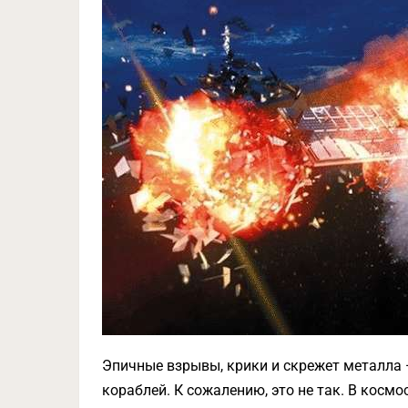
Эпичные взрывы, крики и скрежет металла 
кораблей. К сожалению, это не так. В космос