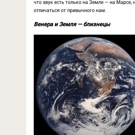
что звук есть только на Земле — на Марсе, 
отличаться от привычного нам.
Венера и Земля — близнецы