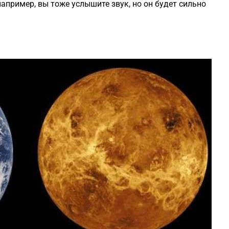
например, вы тоже услышите звук, но он будет сильно