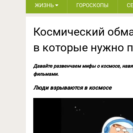
ЖИЗНЬ
ГОРОСКОПЫ
С
Космический обма
в которые нужно п
Давайте развенчаем мифы о космосе, навя
фильмами.
Люди взрываются в космосе