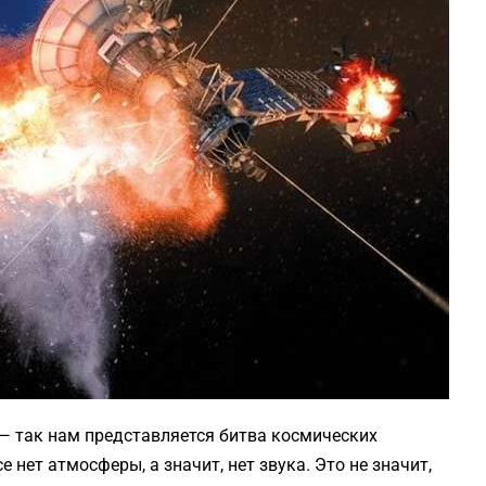
— так нам представляется битва космических
е нет атмосферы, а значит, нет звука. Это не значит,