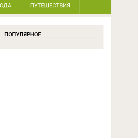
РОДА
ПУТЕШЕСТВИЯ
ПОПУЛЯРНОЕ