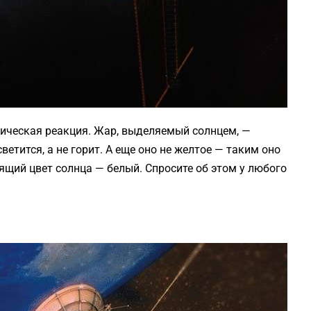
ическая реакция. Жар, выделяемый солнцем, —
ветится, а не горит. А еще оно не желтое — таким оно
ящий цвет солнца — белый. Спросите об этом у любого