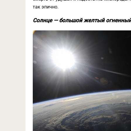
так эпично.
Солнце — большой желтый огненный