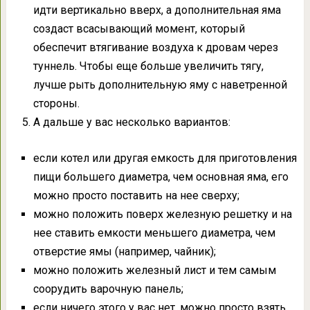
идти вертикально вверх, а дополнительная яма
создаст всасывающий момент, который
обеспечит втягивание воздуха к дровам через
туннель. Чтобы еще больше увеличить тягу,
лучше рыть дополнительную яму с наветренной
стороны.
А дальше у вас несколько вариантов:
если котел или другая емкость для приготовления
пищи большего диаметра, чем основная яма, его
можно просто поставить на нее сверху;
можно положить поверх железную решетку и на
нее ставить емкости меньшего диаметра, чем
отверстие ямы (например, чайник);
можно положить железный лист и тем самым
соорудить варочную панель;
если ничего этого у вас нет, можно просто взять