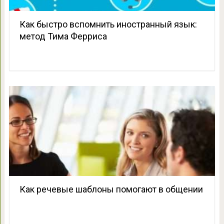
Как быстро вспомнить иностранный язык:
метод Тима Ферриса
Как речевые шаблоны помогают в общении