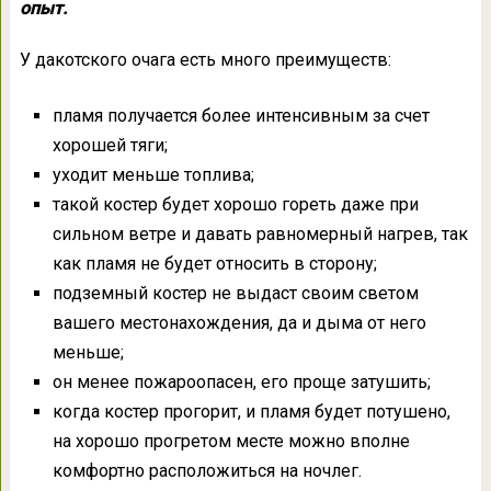
опыт.
У дакотского очага есть много преимуществ:
пламя получается более интенсивным за счет
хорошей тяги;
уходит меньше топлива;
такой костер будет хорошо гореть даже при
сильном ветре и давать равномерный нагрев, так
как пламя не будет относить в сторону;
подземный костер не выдаст своим светом
вашего местонахождения, да и дыма от него
меньше;
он менее пожароопасен, его проще затушить;
когда костер прогорит, и пламя будет потушено,
на хорошо прогретом месте можно вполне
комфортно расположиться на ночлег.