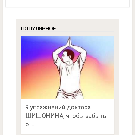
ПОПУЛЯРНОЕ
9 упражнений доктора
ШИШОНИНА, чтобы забыть
о …