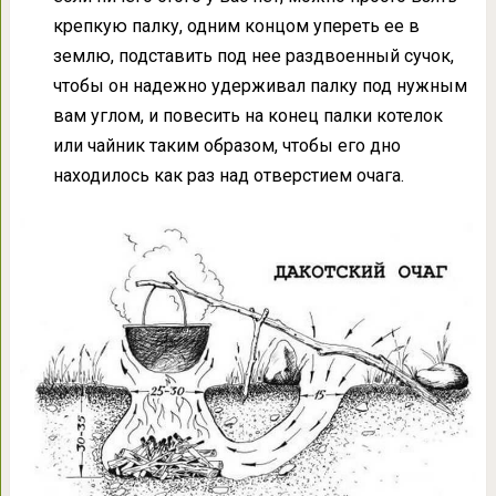
крепкую палку, одним концом упереть ее в
землю, подставить под нее раздвоенный сучок,
чтобы он надежно удерживал палку под нужным
вам углом, и повесить на конец палки котелок
или чайник таким образом, чтобы его дно
находилось как раз над отверстием очага.