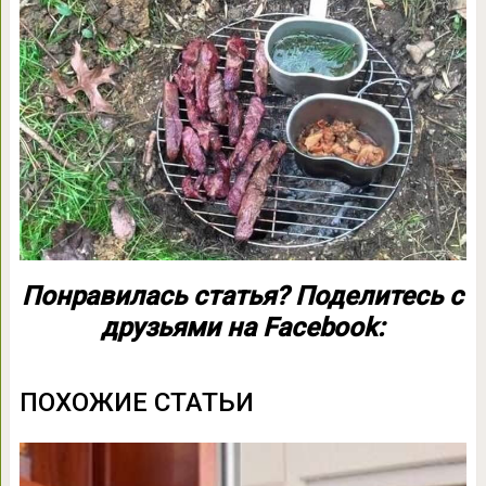
Понравилась статья? Поделитесь с
друзьями на Facebook:
ПОХОЖИЕ СТАТЬИ