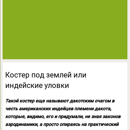
Костер под землей или
индейские уловки
Такой костер еще называют дакотским очагом в
честь американских индейцев племени дакота,
которые, видимо, его и придумали, не зная законов
аэродинамики, а просто опираясь на практический