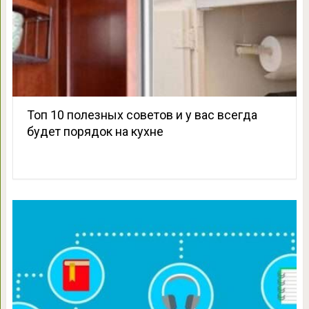
Топ 10 полезных советов и у вас всегда
будет порядок на кухне