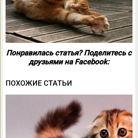
Понравилась статья? Поделитесь с
друзьями на Facebook:
ПОХОЖИЕ СТАТЬИ