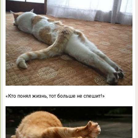
«Кто понял жизнь, тот больше не спешит!»