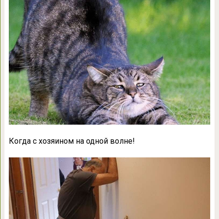
Когда с хозяином на одной волне!