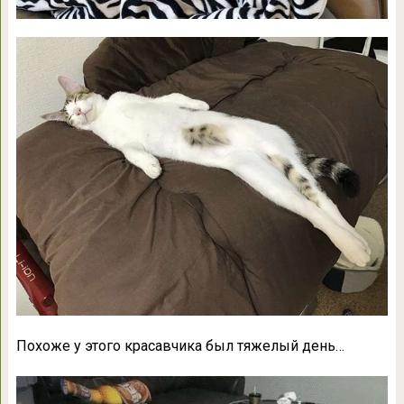
Похоже у этого красавчика был тяжелый день…