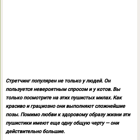
Стретчинг популярен не только у людей. Он
пользуется невероятным спросом и у котов. Вы
только посмотрите на этих пушистых милах. Как
красиво и грациозно они выполняют сложнейшие
позы. Помимо любви к здоровому образу жизни эти
пушистики имеют еще одну общую черту — они
действительно большие.