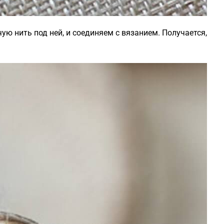
ую нить под ней, и соединяем с вязанием. Получается,