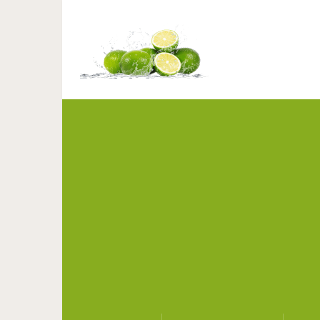
Красивая ко