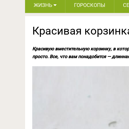
ЖИЗНЬ
ГОРОСКОПЫ
С
Красивая корзинк
Красивую вместительную корзинку, в кото
просто. Все, что вам понадобится — длинна