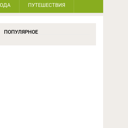
РОДА
ПУТЕШЕСТВИЯ
ПОПУЛЯРНОЕ