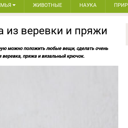
ЕМЬЯ
ЖИВОТНЫЕ
НАУКА
ПРИ
а из веревки и пряжи
рую можно положить любые вещи, сделать очень
я веревка, пряжа и вязальный крючок.