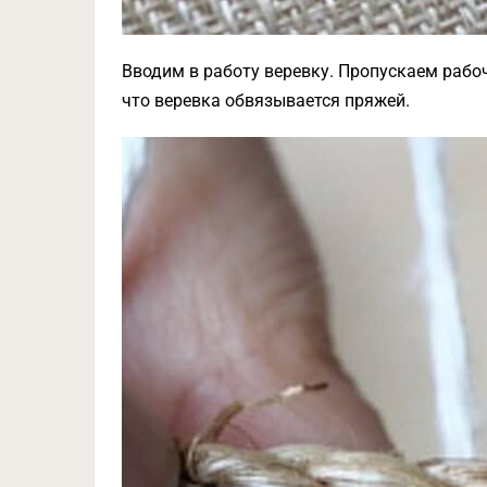
Вводим в работу веревку. Пропускаем рабоч
что веревка обвязывается пряжей.