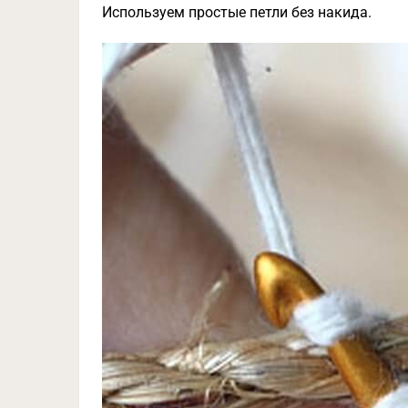
Используем простые петли без накида.