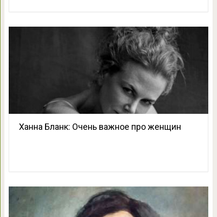
Ханна Бланк: Очень важное про женщин