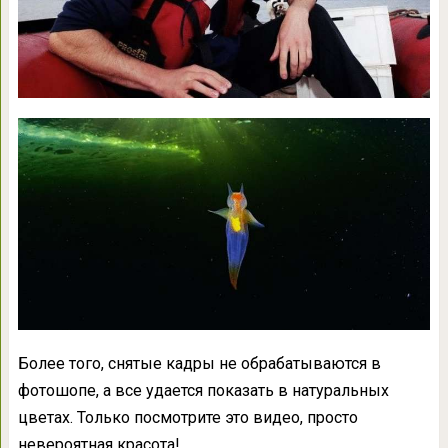
Более того, снятые кадры не обрабатываются в
фотошопе, а все удается показать в натуральных
цветах. Только посмотрите это видео, просто
невероятная красота!