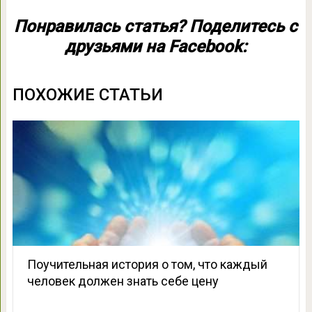
Понравилась статья? Поделитесь с
друзьями на Facebook:
ПОХОЖИЕ СТАТЬИ
Поучительная история о том, что каждый
человек должен знать себе цену