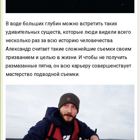
В воде больших глубин можно встретить таких
удивительных существ, которые люди видели всего
несколько раз за всю историю человечества.
Александр считает такие сложнейшие съемки своим
призванием и целью в жизни. И чтобы не получить
размазанные пятна, он всю карьеру совершенствует
мастерство подводной съемки.