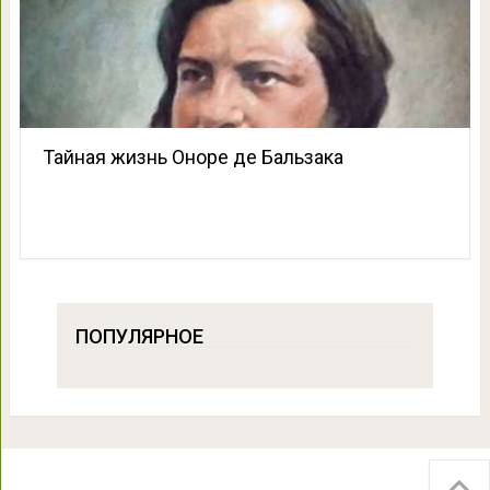
Тайная жизнь Оноре де Бальзака
ПОПУЛЯРНОЕ