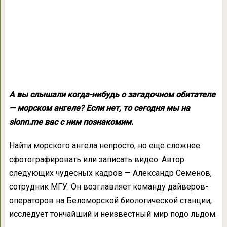
А вы слышали когда-нибудь о загадочном обитателе
— морском ангеле? Если нет, то сегодня мы на
slonn.me
вас с ним познакомим.
Найти морского ангела непросто, но еще сложнее
сфотографировать или записать видео. Автор
следующих чудесных кадров — Александр Семенов,
сотрудник МГУ. Он возглавляет команду дайверов-
операторов на Беломорской биологической станции,
исследует тончайший и неизвестный мир подо льдом.