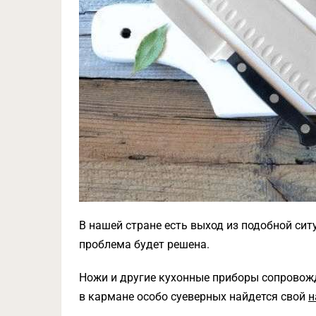
В нашей стране есть выход из подобной сит
проблема будет решена.
Ножи и другие кухонные приборы сопровож
в кармане особо суеверных найдется свой
н