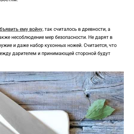
бъявить ему войну,
так считалось в древности, а
также несоблюдение мер безопасности. Не дарят в
ружие и даже набор кухонных ножей. Считается, что
 между дарителем и принимающей стороной будут