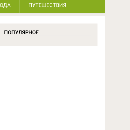
РОДА
ПУТЕШЕСТВИЯ
ПОПУЛЯРНОЕ