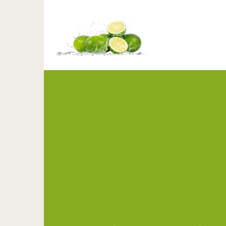
Кухонные прим