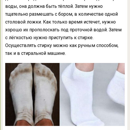
воды, она должна быть тёплой. Затем нужно
тщательно размешать с бором, в количестве одной
столовой ложки. Как только время истечет, нужно
хорошо их прополоскать под проточной водой. Затем
с лёгкостью нужно приступить к стирке.
Осуществлять стирку можно как ручным способом,
так и в стиральной машине.