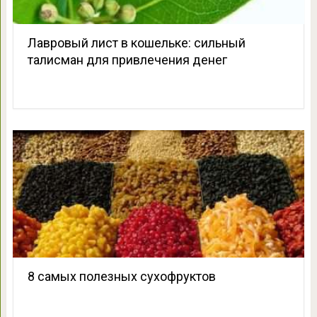
Лавровый лист в кошельке: сильный
талисман для привлечения денег
8 самых полезных сухофруктов