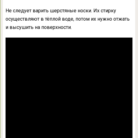
Не следует варить шерстяные носки. Их стирку
осуществляют в тёплой воде, потом их нужно отжать
и высушить на поверхности.