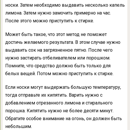
носки. Затем необходимо выдавить несколько капель
лимона. Затем нужно замочить примерно на час.
После этого можно приступить к стирке.
Может быть такое, что этот метод не поможет
достичь желаемого результата. В этом случае нужно
выдавить сок на загрязненное пятно. После чего
нужно застирать отбеливателем или порошком.
Помните, что средство должно быть только для
белых вещей. Потом можно приступить к стирке.
Если носки могут выдержать большую температуру,
тогда отправьте их кипятить. Варить нужно с
добавлением отрезанного лимона и стирального
порошка. Кипятить нужно не более десяти минут.
Обратите особое внимание на огонь, он должен быть
небольшим.