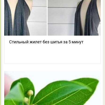
Стильный жилет без шитья за 5 минут