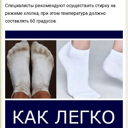
Специалисты рекомендуют осуществить стирку на
режиме хлопка, при этом температура должно
составлять 60 градусов.