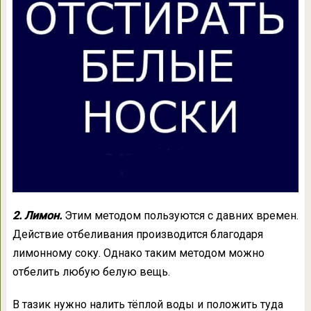
2. Лимон.
Этим методом пользуются с давних времен.
Действие отбеливания производится благодаря
лимонному соку. Однако таким методом можно
отбелить любую белую вещь.
В тазик нужно налить тёплой воды и положить туда