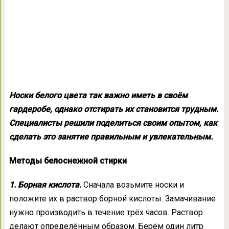
Носки белого цвета так важно иметь в своём
гардеробе, однако отстирать их становится трудным.
Специалисты решили поделиться своим опытом, как
сделать это занятие правильным и увлекательным.
Методы белоснежной стирки
1. Борная кислота.
Сначала возьмите носки и
положите их в раствор борной кислоты. Замачивание
нужно производить в течение трёх часов. Раствор
делают определённым образом. Берём один литр