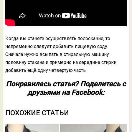
Когда вы станете осуществлять полоскание, то
непременно следует добавить пищевую соду.
Сначала нужно всыпать в стиральную машину
половину стакана и примерно на середине стирки
добавить ещё одну четвёртую часть.
Понравилась статья? Поделитесь с
друзьями на Facebook:
ПОХОЖИЕ СТАТЬИ