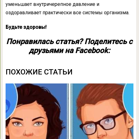
уменьшает внутричерепное давление и
оздоравливает практически все системы организма.
Будьте здоровы!
Понравилась статья? Поделитесь с
друзьями на Facebook:
ПОХОЖИЕ СТАТЬИ