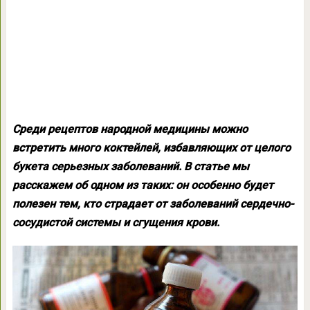
Среди рецептов народной медицины можно
встретить много коктейлей, избавляющих от целого
букета серьезных заболеваний. В статье мы
расскажем об одном из таких: он особенно будет
полезен тем, кто страдает от заболеваний сердечно-
сосудистой системы и сгущения крови.