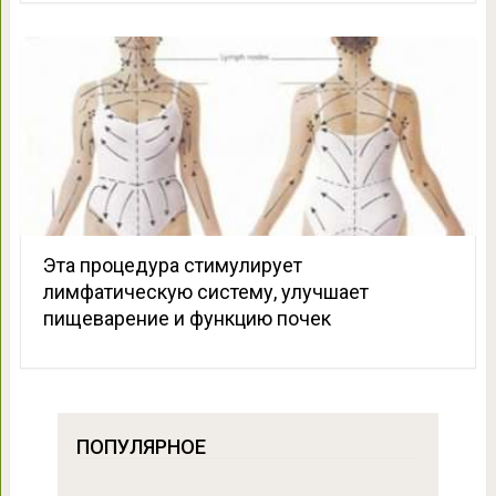
Эта процедура стимулирует
лимфатическую систему, улучшает
пищеварение и функцию почек
ПОПУЛЯРНОЕ