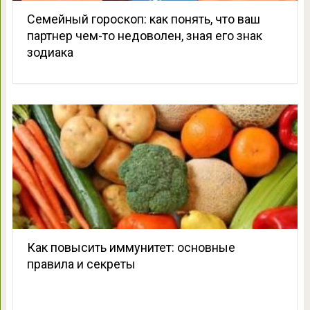
Семейный гороскоп: как понять, что ваш
партнер чем-то недоволен, зная его знак
зодиака
Как повысить иммунитет: основные
правила и секреты