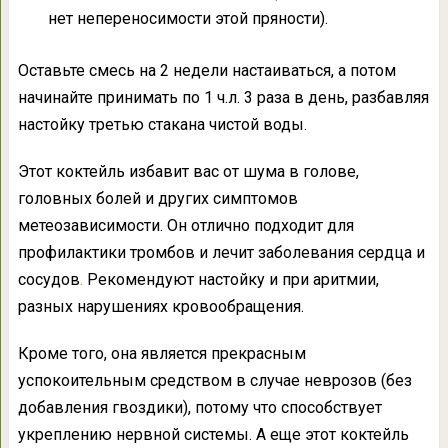
нет непереносимости этой пряности).
Оставьте смесь на 2 недели настаиваться, а потом
начинайте принимать по 1 ч.л. 3 раза в день, разбавляя
настойку третью стакана чистой воды.
Этот коктейль избавит вас от шума в голове,
головных болей и других симптомов
метеозависимости. Он отлично подходит для
профилактики тромбов и лечит заболевания сердца и
сосудов
.
Рекомендуют настойку и при аритмии,
разных нарушениях кровообращения.
Кроме того, она является прекрасным
успокоительным средством в случае неврозов (без
добавления гвоздики), потому что способствует
укреплению нервной системы. А еще этот коктейль