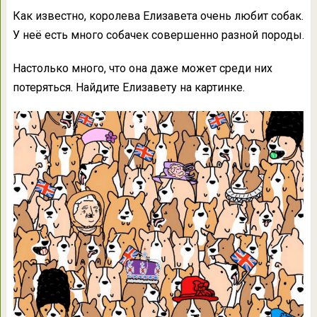
Как известно, королева Елизавета очень любит собак.
У неё есть много собачек совершенно разной породы.
Настолько много, что она даже может среди них
потеряться. Найдите Елизавету на картинке.