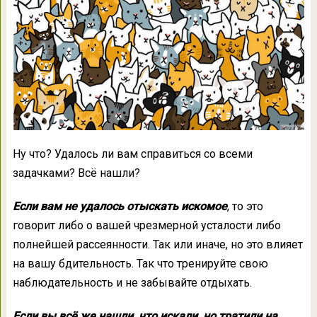
Ну что? Удалось ли вам справиться со всеми
задачками? Всё нашли?
Если вам не удалось отыскать искомое
, то это
говорит либо о вашей чрезмерной усталости либо
полнейшей рассеянности. Так или иначе, но это влияет
на вашу бдительность. Так что тренируйте свою
наблюдательность и не забывайте отдыхать.
Если вы всё же нашли, что искали, но тратили на