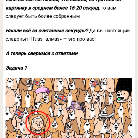
картинку в среднем более 15-20 секунд
, то вам
следует быть более собранным.
Нашли всё за считанные секунды?
Да вы настоящий
следопыт! !Глаз- алмаз» — это про вас!
А теперь сверимся с ответами
Задача 1