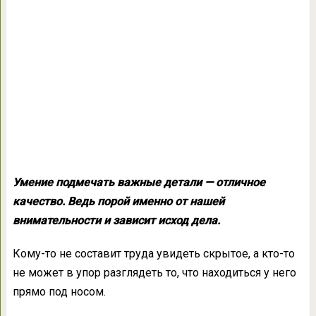
Умение подмечать важные детали — отличное
качество. Ведь порой именно от нашей
внимательности и зависит исход дела.
Кому-то не составит труда увидеть скрытое, а кто-то
не может в упор разглядеть то, что находиться у него
прямо под носом.