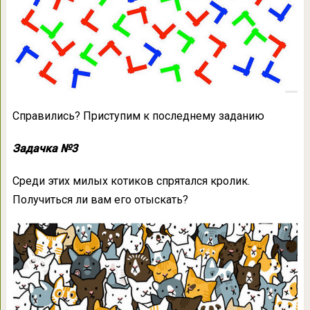
Справились? Приступим к последнему заданию
Задачка №3
Среди этих милых котиков спрятался кролик.
Получиться ли вам его отыскать?