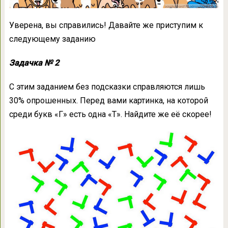
Уверена, вы справились! Давайте же приступим к
следующему заданию
Задачка № 2
С этим заданием без подсказки справляются лишь
30% опрошенных. Перед вами картинка, на которой
среди букв «Г» есть одна «Т». Найдите же её скорее!