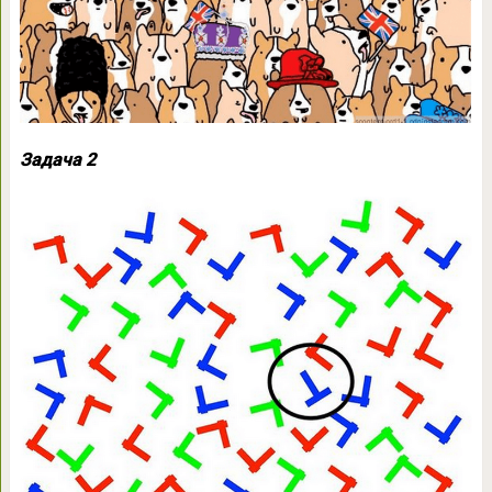
Задача 2