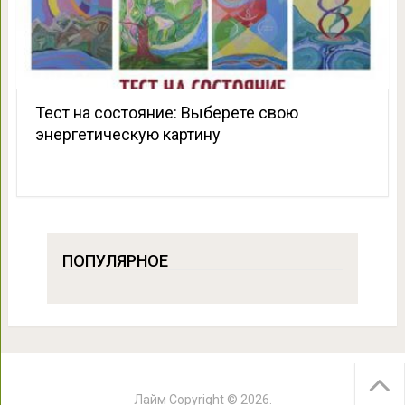
Тест на состояние: Выберете свою
энергетическую картину
ПОПУЛЯРНОЕ
Лайм
Copyright © 2026.