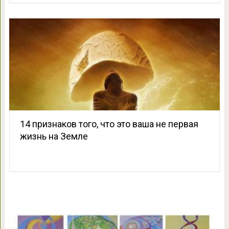
14 признаков того, что это ваша не первая
жизнь на Земле