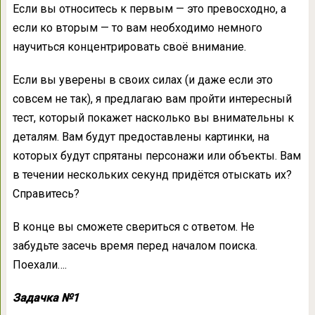
Если вы относитесь к первым — это превосходно, а
если ко вторым — то вам необходимо немного
научиться концентрировать своё внимание.
Если вы уверены в своих силах (и даже если это
совсем не так), я предлагаю вам пройти интересный
тест, который покажет насколько вы внимательны к
деталям. Вам будут предоставлены картинки, на
которых будут спрятаны персонажи или объекты. Вам
в течении нескольких секунд придётся отыскать их?
Справитесь?
В конце вы сможете свериться с ответом. Не
забудьте засечь время перед началом поиска.
Поехали….
Задачка №1