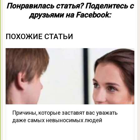
Понравилась статья? Поделитесь с
друзьями на Facebook:
ПОХОЖИЕ СТАТЬИ
Причины, которые заставят вас уважать
даже самых невыносимых людей