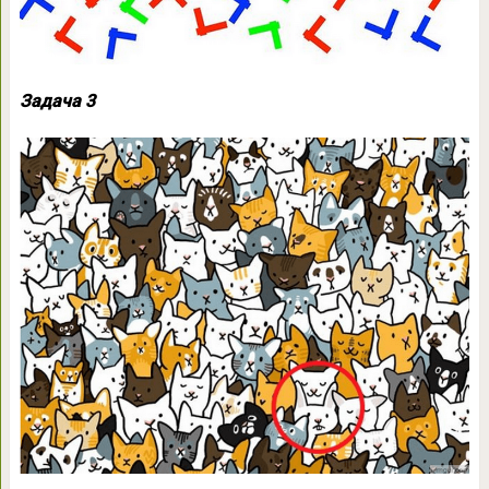
Задача 3