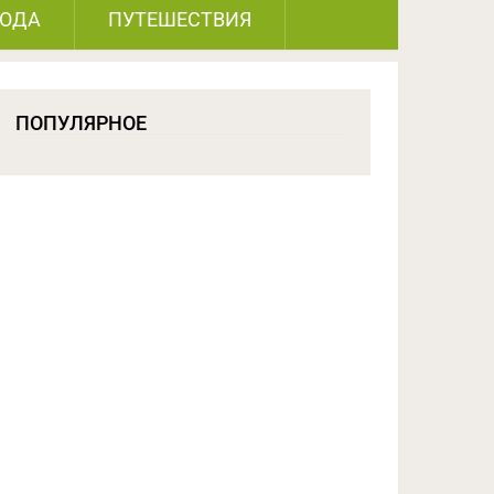
РОДА
ПУТЕШЕСТВИЯ
ПОПУЛЯРНОЕ