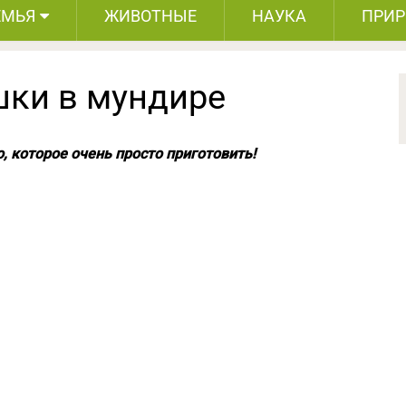
ЕМЬЯ
ЖИВОТНЫЕ
НАУКА
ПРИ
шки в мундире
, которое очень просто приготовить!