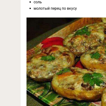
соль
молотый перец по вкусу