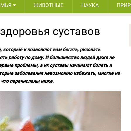
ЕМЬЯ
ЖИВОТНЫЕ
НАУКА
ПРИ
 здоровья суставов
, которые и позволяют вам бегать, рисовать
ять работу по дому. И большинство людей даже не
ервые проблемы, а их суставы начинают болеть и
которые заболевания невозможно избежать, многие из
, что перечислены ниже.