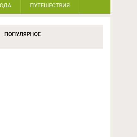
РОДА
ПУТЕШЕСТВИЯ
ПОПУЛЯРНОЕ