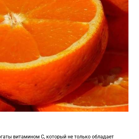
гаты витамином С, который не только обладает