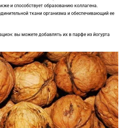
кже и способствует образованию коллагена.
единительной ткани организма и обеспечивающий ее
цион: вы можете добавлять их в парфе из йогурта