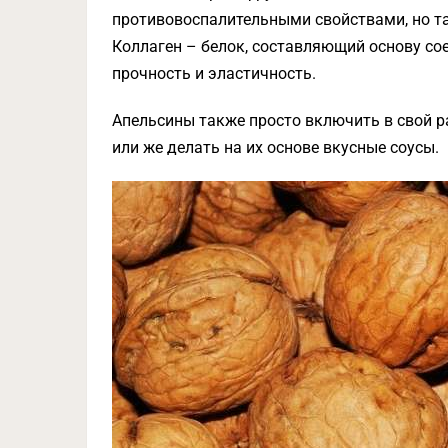
противовоспалительными свойствами, но та
Коллаген – белок, составляющий основу со
прочность и эластичность.
Апельсины также просто включить в свой ра
или же делать на их основе вкусные соусы.