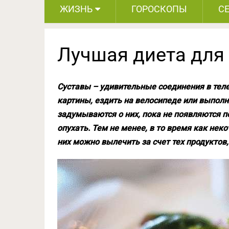
ЖИЗНЬ
ГОРОСКОПЫ
С
Лучшая диета для
Суставы – удивительные соединения в теле
картины, ездить на велосипеде или выполн
задумываются о них, пока не появляются п
опухать. Тем не менее, в то время как не
них можно вылечить за счет тех продуктов