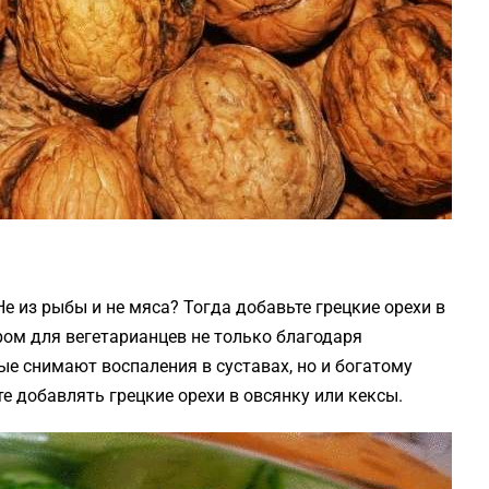
е из рыбы и не мяса? Тогда добавьте грецкие орехи в
ом для вегетарианцев не только благодаря
 снимают воспаления в суставах, но и богатому
е добавлять грецкие орехи в овсянку или кексы.