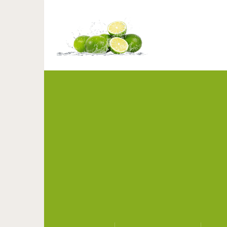
Лучшая дие