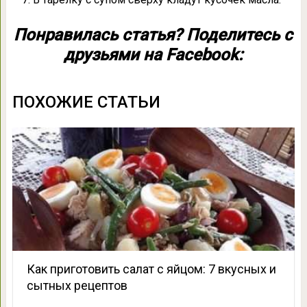
Понравилась статья? Поделитесь с
друзьями на Facebook:
ПОХОЖИЕ СТАТЬИ
Как приготовить салат с яйцом: 7 вкусных и
сытных рецептов