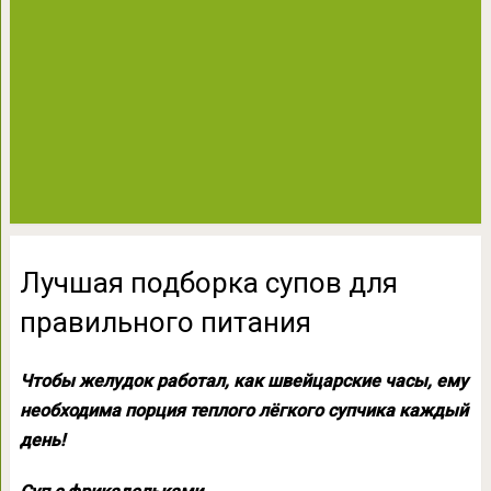
Лучшая подборка супов для
правильного питания
Чтобы желудок работал, как швейцарские часы, ему
необходима порция теплого лёгкого супчика каждый
день!