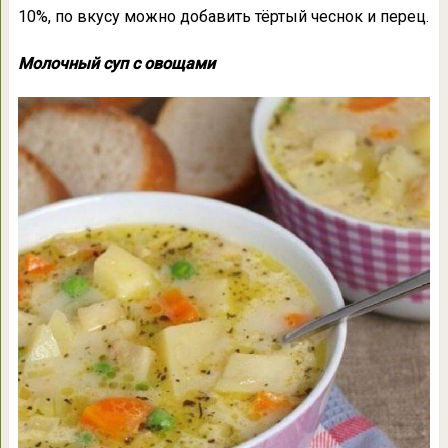
10%, по вкусу можно добавить тёртый чеснок и перец.
Молочный суп с овощами