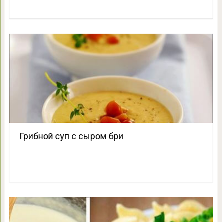
Грибной суп с сыром бри