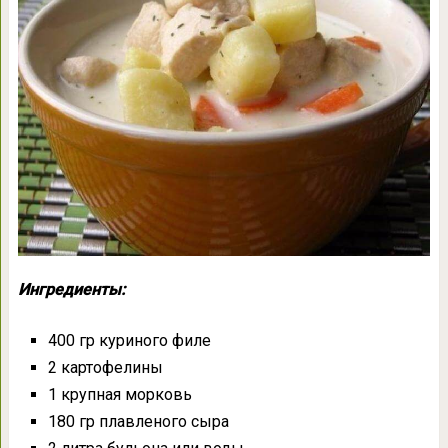
Ингредиенты:
400 гр куриного филе
2 картофелины
1 крупная морковь
180 гр плавленого сыра