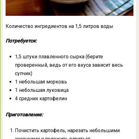
Количество ингредиентов на 1,5 литров воды
Потребуется:
1,5 штуки плавленного сырка (берите
проверенный, ведь от его вкуса зависит весь
супчик)
1 небольшая морковь
1 небольшая луковица
4 средних картофелин
Приготовление:
Почистить картофель, нарезать небольшими
кусочками и положить вариться.