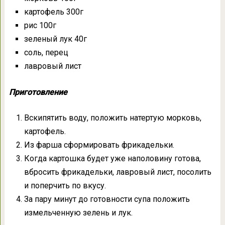
картофель 300г
рис 100г
зеленый лук 40г
соль, перец
лавровый лист
Приготовление
Вскипятить воду, положить натертую морковь,
картофель.
Из фарша сформировать фрикадельки.
Когда картошка будет уже наполовину готова,
вбросить фрикадельки, лавровый лист, посолить
и поперчить по вкусу.
За пару минут до готовности супа положить
измельченную зелень и лук.