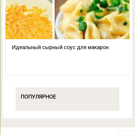
Идеальный сырный соус для макарон
ПОПУЛЯРНОЕ