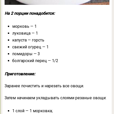
На 2 порции понадобится:
морковь — 1
луковица — 1
капуста — горсть
свежий огурец — 1
помидоры — 3
болгарский перец — 1/2
Приготовление:
Заранее почистить и нарезать все овощи.
Затем начинаем укладывать слоями резаные овощи:
1 слой — 1 морковка;