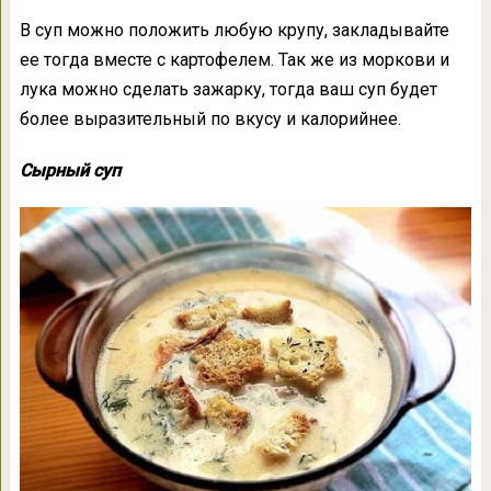
В суп можно положить любую крупу, закладывайте
ее тогда вместе с картофелем. Так же из моркови и
лука можно сделать зажарку, тогда ваш суп будет
более выразительный по вкусу и калорийнее.
Сырный суп