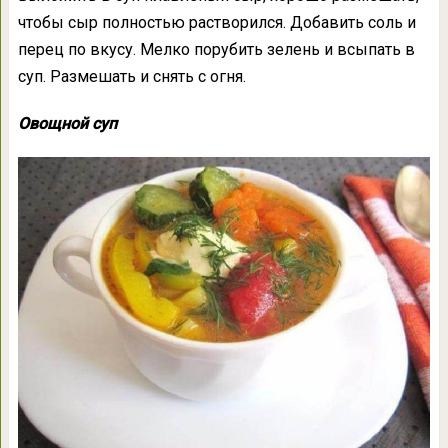
чтобы сыр полностью растворился. Добавить соль и
перец по вкусу. Мелко порубить зелень и всыпать в
суп. Размешать и снять с огня.
Овощной суп