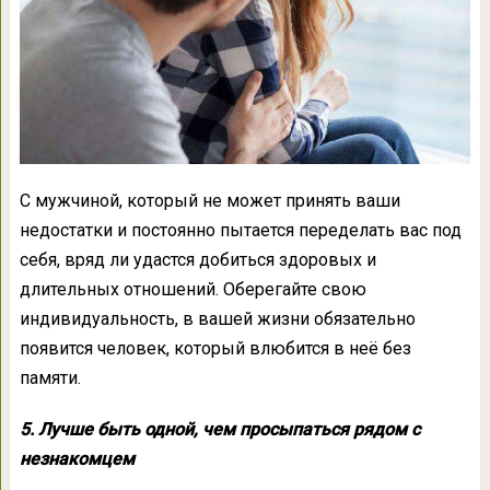
С мужчиной, который не может принять ваши
недостатки и постоянно пытается переделать вас под
себя, вряд ли удастся добиться здоровых и
длительных отношений. Оберегайте свою
индивидуальность, в вашей жизни обязательно
появится человек, который влюбится в неё без
памяти.
5. Лучше быть одной, чем просыпаться рядом с
незнакомцем