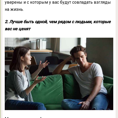
уверены и с которым у вас будут совпадать взгляды
на жизнь.
2. Лучше быть одной, чем рядом с людьми, которые
вас не ценят