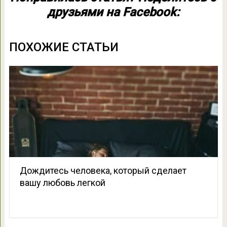
друзьями на Facebook:
ПОХОЖИЕ СТАТЬИ
Дождитесь человека, который сделает
вашу любовь легкой