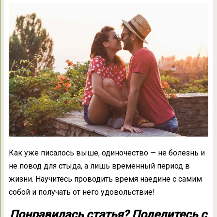
Как уже писалось выше, одиночество — не болезнь и
не повод для стыда, а лишь временный период в
жизни. Научитесь проводить время наедине с самим
собой и получать от него удовольствие!
Понравилась статья? Поделитесь с