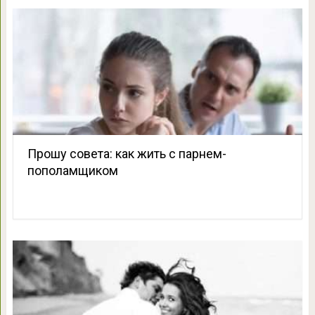
Прошу совета: как жить с парнем-
пополамщиком