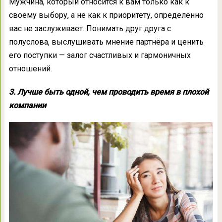
Мужчина, который относится к вам только как к
своему выбору, а не как к приоритету, определённо
вас не заслуживает. Понимать друг друга с
полуслова, выслушивать мнение партнёра и ценить
его поступки — залог счастливых и гармоничных
отношений.
3. Лучше быть одной, чем проводить время в плохой
компании