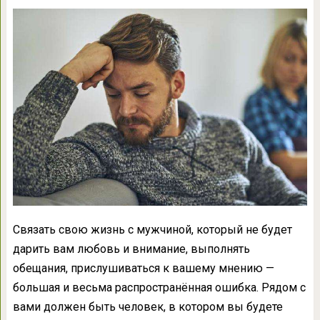
Связать свою жизнь с мужчиной, который не будет
дарить вам любовь и внимание, выполнять
обещания, прислушиваться к вашему мнению —
большая и весьма распространённая ошибка. Рядом с
вами должен быть человек, в котором вы будете