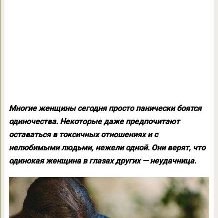
Многие женщины сегодня просто панически боятся
одиночества. Некоторые даже предпочитают
оставаться в токсичных отношениях и с
нелюбимыми людьми, нежели одной. Они верят, что
одинокая женщина в глазах других — неудачница.