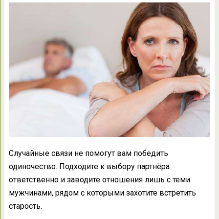
Случайные связи не помогут вам победить
одиночество. Подходите к выбору партнёра
ответственно и заводите отношения лишь с теми
мужчинами, рядом с которыми захотите встретить
старость.