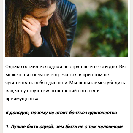
Однако оставаться одной не страшно и не стыдно. Вы
можете ни с кем не встречаться и при этом не
чувствовать себя одинокой. Мы попытаемся убедить
вас, что у отсутствия отношений есть свои
преимущества.
5 доводов, почему не стоит бояться одиночества
1. Лучше быть одной, чем быть не с тем человеком