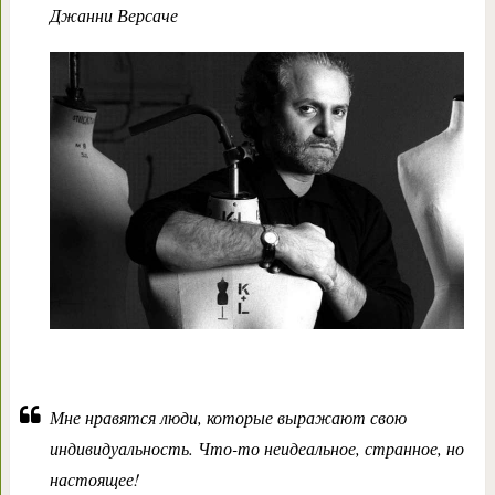
Джанни Версаче
Мне нравятся люди, которые выражают свою
индивидуальность. Что-то неидеальное, странное, но
настоящее!