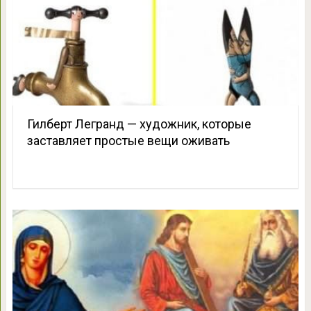
Гилберт Легранд — художник, которые
заставляет простые вещи оживать