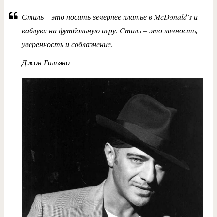
Стиль – это носить вечернее платье в McDonald’s и
каблуки на футбольную игру. Стиль – это личность,
уверенность и соблазнение.
Джон Гальяно