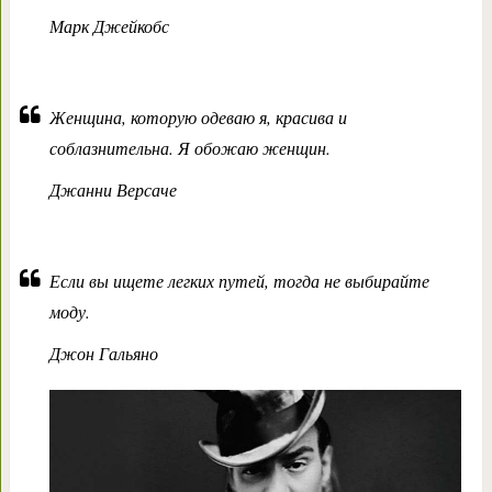
Марк Джейкобс
Женщина, которую одеваю я, красива и
соблазнительна. Я обожаю женщин.
Джанни Версаче
Если вы ищете легких путей, тогда не выбирайте
моду.
Джон Гальяно