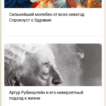
Сильнейший молебен от всех невзгод
Сорокоуст о Здравии
Артур Рубинштейн и его невероятный
подход к жизни