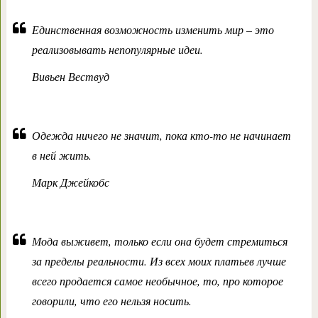
Единственная возможность изменить мир – это
реализовывать непопулярные идеи.
Вивьен Вествуд
Одежда ничего не значит, пока кто-то не начинает
в ней жить.
Марк Джейкобс
Мода выживет, только если она будет стремиться
за пределы реальности. Из всех моих платьев лучше
всего продается самое необычное, то, про которое
говорили, что его нельзя носить.