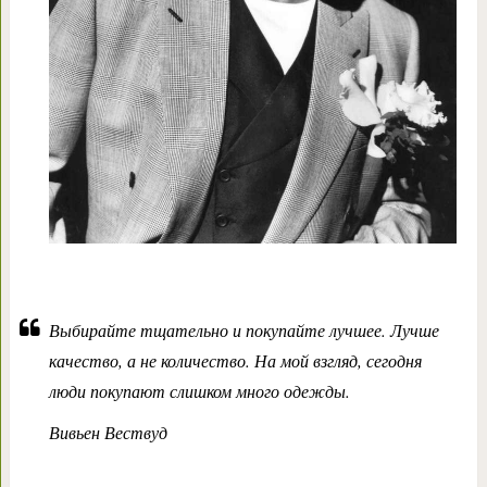
Выбирайте тщательно и покупайте лучшее. Лучше
качество, а не количество. На мой взгляд, сегодня
люди покупают слишком много одежды.
Вивьен Вествуд