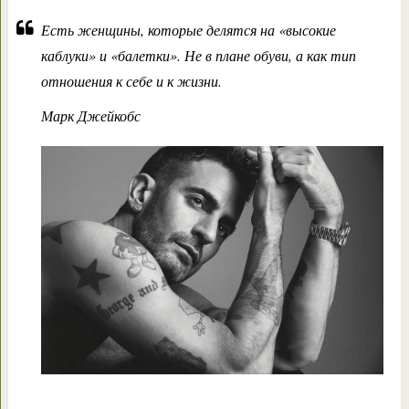
Есть женщины, которые делятся на «высокие
каблуки» и «балетки». Не в плане обуви, а как тип
отношения к себе и к жизни.
Марк Джейкобс