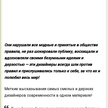
Они нарушали все модные и принятые в обществе
правила, не раз шокировали публику, восхищали и
вдохновляли своими безумными идеями и
дерзостью — эти дизайнеры всегда шли против
правил и прислушивались только к себе, за что их и
полюбил весь мир!
Меткие высказывания самых смелых и дерзких
дизайнеров современности в одном материале!