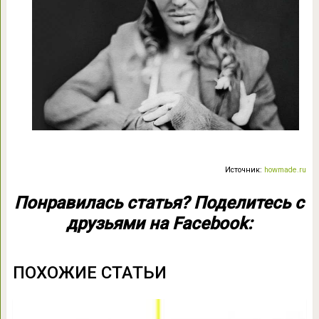
Источник:
howmade.ru
Понравилась статья? Поделитесь с
друзьями на Facebook:
ПОХОЖИЕ СТАТЬИ