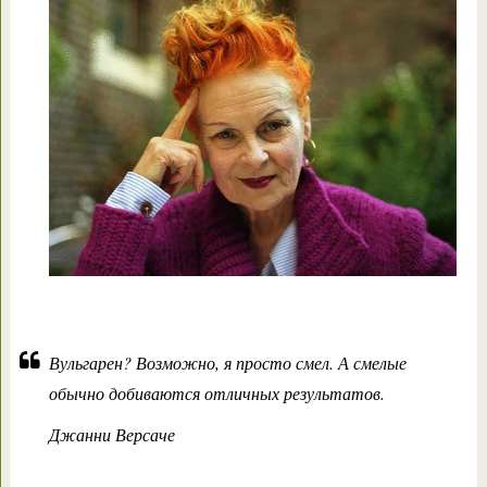
Вульгарен? Возможно, я просто смел. А смелые
обычно добиваются отличных результатов.
Джанни Версаче