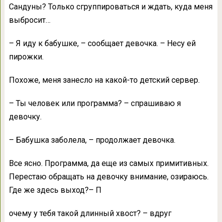
Сандуны? Только сгруппироваться и ждать, куда меня
выбросит…
– Я иду к бабушке, – сообщает девочка. – Hесу ей
пирожки.
Похоже, меня занесло на какой-то детский сервер.
– Ты человек или программа? – спрашиваю я
девочку.
– Бабушка заболела, – продолжает девочка.
Все ясно. Программа, да еще из самых примитивных.
Перестаю обращать на девочку внимание, озираюсь.
Где же здесь выход?– П
очему у тебя такой длинный хвост? – вдруг