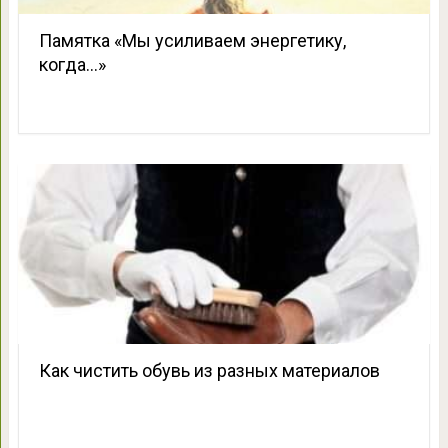
Памятка «Мы усиливаем энергетику,
когда…»
Как чистить обувь из разных материалов