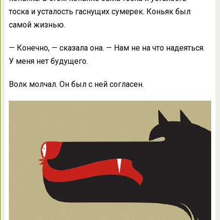
тоска и усталость гаснущих сумерек. Коньяк был
самой жизнью.
— Конечно, — сказала она. — Нам не на что надеяться.
У меня нет будущего.
Волк молчал. Он был с ней согласен.