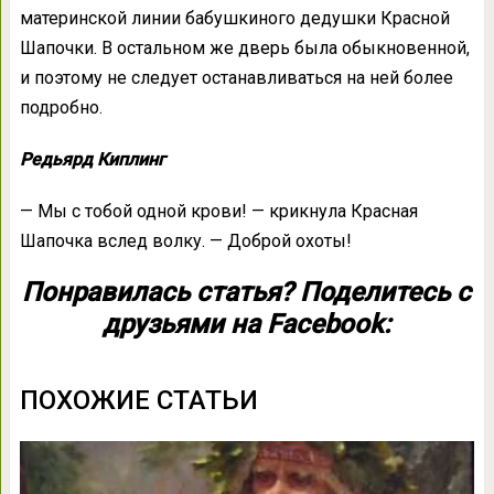
материнской линии бабушкиного дедушки Красной
Шапочки. В остальном же дверь была обыкновенной,
и поэтому не следует останавливаться на ней более
подробно.
Редьярд Киплинг
— Мы с тобой одной крови! — крикнула Красная
Шапочка вслед волку. — Доброй охоты!
Понравилась статья? Поделитесь с
друзьями на Facebook:
ПОХОЖИЕ СТАТЬИ