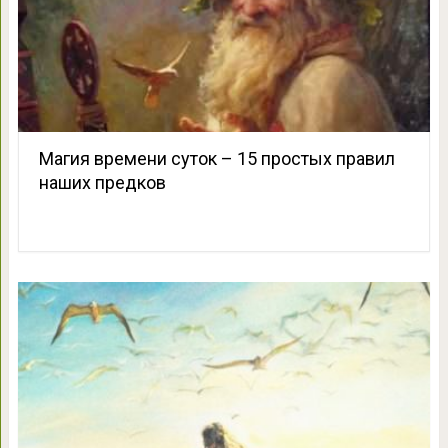
Магия времени суток – 15 простых правил
наших предков