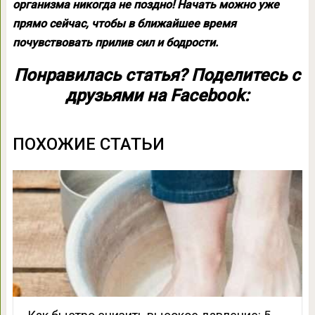
организма никогда не поздно! Начать можно уже
прямо сейчас, чтобы в ближайшее время
почувствовать прилив сил и бодрости.
Понравилась статья? Поделитесь с
друзьями на Facebook:
ПОХОЖИЕ СТАТЬИ