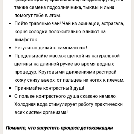
также семена подсолнечника, тыквы и льна
помогут тебе в этом.
Пейте травяные чаи! Чай из эхинацеи, астрагала,
корня солодки положительно влияют на
лимфоток.
Регулятно делайте самомассаж!
Проделывайте массаж щеткой из натуральной
щетины на длинной ручке во время водных
процедур. Круговыми движениями растирай
кожу снизу вверх: от пальцев на ногах к плечам.
Принимайте контрастный душ!
О пользе контрастного душа сказано немало.
Холодная вода стимулирует работу практически
всех систем организма!
Помните, что запустить процесс детоксикации