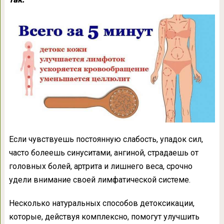
Если чувствуешь постоянную слабость, упадок сил,
часто болеешь синуситами, ангиной, страдаешь от
головных болей, артрита и лишнего веса, срочно
удели внимание своей лимфатической системе.
Несколько натуральных способов детоксикации,
которые, действуя комплексно, помогут улучшить