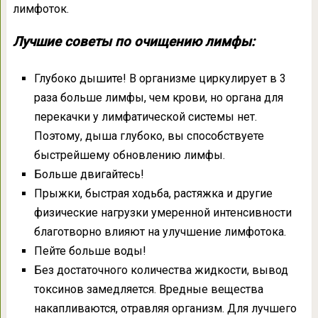
лимфоток.
Лучшие советы по очищению лимфы:
Глубоко дышите! В организме циркулирует в 3
раза больше лимфы, чем крови, но органа для
перекачки у лимфатической системы нет.
Поэтому, дыша глубоко, вы способствуете
быстрейшему обновлению лимфы.
Больше двигайтесь!
Прыжки, быстрая ходьба, растяжка и другие
физические нагрузки умеренной интенсивности
благотворно влияют на улучшение лимфотока.
Пейте больше воды!
Без достаточного количества жидкости, вывод
токсинов замедляется. Вредные вещества
накапливаются, отравляя организм. Для лучшего