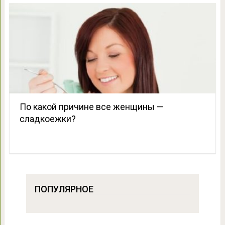
По какой причине все женщины —
сладкоежки?
ПОПУЛЯРНОЕ