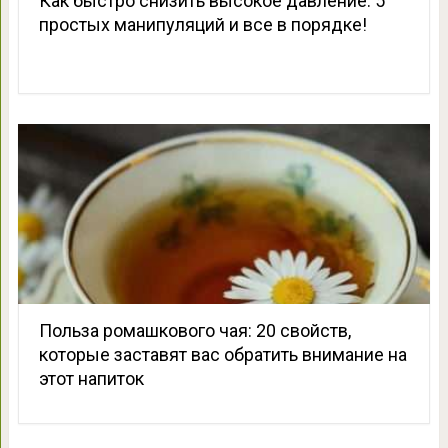
Как быстро снизить высокое давление: 5
простых манипуляций и все в порядке!
Польза ромашкового чая: 20 свойств,
которые заставят вас обратить внимание на
этот напиток