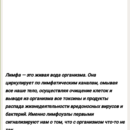
Лимфа — это живая вода организма. Она
циркулирует по лимфатическим каналам, омывая
все наше тело, осуществляя очищение клеток и
выводя из организма все токсины и продукты
распада жизнедеятельности вредоносных вирусов и
бактерий. Именно лимфоузлы первыми
сигнализируют нам о том, что с организмом что-то не
так.