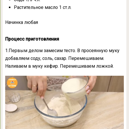
Растительное масло 1 ст.л.
Начинка любая
Процесс приготовления
1.Первым делом замесим тесто. В просеянную муку
добавляем соду, соль, сахар. Перемешиваем.
Наливаем в муку кефир. Перемешиваем ложкой.