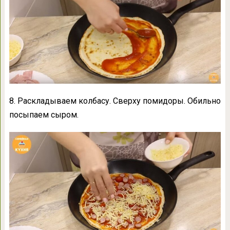
8. Раскладываем колбасу. Сверху помидоры. Обильно
посыпаем сыром.