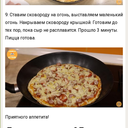
9. Ставим сковороду на огонь, выставляем маленький
огонь. Накрываем сковороду крышкой. Готовим до
тех пор, пока сыр не расплавится. Прошло 3 минуты.
Пицца готова.
Приятного аппетита!