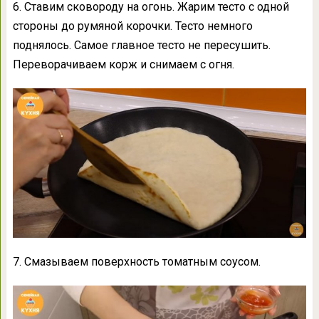
6. Ставим сковороду на огонь. Жарим тесто с одной
стороны до румяной корочки. Тесто немного
поднялось. Самое главное тесто не пересушить.
Переворачиваем корж и снимаем с огня.
7. Смазываем поверхность томатным соусом.