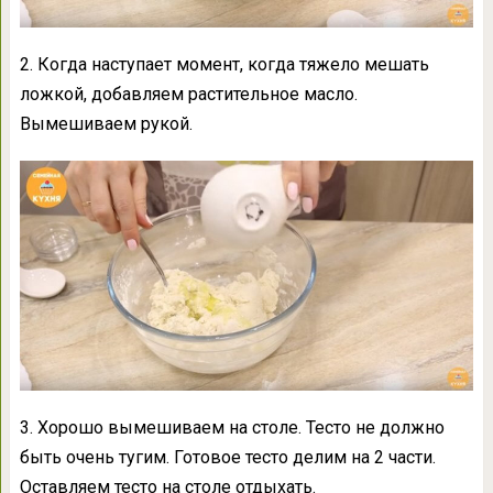
2. Когда наступает момент, когда тяжело мешать
ложкой, добавляем растительное масло.
Вымешиваем рукой.
3. Хорошо вымешиваем на столе. Тесто не должно
быть очень тугим. Готовое тесто делим на 2 части.
Оставляем тесто на столе отдыхать.