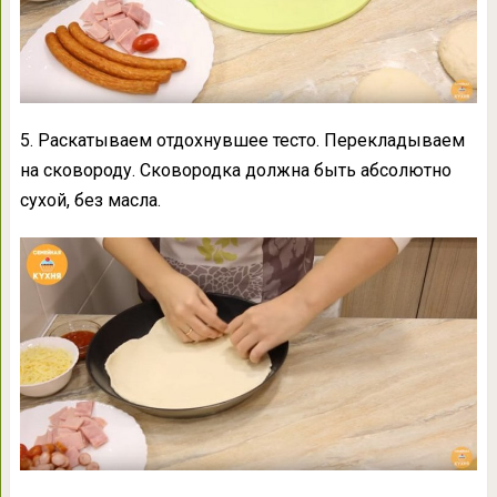
5. Раскатываем отдохнувшее тесто. Перекладываем
на сковороду. Сковородка должна быть абсолютно
сухой, без масла.