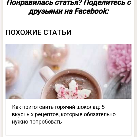
Понравилась статья? Поделитесь с
друзьями на Facebook:
ПОХОЖИЕ СТАТЬИ
Как приготовить горячий шоколад: 5
вкусных рецептов, которые обязательно
нужно попробовать