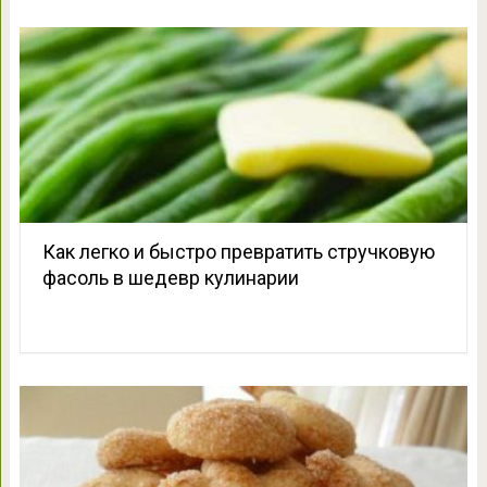
Как легко и быстро превратить стручковую
фасоль в шедевр кулинарии