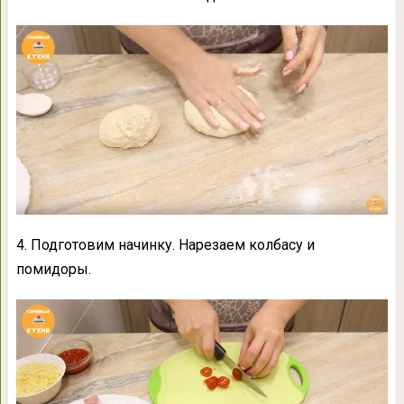
4. Подготовим начинку. Нарезаем колбасу и
помидоры.