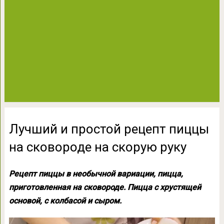
Лучший и простой рецепт пиццы
на сковороде на скорую руку
Рецепт пиццы в необычной вариации, пицца,
приготовленная на сковороде. Пицца с хрустящей
основой, с колбасой и сыром.