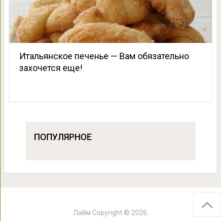
Итальянское печенье — Вам обязательно
захочется еще!
ПОПУЛЯРНОЕ
Лайм
Copyright © 2026.