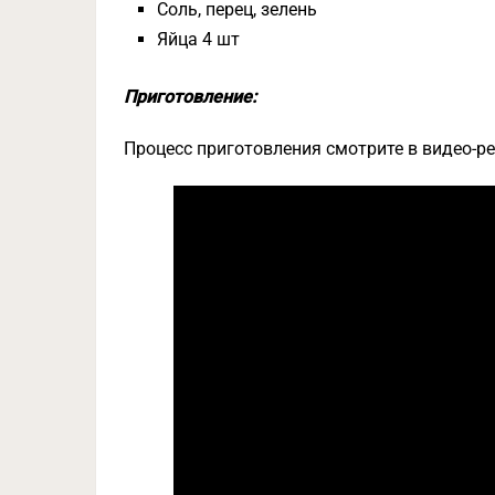
Соль, перец, зелень
Яйца 4 шт
Приготовление:
Процесс приготовления смотрите в видео-ре