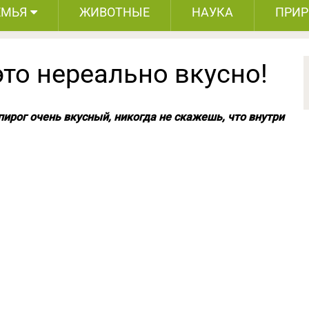
ЕМЬЯ
ЖИВОТНЫЕ
НАУКА
ПРИ
то нереально вкусно!
пирог очень вкусный, никогда не скажешь, что внутри