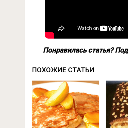
Понравилась статья? Под
ПОХОЖИЕ СТАТЬИ