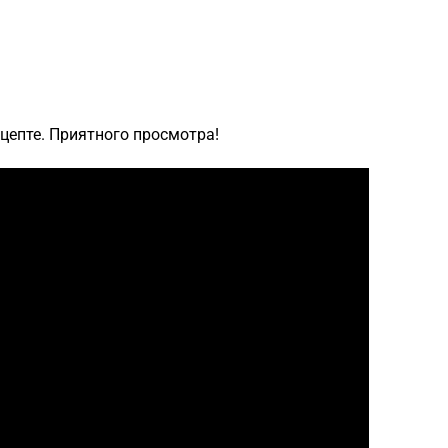
цепте. Приятного просмотра!