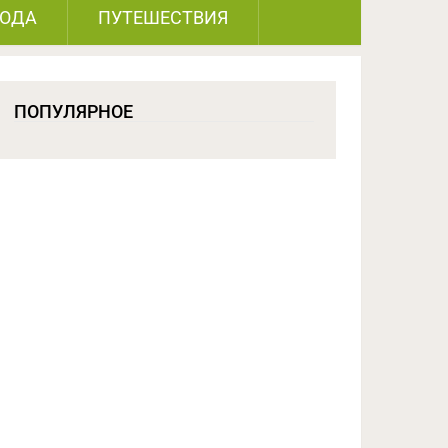
РОДА
ПУТЕШЕСТВИЯ
ПОПУЛЯРНОЕ