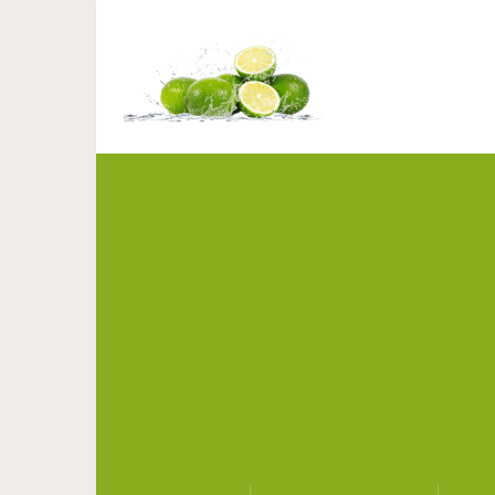
Луковый пир