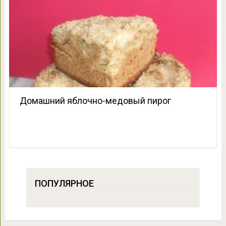
Домашний яблочно-медовый пирог
ПОПУЛЯРНОЕ