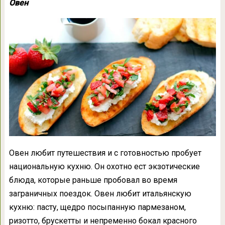
Овен
Овен любит путешествия и с готовностью пробует
национальную кухню. Он охотно ест экзотические
блюда, которые раньше пробовал во время
заграничных поездок. Овен любит итальянскую
кухню: пасту, щедро посыпанную пармезаном,
ризотто, брускетты и непременно бокал красного