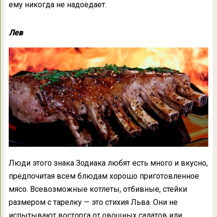
ему никогда не надоедает.
Лев
Люди этого знака Зодиака любят есть много и вкусно,
предпочитая всем блюдам хорошо приготовленное
мясо. Всевозможные котлеты, отбивные, стейки
размером с тарелку — это стихия Льва. Они не
испытывают восторга от овощных салатов или