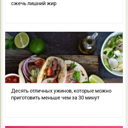
сжечь лишний жир
Десять отличных ужинов, которые можно
приготовить меньше чем за 30 минут