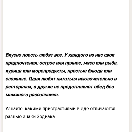
Вкусно поесть любят все. У каждого из нас свои
предпочтения: острое или пряное, мясо или рыба,
курица или морепродукты, простые блюда или
сложные. Одни любят питаться исключительно в
ресторанах, а другие не представляют обед без
маминого рассольника.
Узнайте, какими пристрастиями в еде отличаются
разные знаки Зодиака.