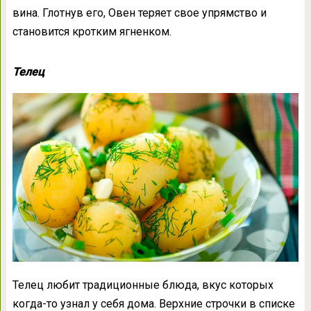
вина. Глотнув его, Овен теряет свое упрямство и
становится кротким ягненком.
Телец
Телец любит традиционные блюда, вкус которых
когда-то узнал у себя дома. Верхние строчки в списке