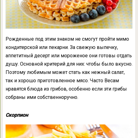
Рожденные под этим знаком не смогут пройти мимо
кондитерской или пекарни. За свежую выпечку,
аппетитный десерт или мороженое они готовы отдать
душу. Основной критерий для них: чтобы было вкусно.
Поэтому любимым может стать как нежный салат,
так и хорошо приготовленное мясо. Часто Весам
нравятся блюда из грибов, особенно если эти грибы
собраны ими собственноручно.
Скорпион