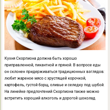
Кухня Скорпиона должна быть хорошо
приправленной, пикантной и пряной. В вопросе еды
он склонен придерживаться традиционных взглядов:
любит жареное мясо с хрустящей корочкой,
картофель, густой борщ, оливье и селедку под шубой.
На линейке предпочтений Скорпиона также можно
встретить хороший алкоголь и дорогой шоколад.