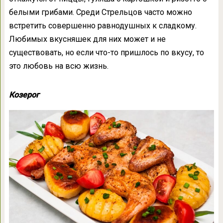
белыми грибами. Среди Стрельцов часто можно
встретить совершенно равнодушных к сладкому.
Любимых вкусняшек для них может и не
существовать, но если что-то пришлось по вкусу, то
это любовь на всю жизнь.
Козерог