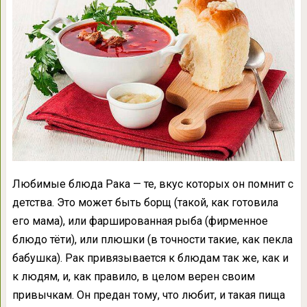
Любимые блюда Рака — те, вкус которых он помнит с
детства. Это может быть борщ (такой, как готовила
его мама), или фаршированная рыба (фирменное
блюдо тёти), или плюшки (в точности такие, как пекла
бабушка). Рак привязывается к блюдам так же, как и
к людям, и, как правило, в целом верен своим
привычкам. Он предан тому, что любит, и такая пища