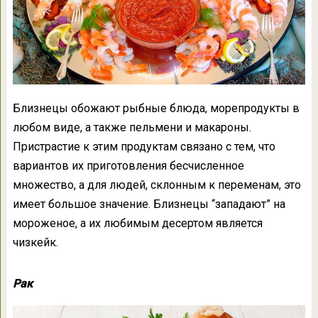
Близнецы обожают рыбные блюда, морепродукты в
любом виде, а также пельмени и макароны.
Пристрастие к этим продуктам связано с тем, что
вариантов их приготовления бесчисленное
множество, а для людей, склонным к переменам, это
имеет большое значение. Близнецы “западают” на
мороженое, а их любимым десертом является
чизкейк.
Рак