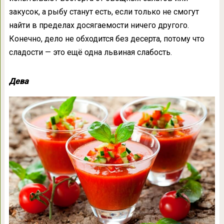
закусок, а рыбу станут есть, если только не смогут
найти в пределах досягаемости ничего другого.
Конечно, дело не обходится без десерта, потому что
сладости — это ещё одна львиная слабость.
Дева