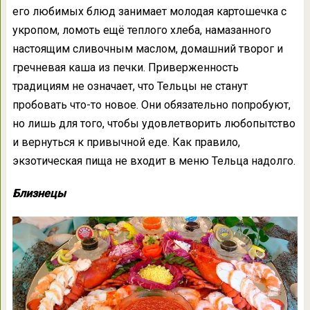
его любимых блюд занимает молодая картошечка с
укропом, ломоть ещё теплого хлеба, намазанного
настоящим сливочным маслом, домашний творог и
гречневая каша из печки. Приверженность
традициям не означает, что Тельцы не станут
пробовать что-то новое. Они обязательно попробуют,
но лишь для того, чтобы удовлетворить любопытство
и вернуться к привычной еде. Как правило,
экзотическая пища не входит в меню Тельца надолго.
Близнецы