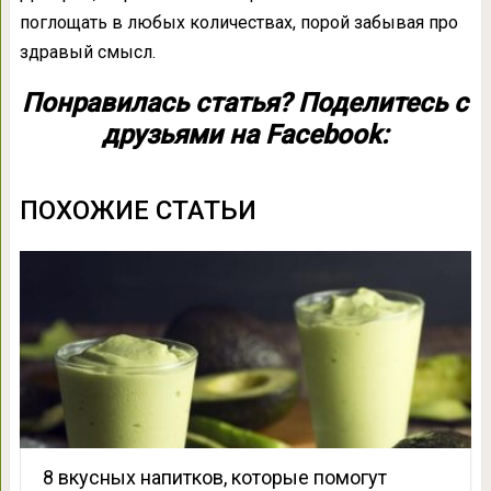
поглощать в любых количествах, порой забывая про
здравый смысл.
Понравилась статья? Поделитесь с
друзьями на Facebook:
ПОХОЖИЕ СТАТЬИ
8 вкусных напитков, которые помогут