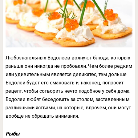
Любознательных Водолеев волнуют блюда, которых
раньше они никогда не пробовали. Чем более редким
или удивительным является деликатес, тем дольше
Водолей будет его смаковать и, наконец, попросит
рецепт, чтобы сотворить нечто подобное у себя дома.
Водолеи любят беседовать за столом, заставленным
различными яствами, на которые, впрочем, они могут
вообще не обращать внимания.
Рыбы