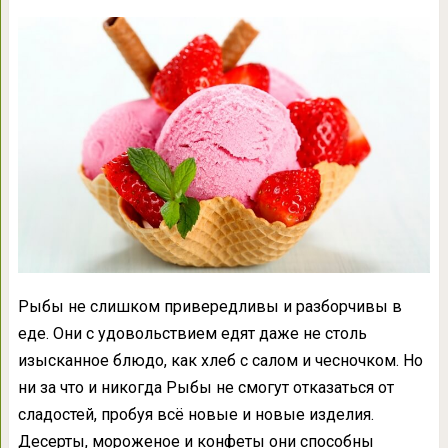
Рыбы не слишком привередливы и разборчивы в
еде. Они с удовольствием едят даже не столь
изысканное блюдо, как хлеб с салом и чесночком. Но
ни за что и никогда Рыбы не смогут отказаться от
сладостей, пробуя всё новые и новые изделия.
Десерты, мороженое и конфеты они способны