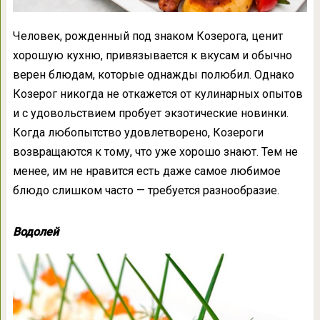
Человек, рожденный под знаком Козерога, ценит
хорошую кухню, привязывается к вкусам и обычно
верен блюдам, которые однажды полюбил. Однако
Козерог никогда не откажется от кулинарных опытов
и с удовольствием пробует экзотические новинки.
Когда любопытство удовлетворено, Козероги
возвращаются к тому, что уже хорошо знают. Тем не
менее, им не нравится есть даже самое любимое
блюдо слишком часто — требуется разнообразие.
Водолей