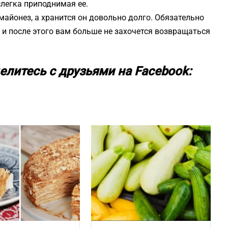
слегка приподнимая ее.
майонез, а хранится он довольно долго. Обязательно
 и после этого вам больше не захочется возвращаться
елитесь с друзьями на Facebook: