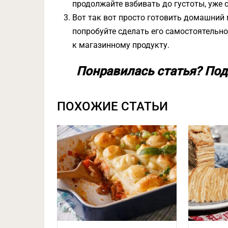
продолжайте взбивать до густоты, уже 
Вот так вот просто готовить домашний 
попробуйте сделать его самостоятельно
к магазинному продукту.
Понравилась статья? Под
ПОХОЖИЕ СТАТЬИ