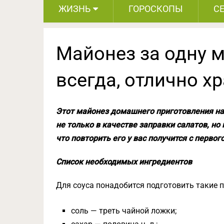
ЖИЗНЬ
ГОРОСКОПЫ
С
Майонез за одну м
всегда, отлично х
Этот майонез домашнего приготовления на
не только в качестве заправки салатов, но
что повторить его у вас получится с первог
Список необходимых ингредиентов
Для соуса понадобится подготовить такие 
соль — треть чайной ложки;