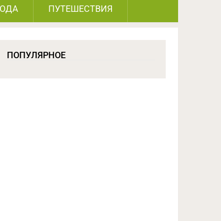
РОДА
ПУТЕШЕСТВИЯ
ПОПУЛЯРНОЕ