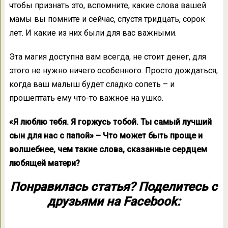
чтобы признать это, вспомните, какие слова вашей
мамы вы помните и сейчас, спустя тридцать, сорок
лет. И какие из них были для вас важными.
Эта магия доступна вам всегда, не стоит денег, для
этого не нужно ничего особенного. Просто дождаться,
когда ваш малыш будет сладко сопеть – и
прошептать ему что-то важное на ушко.
«Я люблю тебя. Я горжусь тобой. Ты самый лучший
сын для нас с папой» – Что может быть проще и
волшебнее, чем такие слова, сказанные сердцем
любящей матери?
Понравилась статья? Поделитесь с
друзьями на Facebook: