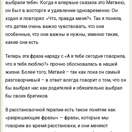
выбрали тебя». Когда я впервые сказала это Матвею,
он был в восторге и удивлении одновременно. Он
ходил и повторял: «Что, правда меня?». Так я поняла,
что детям очень важно чувствовать, что они
особенные, что они важны и нужны, именно такие,
какие они есть.
Теперь эта фраза наряду с «А я тебе сегодня говорила,
что я тебя люблю?» прочно обосновалась в нашей
жизни. Более того, Матвей – так как пока он самый
разговорчивый – в ответ всегда говорит о том, что он
бы выбрал нас как родителей и обязательно выбрал
бы своих братиков.
В расстановочной терапии есть такое понятие как
«разрешающие фразы» — фразы, которые мы
говорим во время расстановки, и они меняют