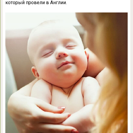
который провели в Англии.