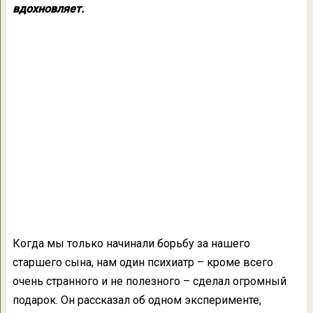
вдохновляет.
Когда мы только начинали борьбу за нашего
старшего сына, нам один психиатр – кроме всего
очень странного и не полезного – сделал огромный
подарок. Он рассказал об одном эксперименте,