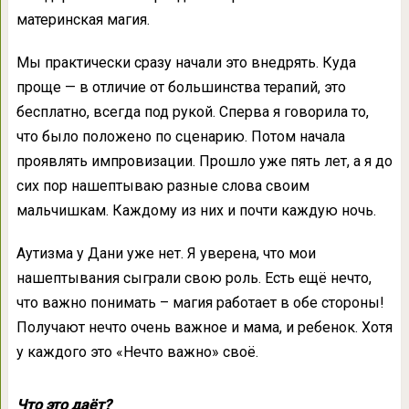
материнская магия.
Мы практически сразу начали это внедрять. Куда
проще — в отличие от большинства терапий, это
бесплатно, всегда под рукой. Сперва я говорила то,
что было положено по сценарию. Потом начала
проявлять импровизации. Прошло уже пять лет, а я до
сих пор нашептываю разные слова своим
мальчишкам. Каждому из них и почти каждую ночь.
Аутизма у Дани уже нет. Я уверена, что мои
нашептывания сыграли свою роль. Есть ещё нечто,
что важно понимать – магия работает в обе стороны!
Получают нечто очень важное и мама, и ребенок. Хотя
у каждого это «Нечто важно» своё.
Что это даёт?