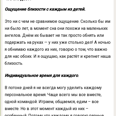
Ощущение близости с каждым из детей.
Это ни с чем не сравнимое ощущение. Сколько бы им
ни было лет, в момент сна они похожи на маленьких
ангелов. Днём их бывает не так просто обнять или
подержать на руках — у них уже столько дел! А ночью
я обнимаю каждого из них, говорю о том, что важно
для нас обоих. И я ощущаю, как растёт и крепнет наша
близость.
Индивидуальное время для каждого
.
В потоке дней я не всегда могу уделить каждому
персональное время. Чаще всего мы все вместе,
одной командой. Играем, общаемся, едим – все
вместе. Но в этот момент каждый из них –
особенный. Потому что каждому я говорю разные