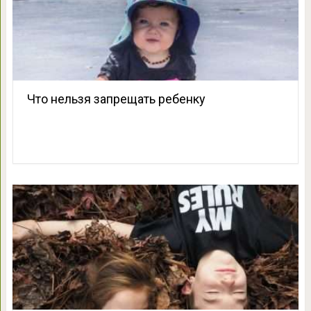
Что нельзя запрещать ребенку