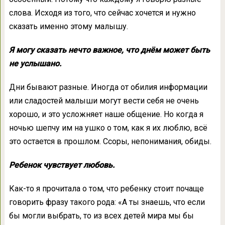
слова. Исходя из того, что сейчас хочется и нужно
сказать именно этому малышу.
Я могу сказать нечто важное, что днём может быть
не услышано.
Дни бывают разные. Иногда от обилия информации
или сладостей малыши могут вести себя не очень
хорошо, и это усложняет наше общение. Но когда я
ночью шепчу им на ушко о том, как я их люблю, всё
это остается в прошлом. Ссоры, непонимания, обиды.
Ребенок чувствует любовь.
Как-то я прочитала о том, что ребенку стоит почаще
говорить фразу такого рода: «А ты знаешь, что если
бы могли выбрать, то из всех детей мира мы бы