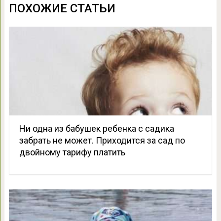
ПОХОЖИЕ СТАТЬИ
Ни одна из бабушек ребенка с садика
забрать не может. Приходится за сад по
двойному тарифу платить