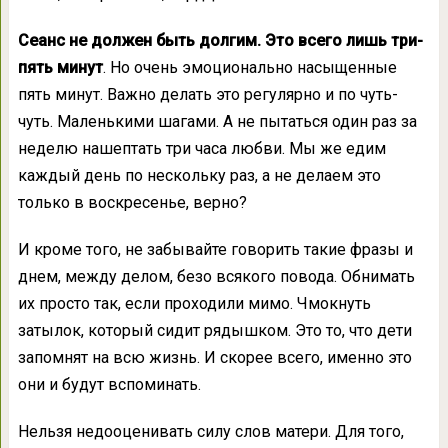
Сеанс не должен быть долгим. Это всего лишь три-
пять минут
. Но очень эмоционально насыщенные
пять минут. Важно делать это регулярно и по чуть-
чуть. Маленькими шагами. А не пытаться один раз за
неделю нашептать три часа любви. Мы же едим
каждый день по нескольку раз, а не делаем это
только в воскресенье, верно?
И кроме того, не забывайте говорить такие фразы и
днем, между делом, безо всякого повода. Обнимать
их просто так, если проходили мимо. Чмокнуть
затылок, который сидит рядышком. Это то, что дети
запомнят на всю жизнь. И скорее всего, именно это
они и будут вспоминать.
Нельзя недооценивать силу слов матери. Для того,