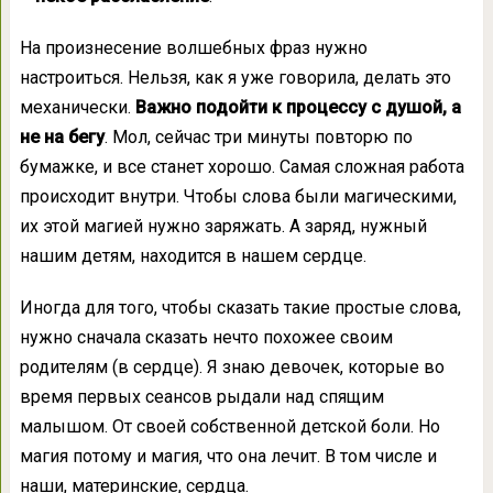
На произнесение волшебных фраз нужно
настроиться. Нельзя, как я уже говорила, делать это
механически.
Важно подойти к процессу с душой, а
не на бегу
. Мол, сейчас три минуты повторю по
бумажке, и все станет хорошо. Самая сложная работа
происходит внутри. Чтобы слова были магическими,
их этой магией нужно заряжать. А заряд, нужный
нашим детям, находится в нашем сердце.
Иногда для того, чтобы сказать такие простые слова,
нужно сначала сказать нечто похожее своим
родителям (в сердце). Я знаю девочек, которые во
время первых сеансов рыдали над спящим
малышом. От своей собственной детской боли. Но
магия потому и магия, что она лечит. В том числе и
наши, материнские, сердца.