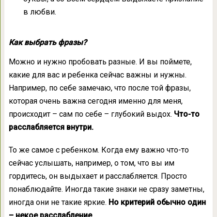
в любви.
Как выбрать фразы?
Можно и нужно пробовать разные. И вы поймете,
какие для вас и ребенка сейчас важны и нужны.
Например, по себе замечаю, что после той фразы,
которая очень важна сегодня именно для меня,
происходит – сам по себе – глубокий выдох.
Что-то
расслабляется внутри.
То же самое с ребенком. Когда ему важно что-то
сейчас услышать, например, о том, что вы им
гордитесь, он выдыхает и расслабляется. Просто
понаблюдайте. Иногда такие знаки не сразу заметны,
иногда они не такие яркие.
Но критерий обычно один
– некое расслабление
.