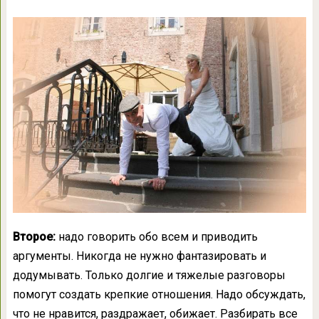
Второе:
надо говорить обо всем и приводить
аргументы. Никогда не нужно фантазировать и
додумывать. Только долгие и тяжелые разговоры
помогут создать крепкие отношения. Надо обсуждать,
что не нравится, раздражает, обижает. Разбирать все