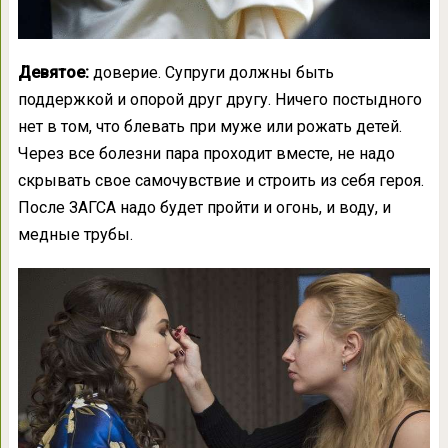
Девятое:
доверие. Супруги должны быть
поддержкой и опорой друг другу. Ничего постыдного
нет в том, что блевать при муже или рожать детей.
Через все болезни пара проходит вместе, не надо
скрывать свое самочувствие и строить из себя героя.
После ЗАГСА надо будет пройти и огонь, и воду, и
медные трубы.