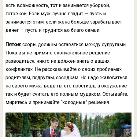
есть возможность, тот и занимается уборкой,
готовкой. Если муж лучше гладит — пусть и
занимается этим, если жена больше зарабатывает
денег — пусть и трудится во благо семьи.
Пятое:
ссоры должны оставаться между супругами.
Пока вы не примите окончательное решение
разводиться, никто не должен знать о ваших
конфликтах. Не рассказывайте о своих проблемах
родителям, подругам, соседкам. Не надо жаловаться
на своего мужа, ведь ты его простишь, а окружение
так и будет считать его полным мудаком. Остывайте,
миритесь и принимайте “холодные” решения.