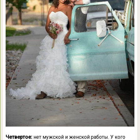
Четвертое:
нет мужской и женской работы. У кого