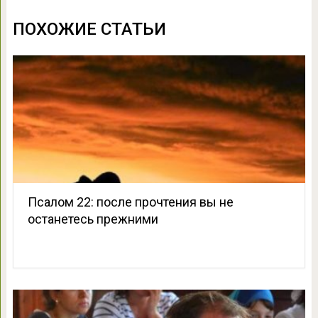
ПОХОЖИЕ СТАТЬИ
Псалом 22: после прочтения вы не
останетесь прежними