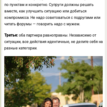
по пунктам и конкретно. Супруги должны решать
вместе, как улучшить ситуацию или добиться
компромисса. Не надо советоваться с подругами или
читать форумы — говорить надо с мужем.
Третье:
оба партнера равноправны. Независимо от
ситуации, все действия идентичные, не делите себя на
разные категории.