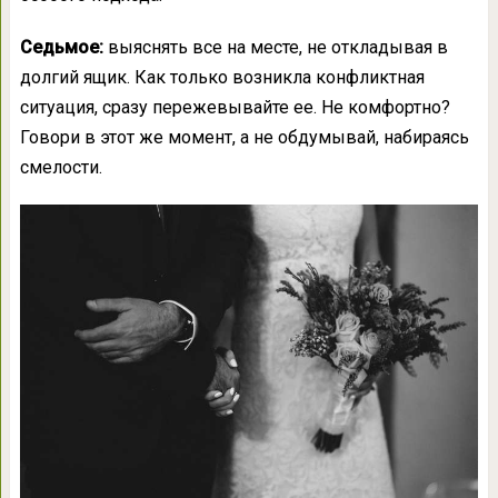
Седьмое:
выяснять все на месте, не откладывая в
долгий ящик. Как только возникла конфликтная
ситуация, сразу пережевывайте ее. Не комфортно?
Говори в этот же момент, а не обдумывай, набираясь
смелости.