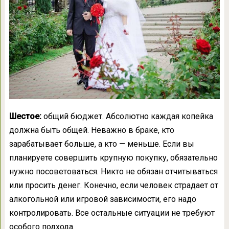
Шестое:
общий бюджет. Абсолютно каждая копейка
должна быть общей. Неважно в браке, кто
зарабатывает больше, а кто — меньше. Если вы
планируете совершить крупную покупку, обязательно
нужно посоветоваться. Никто не обязан отчитываться
или просить денег. Конечно, если человек страдает от
алкогольной или игровой зависимости, его надо
контролировать. Все остальные ситуации не требуют
особого подхода.