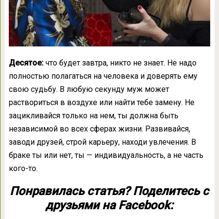
Десятое:
что будет завтра, никто не знает. Не надо
полностью полагаться на человека и доверять ему
свою судьбу. В любую секунду муж может
раствориться в воздухе или найти тебе замену. Не
зацикливайся только на нем, ты должна быть
независимой во всех сферах жизни. Развивайся,
заводи друзей, строй карьеру, находи увлечения. В
браке ты или нет, ты — индивидуальность, а не часть
кого-то.
Понравилась статья? Поделитесь с
друзьями на Facebook: