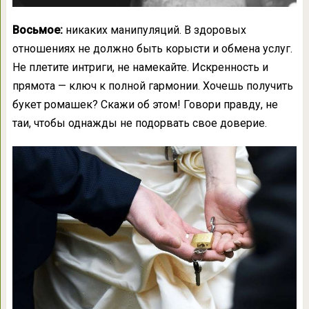
Восьмое:
никаких манипуляций. В здоровых
отношениях не должно быть корысти и обмена услуг.
Не плетите интриги, не намекайте. Искренность и
прямота — ключ к полной гармонии. Хочешь получить
букет ромашек? Скажи об этом! Говори правду, не
таи, чтобы однажды не подорвать свое доверие.