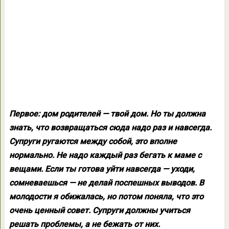
Первое:
дом родителей — твой дом. Но ты должна
знать, что возвращаться сюда надо раз и навсегда.
Супруги ругаются между собой, это вполне
нормально. Не надо каждый раз бегать к маме с
вещами. Если ты готова уйти навсегда — уходи,
сомневаешься — не делай поспешных выводов. В
молодости я обижалась, но потом поняла, что это
очень ценный совет. Супруги должны учиться
решать проблемы, а не бежать от них.