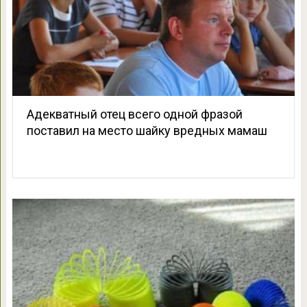
Адекватный отец всего одной фразой
поставил на место шайку вредных мамаш