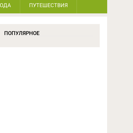
РОДА
ПУТЕШЕСТВИЯ
ПОПУЛЯРНОЕ