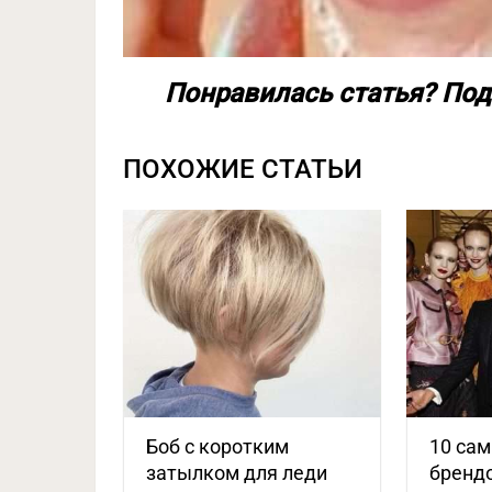
Понравилась статья? Под
ПОХОЖИЕ СТАТЬИ
Боб с коротким
10 сам
затылком для леди
бренд