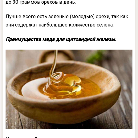
до 30 граммов орехов в день.
Лучше всего есть зеленые (молодые) орехи, так как
они содержат наибольшее количество селена.
Преимущества меда для щитовидной железы.