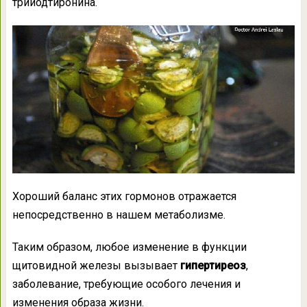
трийодтиронина.
Хороший баланс этих гормонов отражается
непосредственно в нашем метаболизме.
Таким образом, любое изменение в функции
щитовидной железы вызывает
гипертиреоз
,
заболевание, требующие особого лечения и
изменения образа жизни.