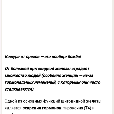
Кожура от орехов — это вообще бомба!
От болезней щитовидной железы страдает
множество людей (особенно женщин — из-за
гормональных изменений, с которыми они часто
сталкиваются).
Одной из основных функций щитовидной железы
является
секреция гормонов:
тироксина (Т4) и