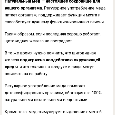
Натуральный мед — настоящее сокровище для
вашего организма.
Регулярное употребление меда
питает организм, поддерживает функции мозга и
способствует лучшему функционированию печени.
Таким образом, если последняя хорошо работает,
щитовидная железа не пострадает.
В то же время нужно помнить, что щитовидная
железа
подвержена воздействию окружающей
среды
, и что токсины в воздухе и пище могут
повлиять на ее работу.
Регулярное употребление меда помогает
детоксифицировать организм, обогащая его 100%
натуральными питательными веществами.
Кроме того, мед стимулирует выделение омега-6