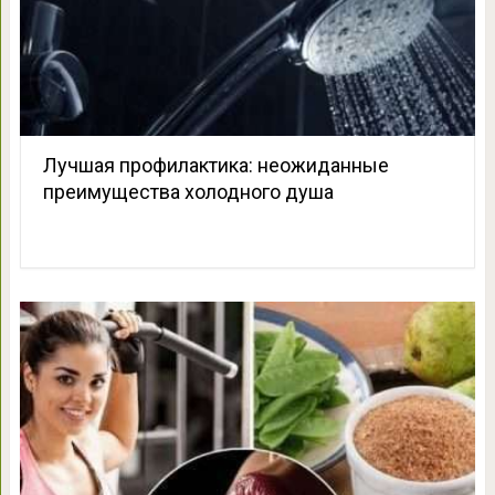
Лучшая профилактика: неожиданные
преимущества холодного душа