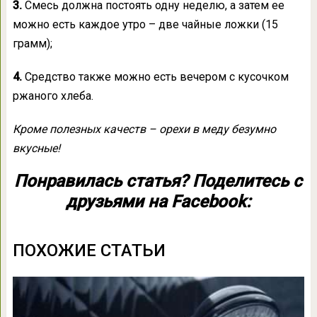
3.
Смесь должна постоять одну неделю, а затем ее
можно есть каждое утро – две чайные ложки (15
грамм);
4.
Средство также можно есть вечером с кусочком
ржаного хлеба.
Кроме полезных качеств – орехи в меду безумно
вкусные!
Понравилась статья? Поделитесь с
друзьями на Facebook:
ПОХОЖИЕ СТАТЬИ