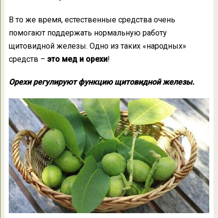
В то же время, естественные средства очень
помогают поддержать нормальную работу
щитовидной железы. Одно из таких «народных»
средств –
это мед и орехи
!
Орехи регулируют функцию щитовидной железы.