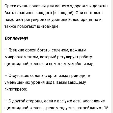
Орехи очень полезны для вашего здоровья и должны
быть в рационе каждого (и каждой)! Они не только
помогают регулировать уровень холестерина, но и
также помогают щитовидке.
Вот почему!
— Грецкие орехи богаты селеном, важным
микроэлементом, который регулирует работу
щитовидной железы и помогает метаболизму.
— Отсутствие селена в организме приводит к
уменьшению уровня йода, вызывающему
гипотиреоз;
— С другой стороны, если у вас уже есть воспаление
щитовидной железы, рекомендуется потреблять от 15