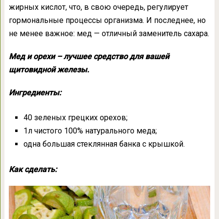
жирных кислот, что, в свою очередь, регулирует
гормональные процессы организма. И последнее, но
не менее важное: мед — отличный заменитель сахара.
Мед и орехи – лучшее средство для вашей
щитовидной железы.
Ингредиенты:
40 зеленых грецких орехов;
1л чистого 100% натурального меда;
одна большая стеклянная банка с крышкой.
Как сделать: