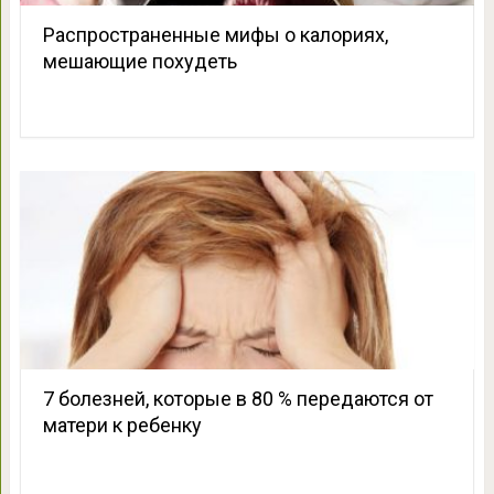
Распространенные мифы о калориях,
мешающие похудеть
7 болезней, которые в 80 % передаются от
матери к ребенку