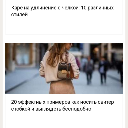
Каре на удлинение с челкой: 10 различных
стилей
20 эффектных примеров как носить свитер
с юбкой и выглядеть бесподобно