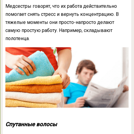
Медсестры говорят, что их работа действительно
помогает снять стресс и вернуть концентрацию. В
тяжелые моменты они просто-напросто делают
самую простую работу. Например, складывают
полотенца.
Спутанные волосы