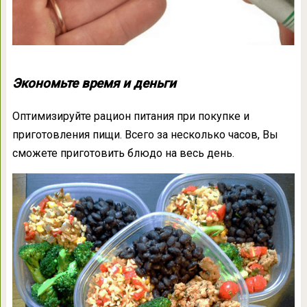
Экономьте время и деньги
Оптимизируйте рацион питания при покупке и
приготовления пищи. Всего за несколько часов, Вы
сможете приготовить блюдо на весь день.