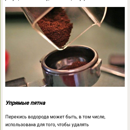
Упрямые пятна
Перекись водорода может быть, в том числе,
использована для того, чтобы удалять