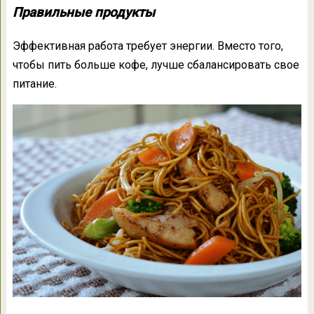
Правильные продукты
Эффективная работа требует энергии. Вместо того,
чтобы пить больше кофе, лучше сбалансировать свое
питание.