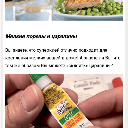
Мелкие порезы и царапины
Вы знаете, что суперклей отлично подходит для
крепления мелких вещей в доме! А знаете ли Вы, что
тем же образом Вы можете »склеить» царапины?