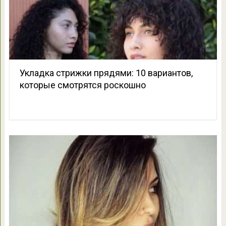
Укладка стрижки прядями: 10 вариантов,
которые смотрятся роскошно