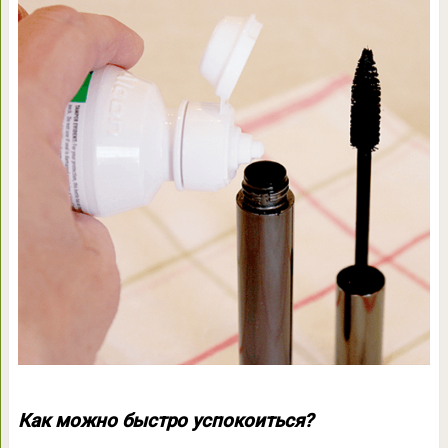
Как можно быстро успокоиться?