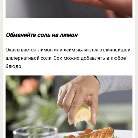
Обменяйте соль на лимон
Оказывается, лимон или лайм являются отличнейшей
альтернативой соли. Сок можно добавлять в любое
блюдо.