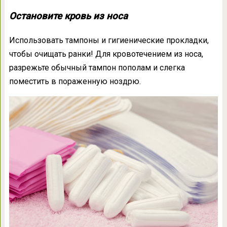
Остановите кровь из носа
Использовать тампоны и гигиенические прокладки,
чтобы очищать ранки! Для кровотечением из носа,
разрежьте обычный тампон пополам и слегка
поместить в пораженную ноздрю.