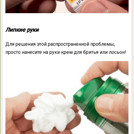
Липкие руки
Для решения этой распространенной проблемы,
просто нанесите на руки крем для бритья или лосьон!