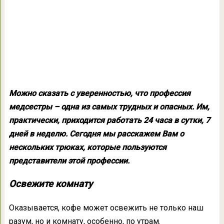
Можно сказать с уверенностью, что профессия
медсестры – одна из самых трудных и опасных. Им,
практически, приходится работать 24 часа в сутки, 7
дней в неделю. Сегодня мы расскажем Вам о
нескольких трюках, которые пользуются
представители этой профессии.
Освежите комнату
Оказывается, кофе может освежить не только наш
разум, но и комнату, особенно, по утрам.