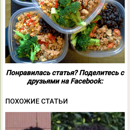
Понравилась статья? Поделитесь с
друзьями на Facebook:
ПОХОЖИЕ СТАТЬИ