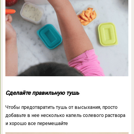
Сделайте правильную тушь
Чтобы предотвратить тушь от высыхания, просто
добавьте в нее несколько капель солевого раствора
и хорошо все перемешайте