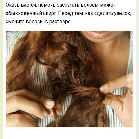
Оказывается, помочь распутать волосы может
обыкновенный спирт. Перед тем, как сделать узелок,
смочите волосы в растворе.