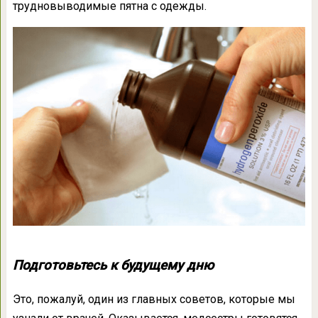
трудновыводимые пятна с одежды.
Подготовьтесь к будущему дню
Это, пожалуй, один из главных советов, которые мы