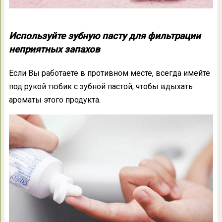
Используйте зубную пасту для фильтрации
неприятных запахов
Если Вы работаете в противном месте, всегда имейте
под рукой тюбик с зубной пастой, чтобы вдыхать
ароматы этого продукта.