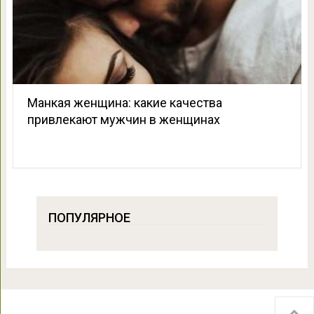
Манкая женщина: какие качества
привлекают мужчин в женщинах
ПОПУЛЯРНОЕ