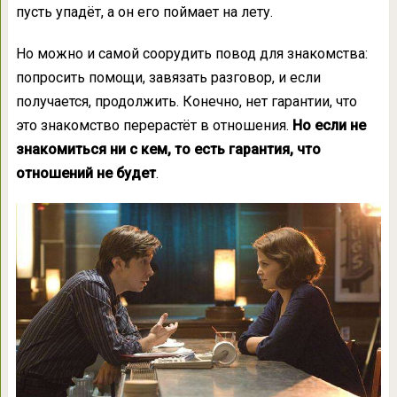
пусть упадёт, а он его поймает на лету.
Но можно и самой соорудить повод для знакомства:
попросить помощи, завязать разговор, и если
получается, продолжить. Конечно, нет гарантии, что
это знакомство перерастёт в отношения.
Но если не
знакомиться ни с кем, то есть гарантия, что
отношений не будет
.