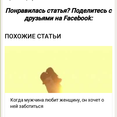
Понравилась статья? Поделитесь с
друзьями на Facebook:
ПОХОЖИЕ СТАТЬИ
Когда мужчина любит женщину, он хочет о
ней заботиться