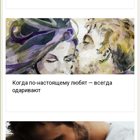
Когда по-настоящему любят — всегда
одаривают