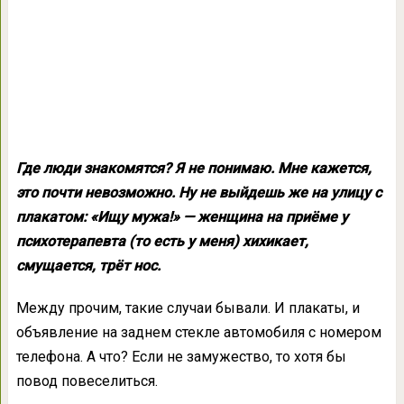
Где люди знакомятся? Я не понимаю. Мне кажется,
это почти невозможно. Ну не выйдешь же на улицу с
плакатом: «Ищу мужа!» — женщина на приёме у
психотерапевта (то есть у меня) хихикает,
смущается, трёт нос.
Между прочим, такие случаи бывали. И плакаты, и
объявление на заднем стекле автомобиля с номером
телефона. А что? Если не замужество, то хотя бы
повод повеселиться.