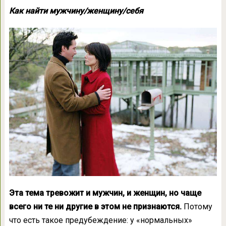
Как найти мужчину/женщину/себя
Эта тема тревожит и мужчин, и женщин, но чаще
всего ни те ни другие в этом не признаются.
Потому
что есть такое предубеждение: у «нормальных»