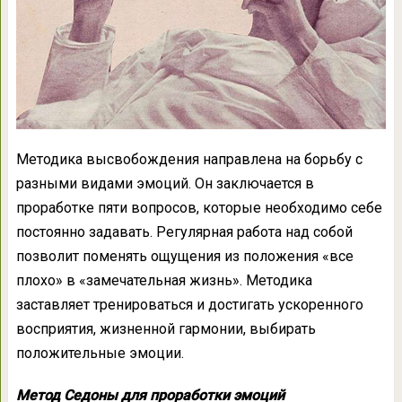
Методика высвобождения направлена на борьбу с
разными видами эмоций. Он заключается в
проработке пяти вопросов, которые необходимо себе
постоянно задавать. Регулярная работа над собой
позволит поменять ощущения из положения «все
плохо» в «замечательная жизнь». Методика
заставляет тренироваться и достигать ускоренного
восприятия, жизненной гармонии, выбирать
положительные эмоции.
Метод Седоны для проработки эмоций