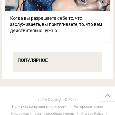
Когда вы разрешаете себе то, что
заслуживаете, вы притягиваете, то, что вам
действительно нужно
ПОПУЛЯРНОЕ
Лайм
Copyright © 2026.
Политика конфиденциальности
Авторское право
Информация для правообладателей
Privacy Policy