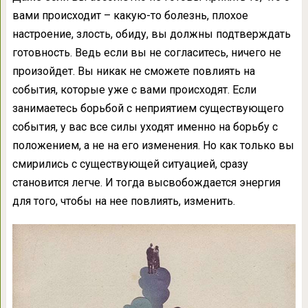
вами происходит – какую-то болезнь, плохое
настроение, злость, обиду, вы должны подтверждать
готовность. Ведь если вы не согласитесь, ничего не
произойдет. Вы никак не сможете повлиять на
события, которые уже с вами происходят. Если
занимаетесь борьбой с неприятием существующего
события, у вас все силы уходят именно на борьбу с
положением, а не на его изменения. Но как только вы
смирились с существующей ситуацией, сразу
становится легче. И тогда высвобождается энергия
для того, чтобы на нее повлиять, изменить.