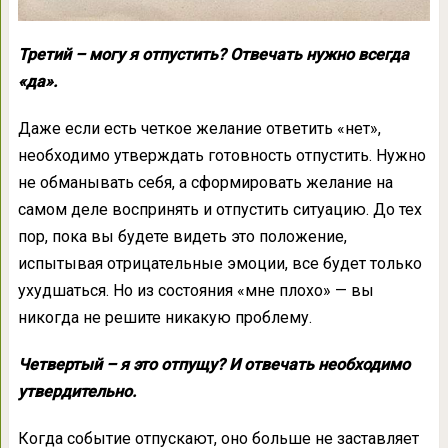
Третий – могу я отпустить? Отвечать нужно всегда
«да».
Даже если есть четкое желание ответить «нет»,
необходимо утверждать готовность отпустить. Нужно
не обманывать себя, а сформировать желание на
самом деле воспринять и отпустить ситуацию. До тех
пор, пока вы будете видеть это положение,
испытывая отрицательные эмоции, все будет только
ухудшаться. Но из состояния «мне плохо» — вы
никогда не решите никакую проблему.
Четвертый – я это отпущу? И отвечать необходимо
утвердительно.
Когда событие отпускают, оно больше не заставляет