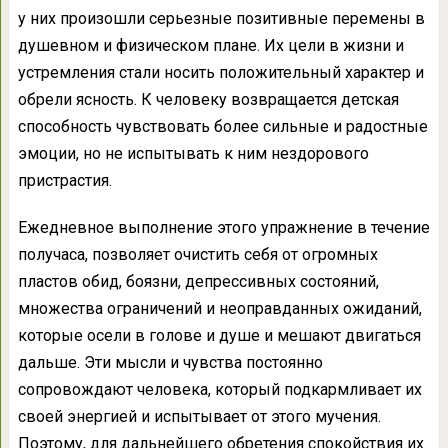
у них произошли серьезные позитивные перемены в
душевном и физическом плане. Их цели в жизни и
устремления стали носить положительный характер и
обрели ясность. К человеку возвращается детская
способность чувствовать более сильные и радостные
эмоции, но не испытывать к ним нездорового
пристрастия.
Ежедневное выполнение этого упражнение в течение
получаса, позволяет очистить себя от огромных
пластов обид, боязни, депрессивных состояний,
множества ограничений и неоправданных ожиданий,
которые осели в голове и душе и мешают двигаться
дальше. Эти мысли и чувства постоянно
сопровождают человека, который подкармливает их
своей энергией и испытывает от этого мучения.
Поэтому, для дальнейшего обретения спокойствия их