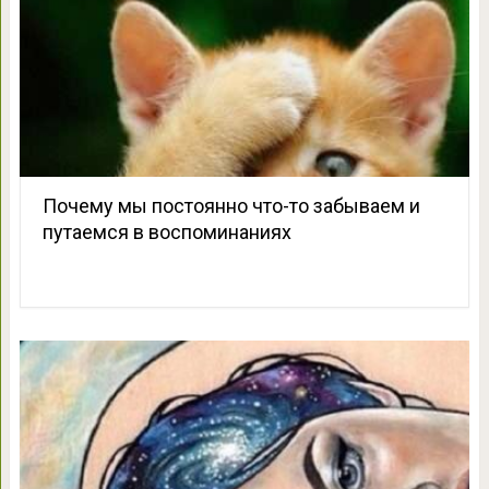
Почему мы постоянно что-то забываем и
путаемся в воспоминаниях