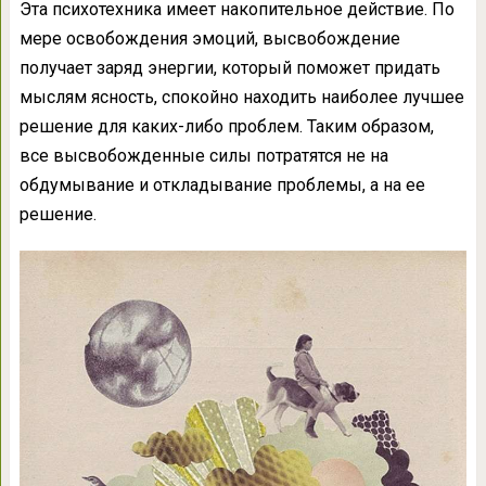
Эта психотехника имеет накопительное действие. По
мере освобождения эмоций, высвобождение
получает заряд энергии, который поможет придать
мыслям ясность, спокойно находить наиболее лучшее
решение для каких-либо проблем. Таким образом,
все высвобожденные силы потратятся не на
обдумывание и откладывание проблемы, а на ее
решение.