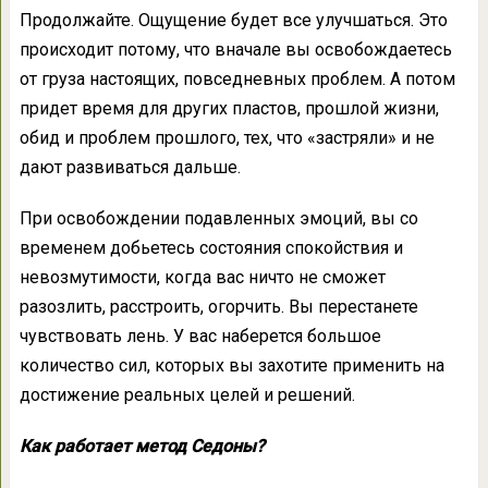
Продолжайте. Ощущение будет все улучшаться. Это
происходит потому, что вначале вы освобождаетесь
от груза настоящих, повседневных проблем. А потом
придет время для других пластов, прошлой жизни,
обид и проблем прошлого, тех, что «застряли» и не
дают развиваться дальше.
При освобождении подавленных эмоций, вы со
временем добьетесь состояния спокойствия и
невозмутимости, когда вас ничто не сможет
разозлить, расстроить, огорчить. Вы перестанете
чувствовать лень. У вас наберется большое
количество сил, которых вы захотите применить на
достижение реальных целей и решений.
Как работает метод Седоны?