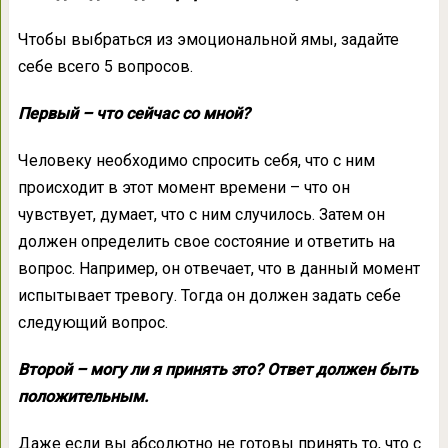
Чтобы выбраться из эмоциональной ямы, задайте
себе всего 5 вопросов.
Первый – что сейчас со мной?
Человеку необходимо спросить себя, что с ним
происходит в этот момент времени – что он
чувствует, думает, что с ним случилось. Затем он
должен определить свое состояние и ответить на
вопрос. Например, он отвечает, что в данный момент
испытывает тревогу. Тогда он должен задать себе
следующий вопрос.
Второй – могу ли я принять это? Ответ должен быть
положительным.
Даже если вы абсолютно не готовы принять то, что с