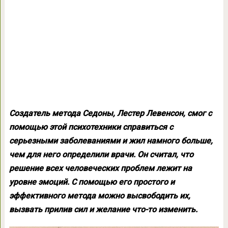
Создатель метода Седоны, Лестер Левенсон, смог с
помощью этой психотехники справиться с
серьезными заболеваниями и жил намного больше,
чем для него определили врачи. Он считал, что
решение всех человеческих проблем лежит на
уровне эмоций. С помощью его простого и
эффективного метода можно высвободить их,
вызвать прилив сил и желание что-то изменить.