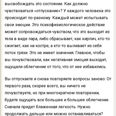
высвобождать это состояние. Как должно
чувствоваться «отпускание»? У каждого человека это
происходит по-разному. Каждый может испытывать
свои эмоции. Это психофизиологическое действие
может сопровождаться чувством, что это выходит из
тела в виде пара, либо сбрасывает, как кирпич, кто-то
сжигает, как на костре, а кто-то выливает из себя
поток грязи. Это не имеет значения. Главное, чтобы
вы почувствовали, как негативная эмоция выходит,
ощущали облегчение от того, что от нее избавились.
Вы отпускаете и снова повторяете вопросы заново. От
первого раза, скорее всего, вы ничего не
почувствуете, но при многократном повторении,
будете ощущать все большее и большее облегчение.
Сначала придет блаженная легкость. Нужно
продолжать дальше или можно останавливаться?