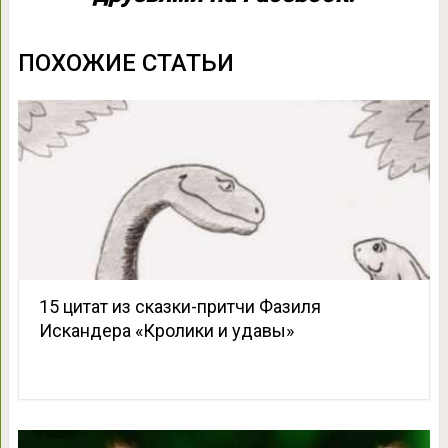
ПОХОЖИЕ СТАТЬИ
15 цитат из сказки-притчи Фазиля
Искандера «Кролики и удавы»