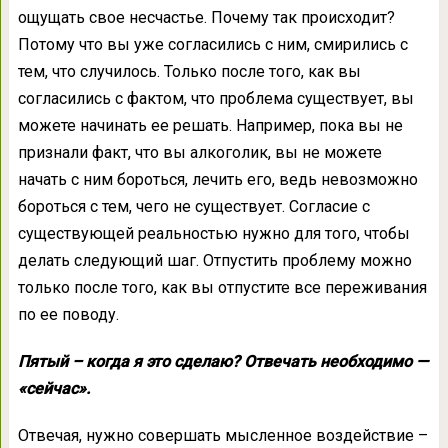
ощущать свое несчастье. Почему так происходит?
Потому что вы уже согласились с ним, смирились с
тем, что случилось. Только после того, как вы
согласились с фактом, что проблема существует, вы
можете начинать ее решать. Например, пока вы не
признали факт, что вы алкоголик, вы не можете
начать с ним бороться, лечить его, ведь невозможно
бороться с тем, чего не существует. Согласие с
существующей реальностью нужно для того, чтобы
делать следующий шаг. Отпустить проблему можно
только после того, как вы отпустите все переживания
по ее поводу.
Пятый – когда я это сделаю? Отвечать необходимо —
«сейчас».
Отвечая, нужно совершать мысленное воздействие –