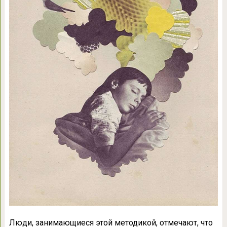
Люди, занимающиеся этой методикой, отмечают, что