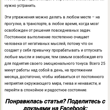
нужно устранить.
Эти упражнения можно делать в любом месте – на
прогулке, в транспорте, в любое время, когда мозг
освобожден от решения повседневных задач.
Постоянное выполнение постепенно очищает
человека от негативных мыслей, потому что он
создает у себя привычку прорабатывать и отпускать
любые мысли и эмоции, тем самым освобождая его
для поднятия своего эмоционального тонуса. Всего 25
минут работы над собой в день, на протяжении
месяца, достаточно, чтобы избавиться от постоянного
неприятия окружающего мира, гнева и ненависти, и
перейти в спокойное и радостное состояние.
Понравилась статья? Поделитесь с
друзьями на Facebook: