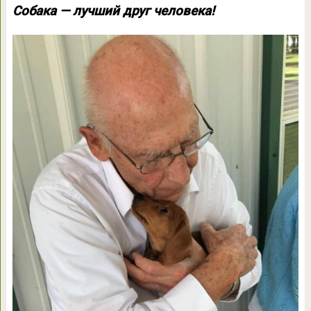
Собака — лучший друг человека!