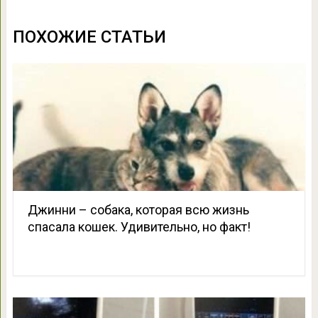
ПОХОЖИЕ СТАТЬИ
Джинни – собака, которая всю жизнь
спасала кошек. Удивительно, но факт!