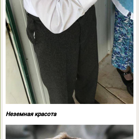
Неземная красота