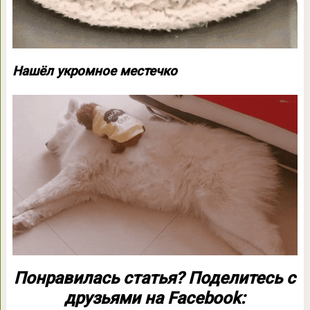
Нашёл укромное местечко
Понравилась статья? Поделитесь с
друзьями на Facebook: