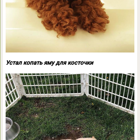
Устал копать яму для косточки