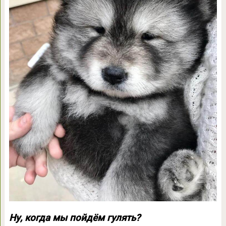
Ну, когда мы пойдём гулять?