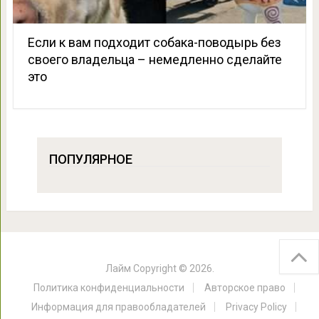
Если к вам подходит собака-поводырь без
своего владельца – немедленно сделайте
это
ПОПУЛЯРНОЕ
Лайм
Copyright © 2026.
Политика конфиденциальности
Авторское право
Информация для правообладателей
Privacy Policy