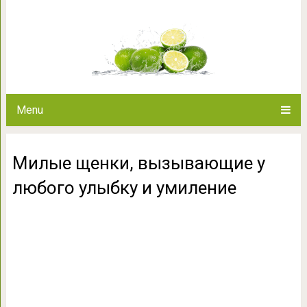
Милые щенки, вызывающие у 
Menu
Милые щенки, вызывающие у
любого улыбку и умиление