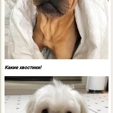
Какие хвостики!