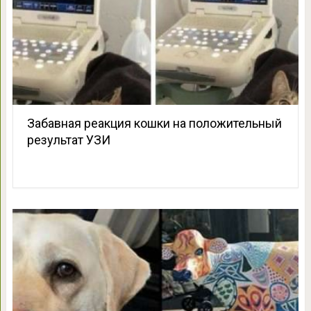
Забавная реакция кошки на положительный
результат УЗИ