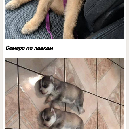
Семеро по лавкам