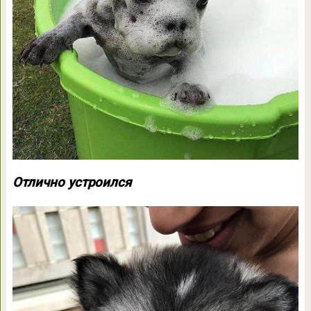
Отлично устроился