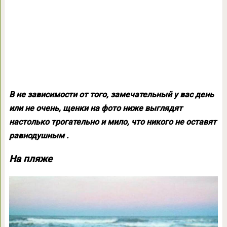
В не зависимости от того, замечательный у вас день
или не очень, щенки на фото ниже выглядят
настолько трогательно и мило, что никого не оставят
равнодушным .
На пляже