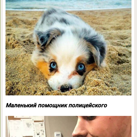
Маленький помощник полицейского