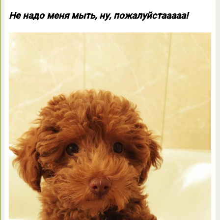
Не надо меня мыть, ну, пожалуйстааааа!