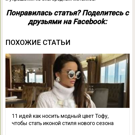
Понравилась статья? Поделитесь с
друзьями на Facebook:
ПОХОЖИЕ СТАТЬИ
11 идей как носить модный цвет Тофу,
чтобы стать иконой стиля нового сезона