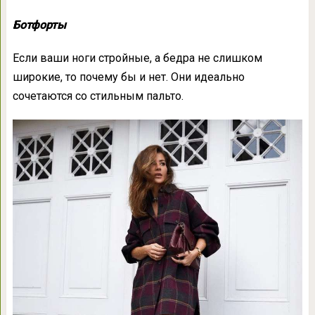
Ботфорты
Если ваши ноги стройные, а бедра не слишком
широкие, то почему бы и нет. Они идеально
сочетаются со стильным пальто.