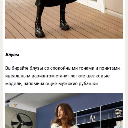
Блузы
Выбирайте блузы со спокойными тонами и принтами,
идеальным вариантом станут легкие шелковые
модели, напоминающие мужские рубашки.