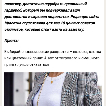
пластику, достаточно подобрать правильный
гардероб, который бы подчеркивал ваши
достоинства и скрывал недостатки. Редакция сайта
Красотка подготовила для вас 10 ценных советов
стилистов, которые стоит взять на заметку.
Принты
Выбирайте классические расцветки – полоска, клетка
или цветочный принт. А вот от тигрового и смешного
принта лучше отказаться.