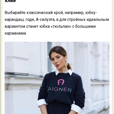
Юбки
Выбирайте классический крой, например, юбку-
карандаш, годе, А-силуэта, а для стройных идеальным
вариантом станет юбка «тюльпан» с большими
карманами.