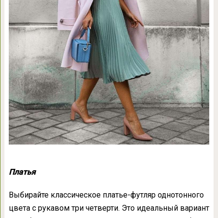
Платья
Выбирайте классическое платье-футляр однотонного
цвета с рукавом три четверти. Это идеальный вариант