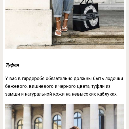
Туфли
У вас в гардеробе обязательно должны быть лодочки
бежевого, вишневого и черного цвета, туфли из
замши и натуральной кожи на невысоких каблуках.