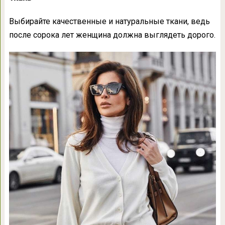
Выбирайте качественные и натуральные ткани, ведь
после сорока лет женщина должна выглядеть дорого.