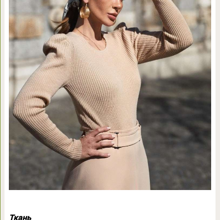
Ткань