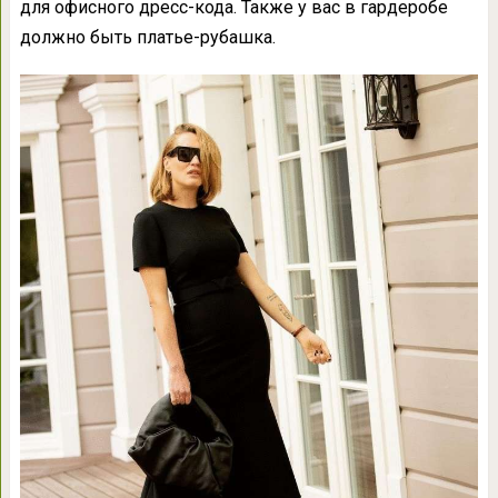
для офисного дресс-кода. Также у вас в гардеробе
должно быть платье-рубашка.