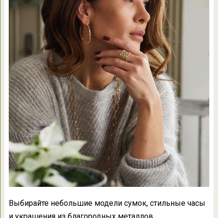
Выбирайте небольшие модели сумок, стильные часы
и украшения из благородных металлов.