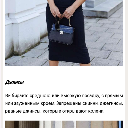
Джинсы
Выбирайте среднюю или высокую посадку, с прямым
или зауженным кроем. Запрещены скинни, джегинсы,
рваные джинсы, которые открывают колени.