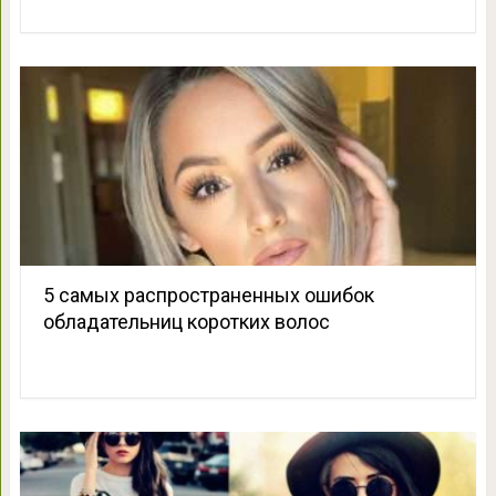
5 самых распространенных ошибок
обладательниц коротких волос