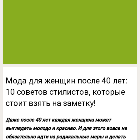
Мода для женщин после 40 лет:
10 советов стилистов, которые
стоит взять на заметку!
Даже после 40 лет каждая женщина может
выглядеть молодо и красиво. И для этого вовсе не
обязательно идти на радикальные меры и делать