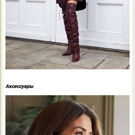
Аксессуары