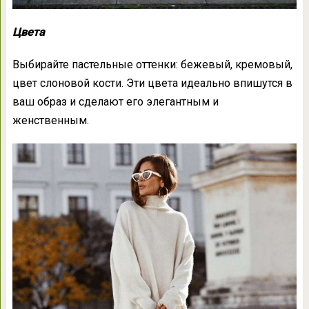
Цвета
Выбирайте пастельные оттенки: бежевый, кремовый,
цвет слоновой кости. Эти цвета идеально впишутся в
ваш образ и сделают его элегантным и
женственным.