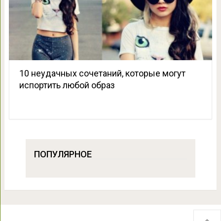
10 неудачных сочетаний, которые могут
испортить любой образ
ПОПУЛЯРНОЕ