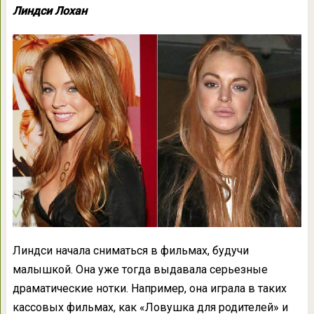
Линдси Лохан
Линдси начала сниматься в фильмах, будучи
малышкой. Она уже тогда выдавала серьезные
драматические нотки. Например, она играла в таких
кассовых фильмах, как «Ловушка для родителей» и