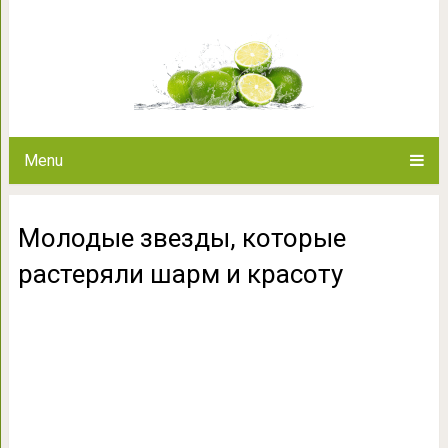
Молодые звезды, которые р
Menu
Молодые звезды, которые
растеряли шарм и красоту