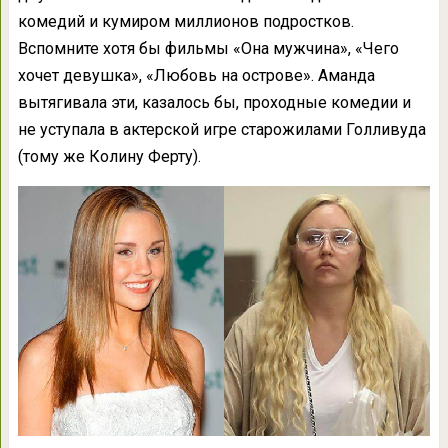
комедий и кумиром миллионов подростков.
Вспомните хотя бы фильмы «Она мужчина», «Чего
хочет девушка», «Любовь на острове». Аманда
вытягивала эти, казалось бы, проходные комедии и
не уступала в актерской игре старожилами Голливуда
(тому же Колину Ферту).