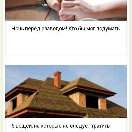
Ночь перед разводом! Кто бы мог подумать
5 вещей, на которые не следует тратить