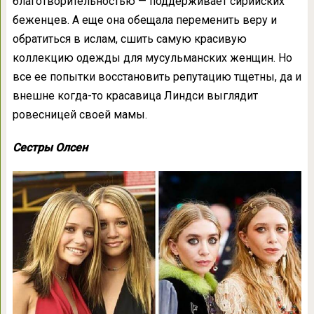
благотворительностью — поддерживает сирийских
беженцев. А еще она обещала переменить веру и
обратиться в ислам, сшить самую красивую
коллекцию одежды для мусульманских женщин. Но
все ее попытки восстановить репутацию тщетны, да и
внешне когда-то красавица Линдси выглядит
ровесницей своей мамы.
Сестры Олсен