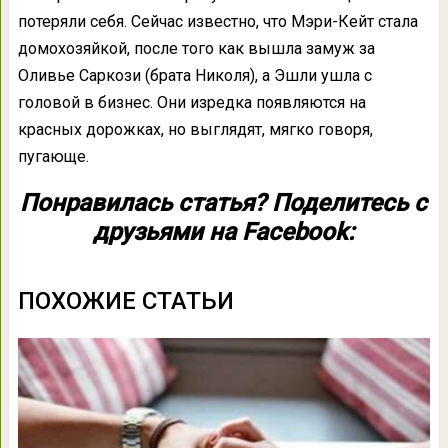
потеряли себя. Сейчас известно, что Мэри-Кейт стала
домохозяйкой, после того как вышла замуж за
Оливье Саркози (брата Николя), а Эшли ушла с
головой в бизнес. Они изредка появляются на
красных дорожках, но выглядят, мягко говоря,
пугающе.
Понравилась статья? Поделитесь с
друзьями на Facebook:
ПОХОЖИЕ СТАТЬИ