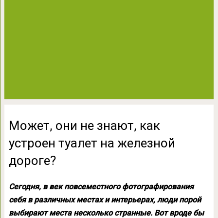
Может, они не знают, как
устроен туалет на железной
дороге?
Сегодня, в век повсеместного фотографирования
себя в различных местах и интерьерах, люди порой
выбирают места несколько странные. Вот вроде бы