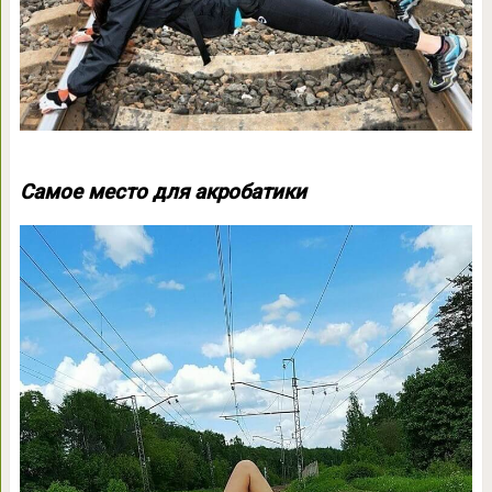
Самое место для акробатики