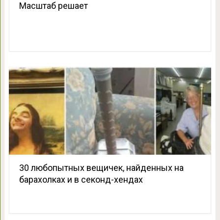
Масштаб решает
30 любопытных вещичек, найденных на
барахолках и в секонд-хендах