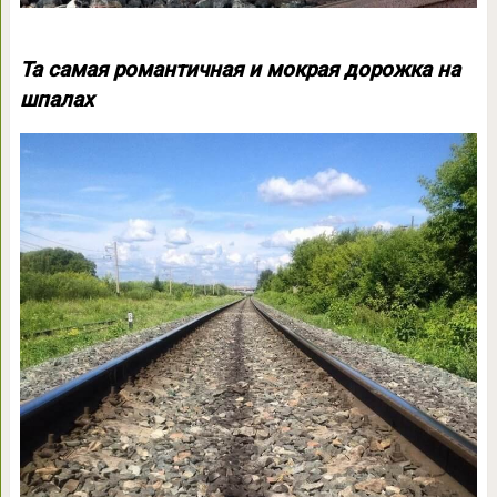
Та самая романтичная и мокрая дорожка на
шпалах