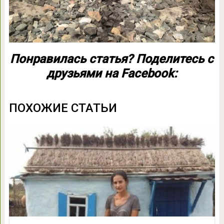
Понравилась статья? Поделитесь с
друзьями на Facebook:
ПОХОЖИЕ СТАТЬИ