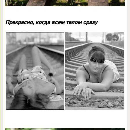
Прекрасно, когда всем телом сразу