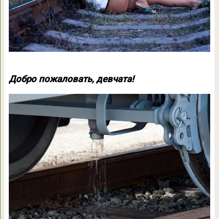
Добро пожаловать, девчата!