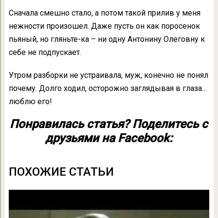
Сначала смешно стало, а потом такой прилив у меня
нежности произошел. Даже пусть он как поросенок
пьяный, но гляньте-ка – ни одну Антонину Олеговну к
себе не подпускает.
Утром разборки не устраивала, муж, конечно не понял
почему. Долго ходил, осторожно заглядывая в глаза…
люблю его!
Понравилась статья? Поделитесь с
друзьями на Facebook:
ПОХОЖИЕ СТАТЬИ