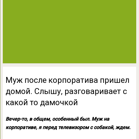
Муж после корпоратива пришел
домой. Слышу, разговаривает с
какой то дамочкой
Вечер-то, в общем, особенный был. Муж на
корпоративе, я перед телевизором с собакой, ждем.