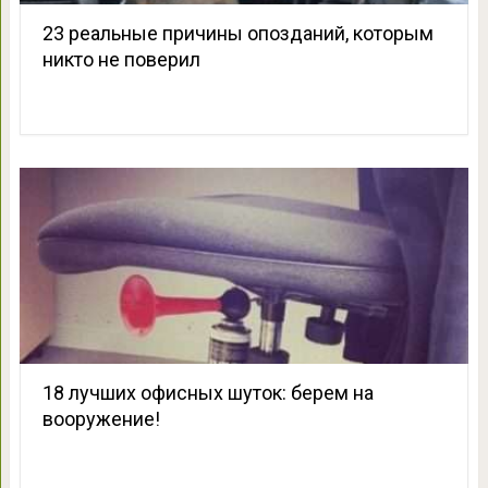
23 реальные причины опозданий, которым
никто не поверил
18 лучших офисных шуток: берем на
вооружение!