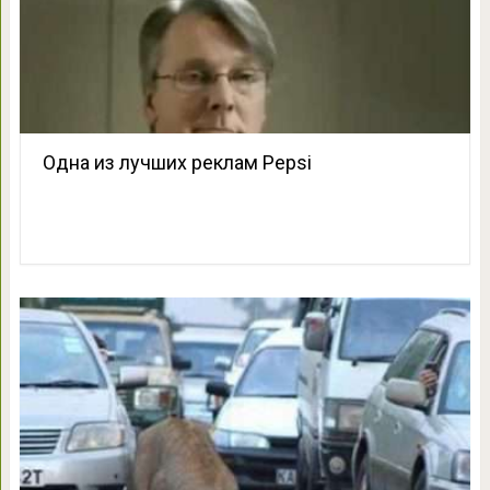
Одна из лучших реклам Pepsi