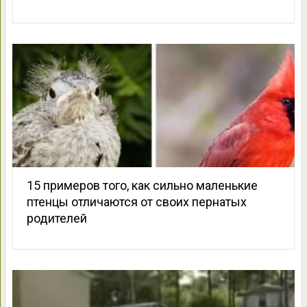
15 примеров того, как сильно маленькие
птенцы отличаются от своих пернатых
родителей