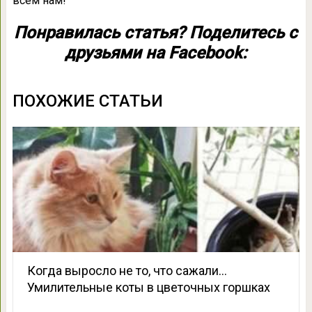
всем нам!
Понравилась статья? Поделитесь с
друзьями на Facebook:
ПОХОЖИЕ СТАТЬИ
Когда выросло не то, что сажали…
Умилительные коты в цветочных горшках