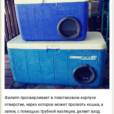
Филипп просверливает в пластиковом корпусе
отверстие, через которое может пролезть кошка, а
затем, с помощью трубной изоляции, делает вход