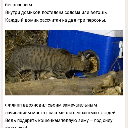
безопасным.
Внутри домиков постелена солома или ветошь.
Каждый домик рассчитан на две-три персоны.
Филипп вдохновил своим замечательным
начинанием много знакомых и незнакомых людей.
Ведь подарить кошечкам тёплую зиму – под силу