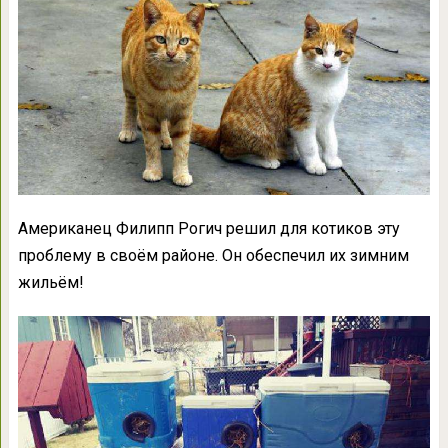
Американец Филипп Рогич решил для котиков эту
проблему в своём районе. Он обеспечил их зимним
жильём!