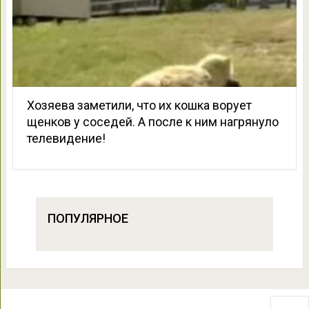
Хозяева заметили, что их кошка ворует
щенков у соседей. А после к ним нагрянуло
телевидение!
ПОПУЛЯРНОЕ