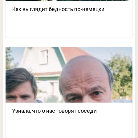
Как выглядит бедность по-немецки
Узнала, что о нас говорят соседи