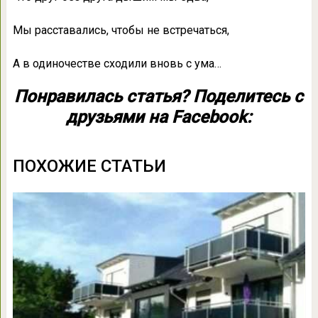
Мы расставались, чтобы не встречаться,
А в одиночестве сходили вновь с ума…
Понравилась статья? Поделитесь с
друзьями на Facebook:
ПОХОЖИЕ СТАТЬИ