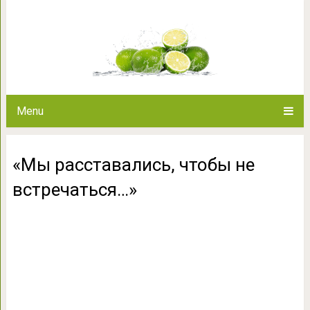
«Мы расставались, что
Menu
«Мы расставались, чтобы не
встречаться…»