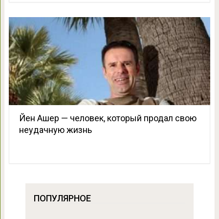
Йен Ашер — человек, который продал свою
неудачную жизнь
ПОПУЛЯРНОЕ