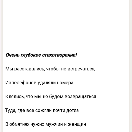
Очень глубокое стихотворение!
Мы расставались, чтобы не встречаться,
Из телефонов удаляли номера.
Клялись, что мы не будем возвращаться
Туда, где все сожгли почти дотла.
В объятиях чужих мужчин и женщин