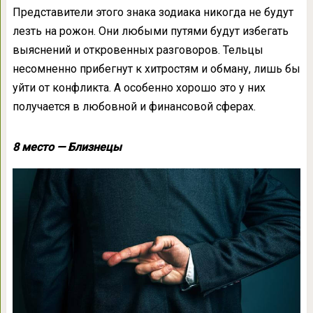
Представители этого знака зодиака никогда не будут
лезть на рожон. Они любыми путями будут избегать
выяснений и откровенных разговоров. Тельцы
несомненно прибегнут к хитростям и обману, лишь бы
уйти от конфликта. А особенно хорошо это у них
получается в любовной и финансовой сферах.
8 место — Близнецы