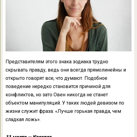
Представителям этого знака зодиака трудно
скрывать правду, ведь они всегда прямолинейны и
открыто говорят все, что думают. Подобное
поведение нередко становится причиной для
конфликтов, но зато Овен никогда не станет
объектом манипуляций. У таких людей девизом по
жизни служит фраза: «Лучше горькая правда, чем
сладкая ложь».