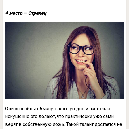
4 место — Стрелец
Они способны обмануть кого угодно и настолько
искушенно это делают, что практически уже сами
верят в собственную ложь. Такой талант достается не