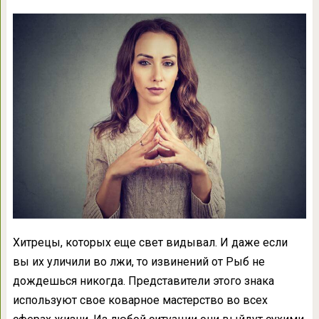
Хитрецы, которых еще свет видывал. И даже если
вы их уличили во лжи, то извинений от Рыб не
дождешься никогда. Представители этого знака
используют свое коварное мастерство во всех