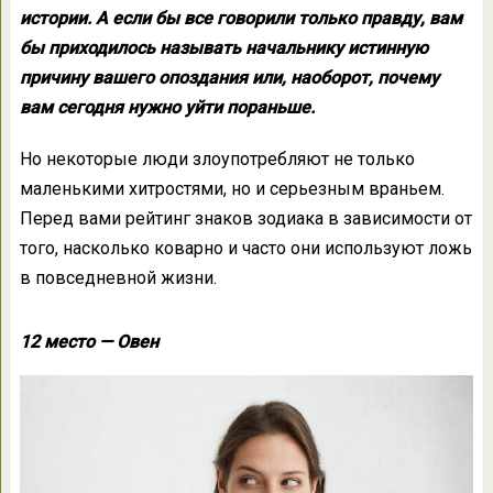
истории. А если бы все говорили только правду, вам
бы приходилось называть начальнику истинную
причину вашего опоздания или, наоборот, почему
вам сегодня нужно уйти пораньше.
Но некоторые люди злоупотребляют не только
маленькими хитростями, но и серьезным враньем.
Перед вами рейтинг знаков зодиака в зависимости от
того, насколько коварно и часто они используют ложь
в повседневной жизни.
12 место — Овен