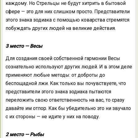
каждому. Но Стрельцы не будут хитрить в бытовой
сфере — это для них слишком просто. Представители
этого знака зодиака с помощью коварства стремятся
побуждать других людей на великие действия.
3 место — Весы
Для создания своей собственной гармонии Весы
сознательно используют других людей. И в этом деле
применяют любые методы: от доброты до
беспощадной лжи. Как только вы почувствуете, что
представители этого знака зодиака пытаются
переложить свою ответственность на вас, то сразу
давайте им отпор. Как бы убедительно это ни звучало
с их стороны — не идите у них на поводу.
2 место — Рыбы