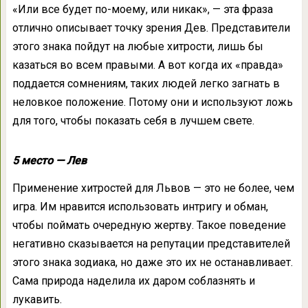
«Или все будет по-моему, или никак», — эта фраза
отлично описывает точку зрения Дев. Представители
этого знака пойдут на любые хитрости, лишь бы
казаться во всем правыми. А вот когда их «правда»
поддается сомнениям, таких людей легко загнать в
неловкое положение. Потому они и используют ложь
для того, чтобы показать себя в лучшем свете.
5 место — Лев
Применение хитростей для Львов — это не более, чем
игра. Им нравится использовать интригу и обман,
чтобы поймать очередную жертву. Такое поведение
негативно сказывается на репутации представителей
этого знака зодиака, но даже это их не останавливает.
Сама природа наделила их даром соблазнять и
лукавить.