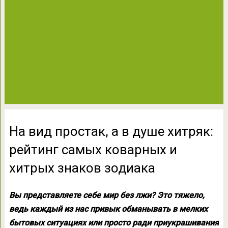
На вид простак, а в душе хитряк:
рейтинг самых коварных и
хитрых знаков зодиака
Вы представляете себе мир без лжи? Это тяжело,
ведь каждый из нас привык обманывать в мелких
бытовых ситуациях или просто ради приукрашивания