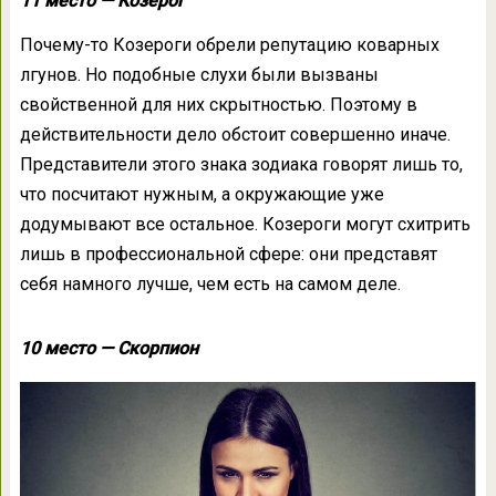
11 место — Козерог
Почему-то Козероги обрели репутацию коварных
лгунов. Но подобные слухи были вызваны
свойственной для них скрытностью. Поэтому в
действительности дело обстоит совершенно иначе.
Представители этого знака зодиака говорят лишь то,
что посчитают нужным, а окружающие уже
додумывают все остальное. Козероги могут схитрить
лишь в профессиональной сфере: они представят
себя намного лучше, чем есть на самом деле.
10 место — Скорпион