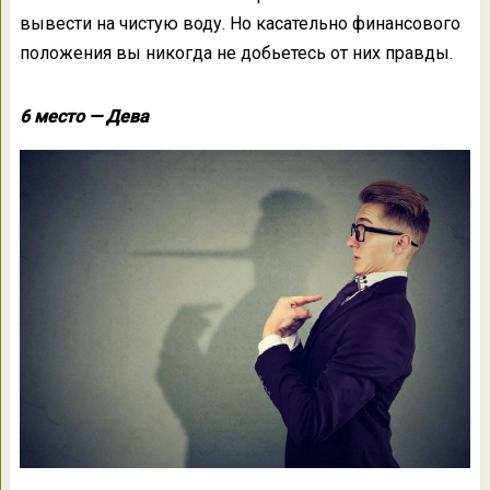
вывести на чистую воду. Но касательно финансового
положения вы никогда не добьетесь от них правды.
6 место — Дева