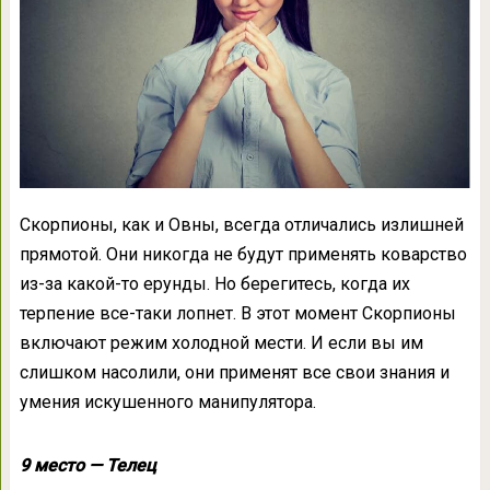
Скорпионы, как и Овны, всегда отличались излишней
прямотой. Они никогда не будут применять коварство
из-за какой-то ерунды. Но берегитесь, когда их
терпение все-таки лопнет. В этот момент Скорпионы
включают режим холодной мести. И если вы им
слишком насолили, они применят все свои знания и
умения искушенного манипулятора.
9 место — Телец