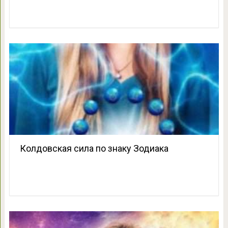
Колдовская сила по знаку Зодиака