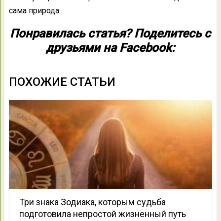
сама природа.
Понравилась статья? Поделитесь с
друзьями на Facebook:
ПОХОЖИЕ СТАТЬИ
Три знака Зодиака, которым судьба
подготовила непростой жизненный путь