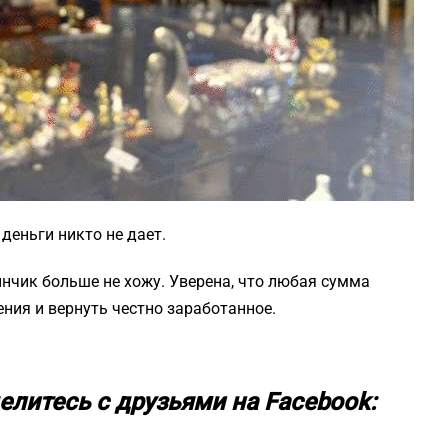
 деньги никто не дает.
зинчик больше не хожу. Уверена, что любая сумма
ения и вернуть честно заработанное.
елитесь с друзьями на Facebook: