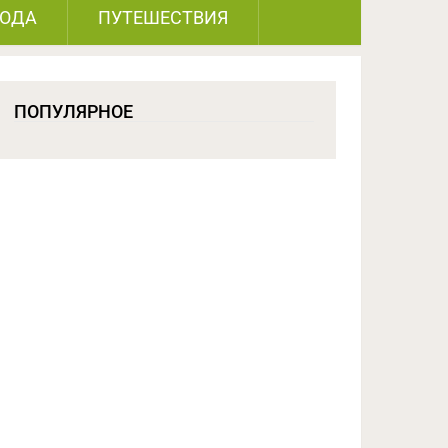
РОДА
ПУТЕШЕСТВИЯ
ПОПУЛЯРНОЕ