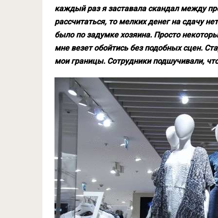
каждый раз я заставала скандал между пр
рассчитаться, то мелких денег на сдачу нет
было по задумке хозяина. Просто некоторые
мне везет обойтись без подобных сцен. Ст
мои границы. Сотрудники подшучивали, что