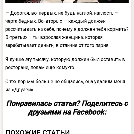
— Дорогая, во-первых, не будь наглой, наглость –
черта бедных. Во-вторых — каждый должен
рассчитывать на себя, почему я должен тебя кормить?
В-третьих – ты взрослая женщина, которая
зарабатывает деньги, в отличие от того парня.
Я лучше эту тысячу, которую должен был оставить в
ресторане, подам еще кому-то.
С тех пор мы больше не общались, она удалила меня
из «Друзей».
Понравилась статья? Поделитесь с
друзьями на Facebook:
ПОХОЖИЕ СТАТЬИ