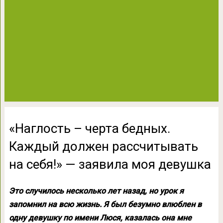
«Наглость – черта бедных.
Каждый должен рассчитывать
на себя!» — заявила моя девушка
Это случилось несколько лет назад, но урок я
запомнил на всю жизнь. Я был безумно влюблен в
одну девушку по имени Люся, казалась она мне