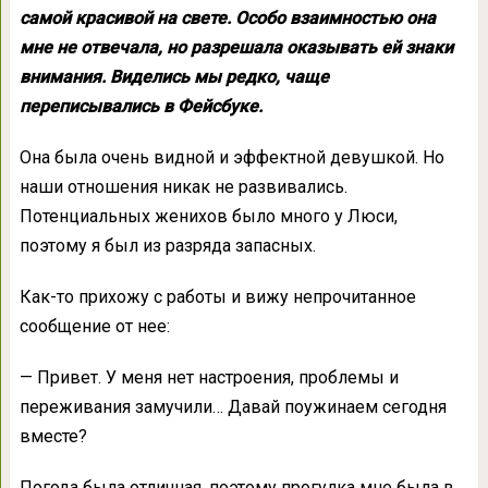
самой красивой на свете. Особо взаимностью она
мне не отвечала, но разрешала оказывать ей знаки
внимания. Виделись мы редко, чаще
переписывались в Фейсбуке.
Она была очень видной и эффектной девушкой. Но
наши отношения никак не развивались.
Потенциальных женихов было много у Люси,
поэтому я был из разряда запасных.
Как-то прихожу с работы и вижу непрочитанное
сообщение от нее:
— Привет. У меня нет настроения, проблемы и
переживания замучили… Давай поужинаем сегодня
вместе?
Погода была отличная, поэтому прогулка мне была в