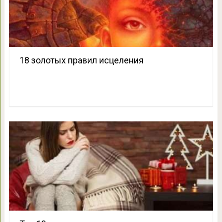
18 золотых правил исцеления