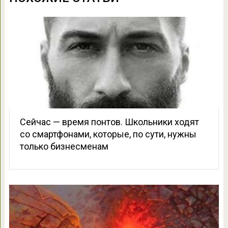
Сейчас — время понтов. Школьники ходят
со смартфонами, которые, по сути, нужны
только бизнесменам