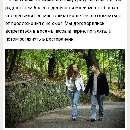
радость, тем более с девушкой моей мечты. Я знал,
что она видит во мне только кошелек, но отказаться
от предложения я не смог. Мы договорились
встретиться в восемь часов в парке, погулять, а
потом заглянуть в ресторанчик.