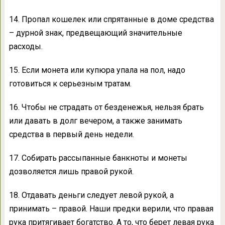
14. Пропал кошелек или спрятанные в доме средства
– дурной знак, предвещающий значительные
расходы.
15. Если монета или купюра упала на пол, надо
готовиться к серьезным тратам.
16. Чтобы не страдать от безденежья, нельзя брать
или давать в долг вечером, а также занимать
средства в первый день недели.
17. Собирать рассыпанные банкноты и монеты
дозволяется лишь правой рукой.
18. Отдавать деньги следует левой рукой, а
принимать – правой. Наши предки верили, что правая
рука притягивает богатство. А то, что берет левая рука