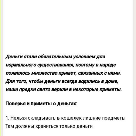
Деньги стали обязательным условием для
нормального существования, поэтому в народе
появилось множество примет, связанных с ними.
Для того, чтобы деньги всегда водились в доме,
наши предки свято верили в некоторые приметы.
Поверья и приметы о деньгах:
1. Нельзя складывать в кошелек лишние предметы.
Там должны храниться только деньги.