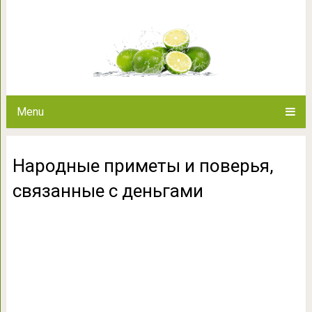
Народные приметы и поверь
Menu
Народные приметы и поверья,
связанные с деньгами