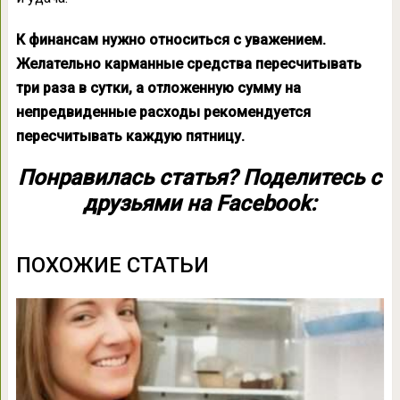
К финансам нужно относиться с уважением.
Желательно карманные средства пересчитывать
три раза в сутки, а отложенную сумму на
непредвиденные расходы рекомендуется
пересчитывать каждую пятницу.
Понравилась статья? Поделитесь с
друзьями на Facebook:
ПОХОЖИЕ СТАТЬИ