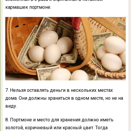
кармашек портмоне.
7. Нельзя оставлять деньги в нескольких местах
дома. Они должны храниться в одном месте, но не на
виду.
8. Портмоне и место для хранения должно иметь
золотой, коричневый или красный цвет. Тогда