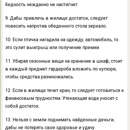
бедность нежданно не настигнет.
9. Дабы привлечь в жилище достаток, следует
повесить напротив обеденного стола зеркало.
10. Если птичка нагадила на одежду, автомобиль, то
это сулит выигрыш или получение премии.
11. Убирая сезонные вещи на хранение в шкаф, стоит
в каждый предмет гардероба вложить по купюре,
чтобы средства размножались.
12. Если в жилище течет кран, то следует готовиться к
финансовым трудностям. Утекающая вода уносит с
собой достаток.
13. Нельзя с земли поднимать найденные деньги,
дабы не потерять свое здоровье и удачу.