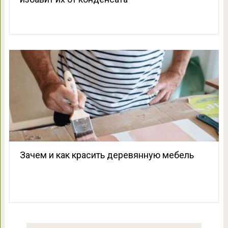
Зачем и как красить деревянную мебель