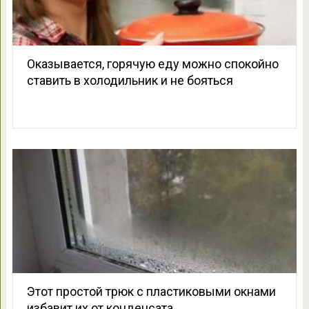
Оказывается, горячую еду можно спокойно
ставить в холодильник и не бояться
Этот простой трюк с пластиковыми окнами
избавит их от конденсата