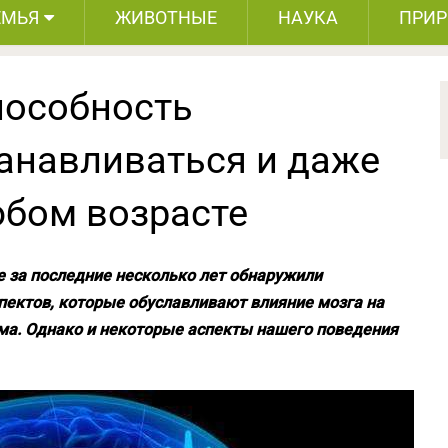
ЕМЬЯ
ЖИВОТНЫЕ
НАУКА
ПРИ
пособность
танавливаться и даже
юбом возрасте
 за последние несколько лет обнаружили
ектов, которые обуславливают влияние мозга на
ма. Однако и некоторые аспекты нашего поведения