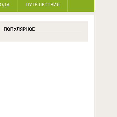
РОДА
ПУТЕШЕСТВИЯ
ПОПУЛЯРНОЕ