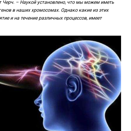
т Черч. – Наукой установлено, что мы можем иметь
енов в наших хромосомах. Однако какие из этих
тие и на течение различных процессов, имеет