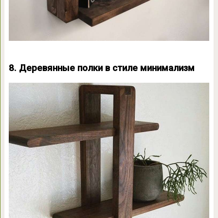
8. Деревянные полки в стиле минимализм