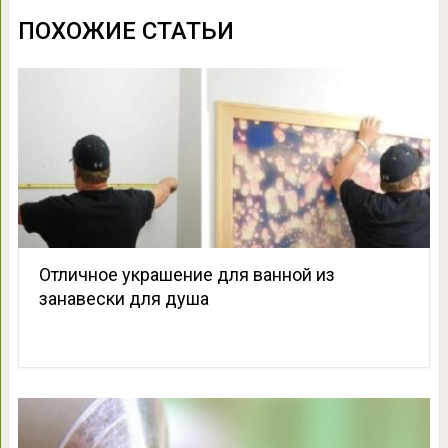
ПОХОЖИЕ СТАТЬИ
Отличное украшение для ванной из
занавески для душа