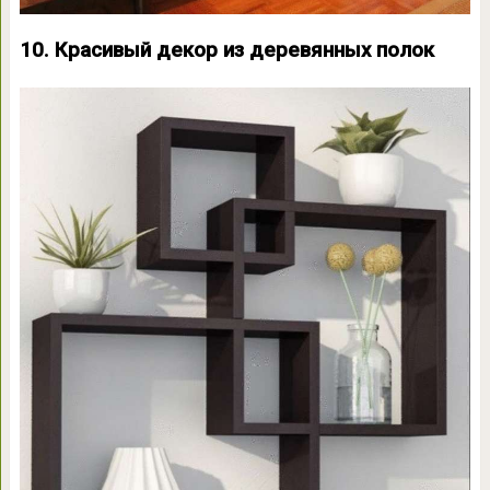
10. Красивый декор из деревянных полок