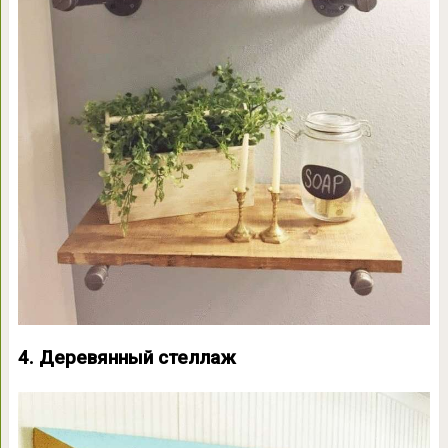
4. Деревянный стеллаж