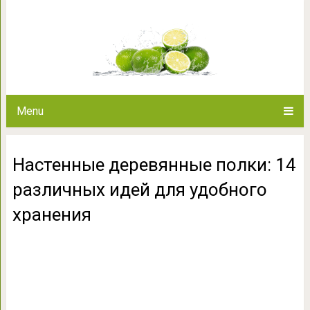
Настенные деревянные полк
удобного 
Menu
Настенные деревянные полки: 14
различных идей для удобного
хранения