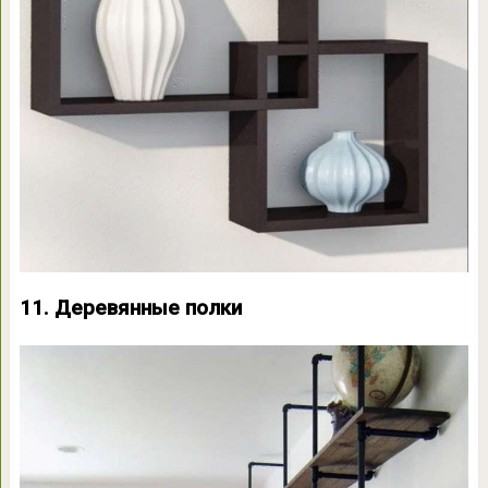
11. Деревянные полки