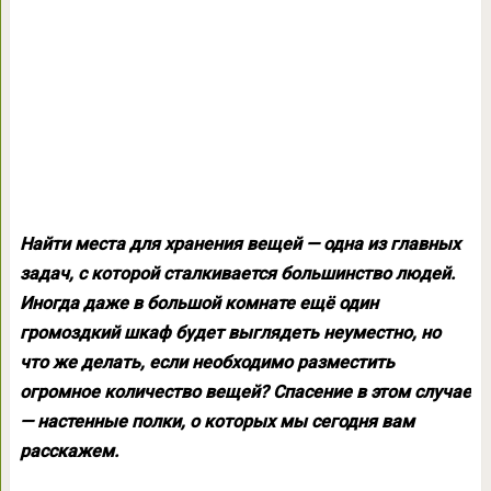
Найти места для хранения вещей — одна из главных
задач, с которой сталкивается большинство людей.
Иногда даже в большой комнате ещё один
громоздкий шкаф будет выглядеть неуместно, но
что же делать, если необходимо разместить
огромное количество вещей? Спасение в этом случае
— настенные полки, о которых мы сегодня вам
расскажем.