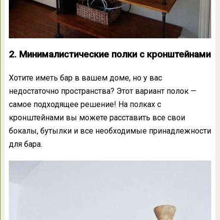
2. Минималистические полки с кронштейнами
Хотите иметь бар в вашем доме, но у вас
недостаточно пространства? Этот вариант полок —
самое подходящее решение! На полках с
кронштейнами вы можете расставить все свои
бокалы, бутылки и все необходимые принадлежности
для бара.