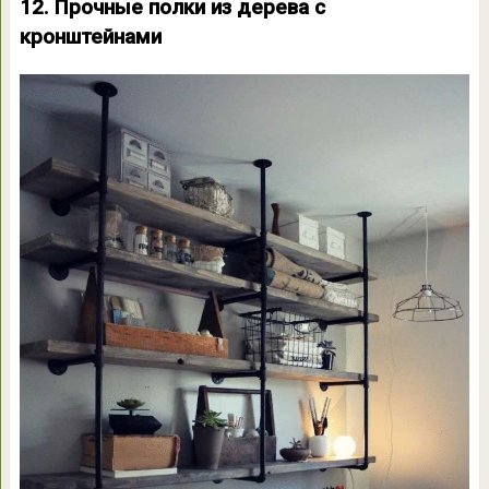
12. Прочные полки из дерева с
кронштейнами