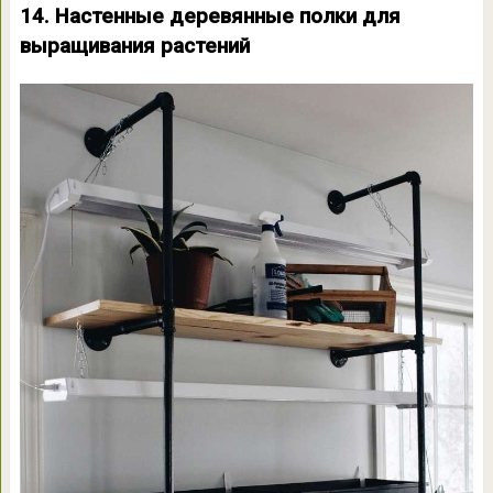
14. Настенные деревянные полки для
выращивания растений