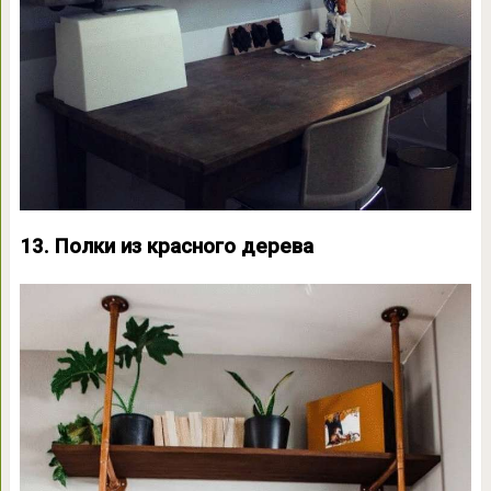
13. Полки из красного дерева