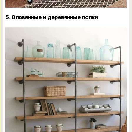
5. Оловянные и деревянные полки