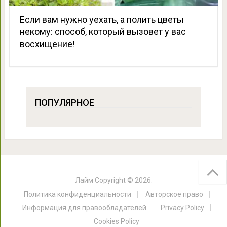
Если вам нужно уехать, а полить цветы
некому: способ, который вызовет у вас
восхищение!
ПОПУЛЯРНОЕ
Лайм
Copyright © 2026.
Политика конфиденциальности
Авторское право
Информация для правообладателей
Privacy Policy
Cookies Policy