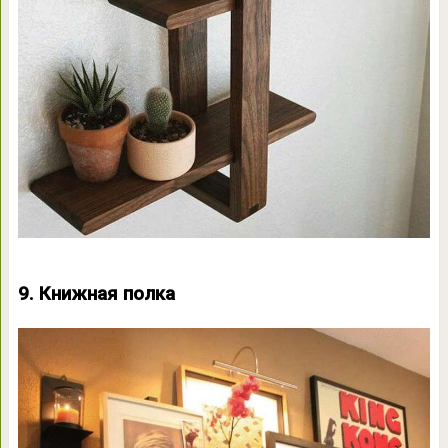
9. Книжная полка