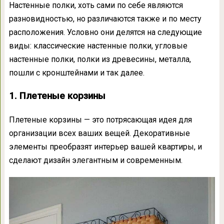
Настенные полки, хоть сами по себе являются
разновидностью, но различаются также и по месту
расположения. Условно они делятся на следующие
виды: классические настенные полки, угловые
настенные полки, полки из древесины, металла,
пошли с кронштейнами и так далее.
1. Плетеные корзины
Плетеные корзины — это потрясающая идея для
организации всех ваших вещей. Декоративные
элементы преобразят интерьер вашей квартиры, и
сделают дизайн элегантным и современным.