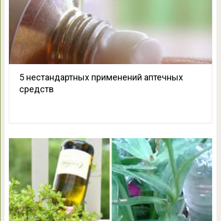
5 нестандартных применений аптечных
средств