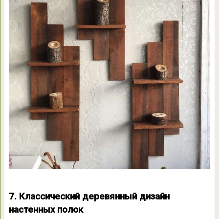
7. Классический деревянный дизайн
настенных полок