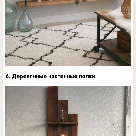
6. Деревянные настенные полки