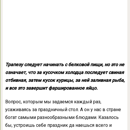
Трапезу следует начинать с белковой пищи, но это не
означает, что за кусочком холодца последует свиная
отбивная, затем кусок курицы, за ней заливная рыба,
и все это завершит фаршированное яйцо.
Вопрос, которым мы задаемся каждый раз,
усаживаясь за праздничный стол. А он у нас в стране
богат самыми разнообразными блюдами. Казалось
бы, устроишь себе праздник да наешься всего и