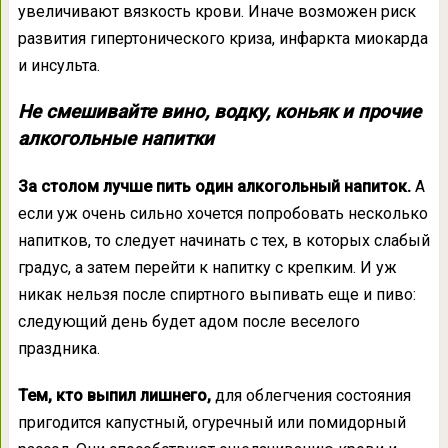
увеличивают вязкость крови. Иначе возможен риск
развития гипертонического криза, инфаркта миокарда
и инсульта.
Не смешивайте вино, водку, коньяк и прочие
алкогольные напитки
За столом лучше пить один алкогольный напиток.
А
если уж очень сильно хочется попробовать несколько
напитков, то следует начинать с тех, в которых слабый
градус, а затем перейти к напитку с крепким. И уж
никак нельзя после спиртного выпивать еще и пиво:
следующий день будет адом после веселого
праздника.
Тем, кто выпил лишнего,
для облегчения состояния
пригодится капустный, огуречный или помидорный