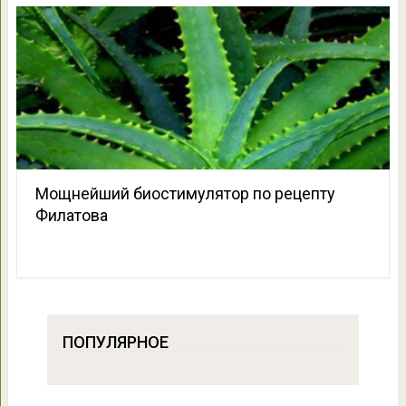
Мощнейший биостимулятор по рецепту
Филатова
ПОПУЛЯРНОЕ