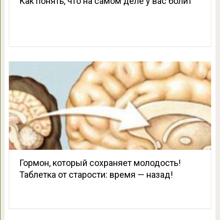
Как понять, что на самом деле у вас болит
Гормон, который сохраняет молодость!
Таблетка от старости: время — назад!