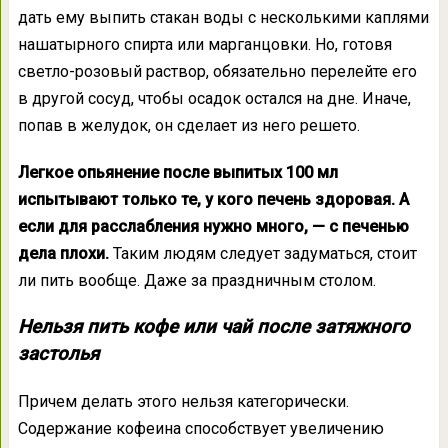
дать ему выпить стакан воды с несколькими каплями
нашатырного спирта или марганцовки. Но, готовя
светло-розовый раствор, обязательно перелейте его
в другой сосуд, чтобы осадок остался на дне. Иначе,
попав в желудок, он сделает из него решето.
Легкое опьянение после выпитых 100 мл
испытывают только те, у кого печень здоровая. А
если для расслабления нужно много, — с печенью
дела плохи.
Таким людям следует задуматься, стоит
ли пить вообще. Даже за праздничным столом.
Нельзя пить кофе или чай после затяжного
застолья
Причем делать этого нельзя категорически.
Содержание кофеина способствует увеличению