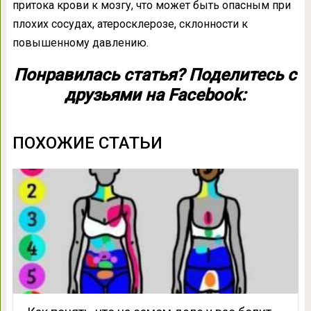
притока крови к мозгу, что может быть опасным при
плохих сосудах, атеросклерозе, склонности к
повышенному давлению.
Понравилась статья? Поделитесь с
друзьями на Facebook:
ПОХОЖИЕ СТАТЬИ