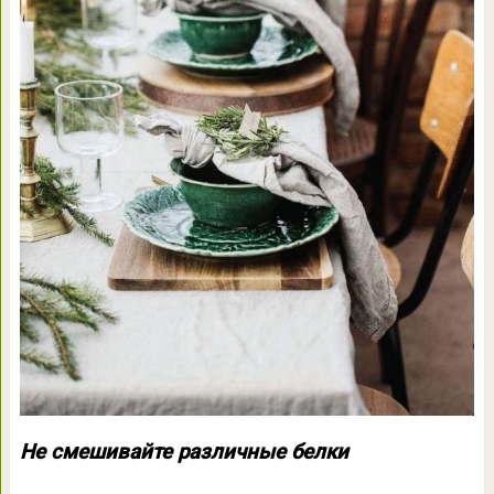
Не смешивайте различные белки