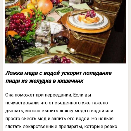
Ложка меда с водой ускорит попадание
пищи из желудка в кишечник
Она поможет при переедании. Если вы
почувствовали, что от съеденного уже тяжело
дышать, можно выпить ложку меда с водой или
просто съесть мед и запить его водой. Но нельзя
глотать лекарственные препараты, которые резко