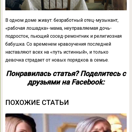
В одном доме живут: безработный отец-музыкант,
«рабочая лошадка»-мама, неуправляемая дочь-
подросток, пьющий сосед-ремонтник и религиозная
бабушка. Со временем нравоучения последней
наставляют всех на «путь истинный», и только
девочка страдает от новых порядков в семье.
Понравилась статья? Поделитесь с
друзьями на Facebook:
ПОХОЖИЕ СТАТЬИ