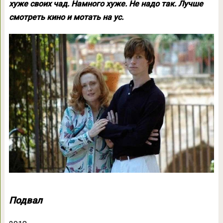
хуже своих чад. Намного хуже. Не надо так. Лучше
смотреть кино и мотать на ус.
Подвал