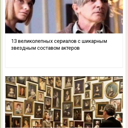
13 великолепных сериалов с шикарным
звездным составом актеров