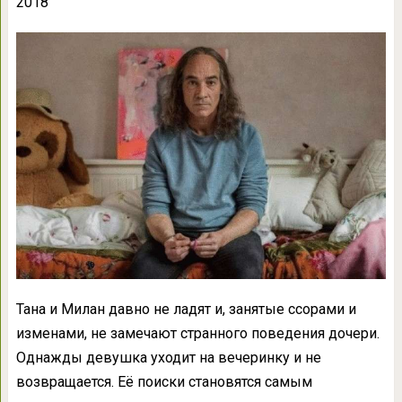
2018
Тана и Милан давно не ладят и, занятые ссорами и
изменами, не замечают странного поведения дочери.
Однажды девушка уходит на вечеринку и не
возвращается. Её поиски становятся самым