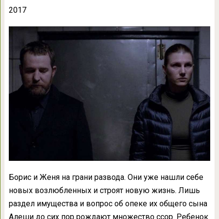
2017
Борис и Женя на грани развода. Они уже нашли себе
новых возлюбленных и строят новую жизнь. Лишь
раздел имущества и вопрос об опеке их общего сына
Алеши до сих пор рождают множество ссор. Ребенок