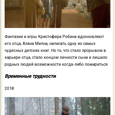
Фантазии и игры Кристофера Робина вдохновляют
его отца, Алана Милна, написать одну из самых
чудесных детских книг. Но то, что стало прорывом в
карьере отца, стало концом личности сына и лишило
родных людей возможности когда-либо помириться.
Временные трудности
2018