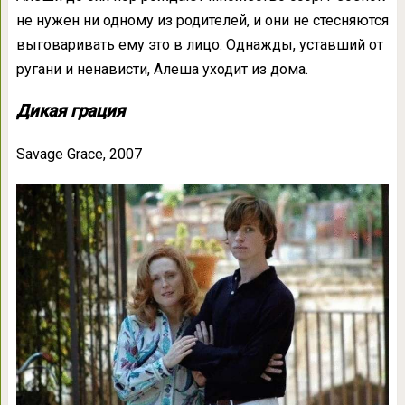
не нужен ни одному из родителей, и они не стесняются
выговаривать ему это в лицо. Однажды, уставший от
ругани и ненависти, Алеша уходит из дома.
Дикая грация
Savage Grace, 2007