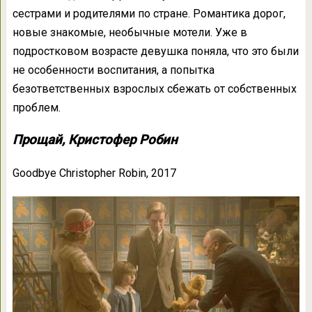
сестрами и родителями по стране. Романтика дорог,
новые знакомые, необычные мотели. Уже в
подростковом возрасте девушка поняла, что это были
не особенности воспитания, а попытка
безответственных взрослых сбежать от собственных
проблем.
Прощай, Кристофер Робин
Goodbye Christopher Robin, 2017