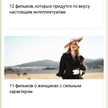
12 фильмов, которые придутся по вкусу
настоящим интеллектуалам
11 фильмов о женщинах с сильным
характером