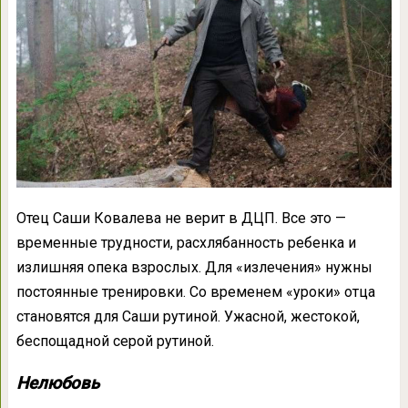
Отец Саши Ковалева не верит в ДЦП. Все это —
временные трудности, расхлябанность ребенка и
излишняя опека взрослых. Для «излечения» нужны
постоянные тренировки. Со временем «уроки» отца
становятся для Саши рутиной. Ужасной, жестокой,
беспощадной серой рутиной.
Нелюбовь