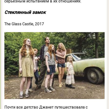
серьезным испытанием в их отношениях.
Стеклянный замок
The Glass Castle, 2017
Почти все детство Джанет путешествовала с