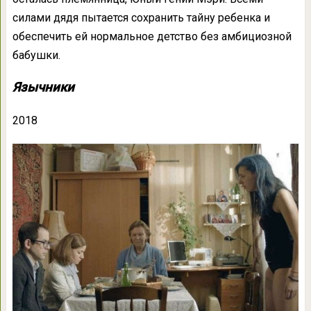
силами дядя пытается сохранить тайну ребенка и
обеспечить ей нормальное детство без амбициозной
бабушки.
Язычники
2018