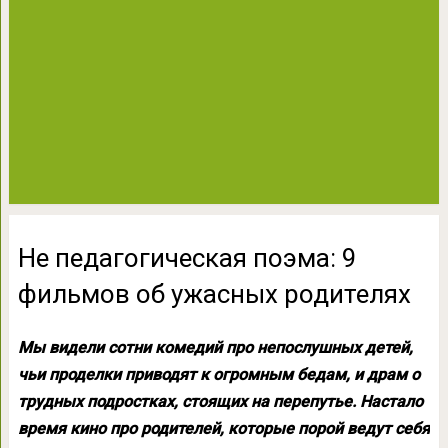
Не педагогическая поэма: 9
фильмов об ужасных родителях
Мы видели сотни комедий про непослушных детей,
чьи проделки приводят к огромным бедам, и драм о
трудных подростках, стоящих на перепутье. Настало
время кино про родителей, которые порой ведут себя