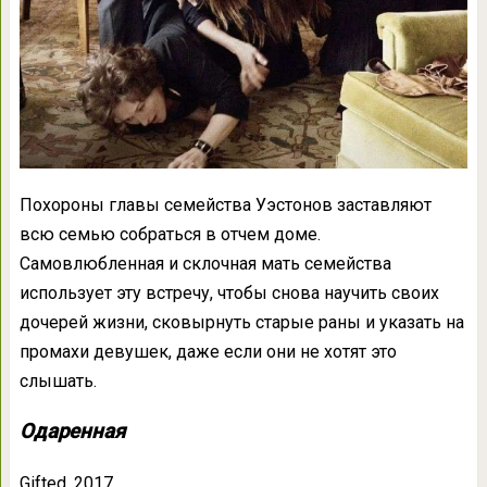
Похороны главы семейства Уэстонов заставляют
всю семью собраться в отчем доме.
Самовлюбленная и склочная мать семейства
использует эту встречу, чтобы снова научить своих
дочерей жизни, сковырнуть старые раны и указать на
промахи девушек, даже если они не хотят это
слышать.
Одаренная
Gifted, 2017