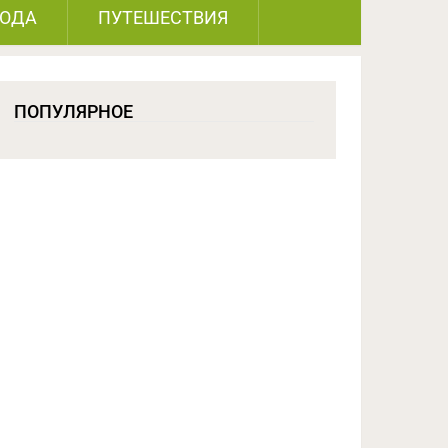
РОДА
ПУТЕШЕСТВИЯ
ПОПУЛЯРНОЕ