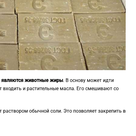
 являются животные жиры
. В основу может идти
т входить и растительные масла. Его смешивают со
 раствором обычной соли. Это позволяет закрепить в