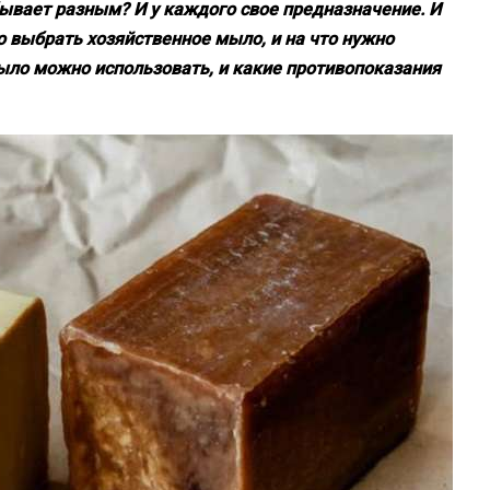
бывает разным? И у каждого свое предназначение. И
о выбрать хозяйственное мыло, и на что нужно
ыло можно использовать, и какие противопоказания