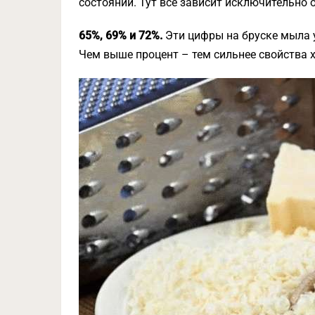
состоянии. Тут все зависит исключительно 
65%, 69% и 72%.
Эти цифры на бруске мыла 
Чем выше процент – тем сильнее свойства 