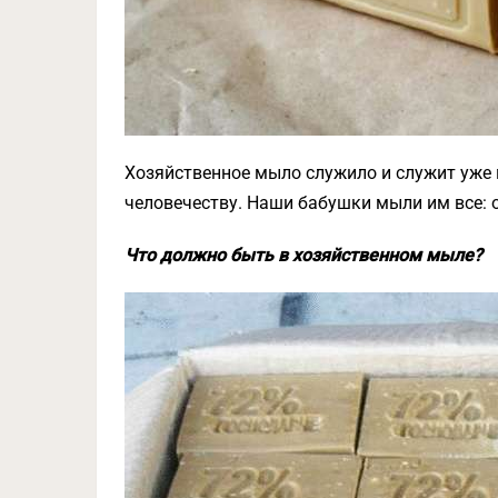
Хозяйственное мыло служило и служит уже 
человечеству. Наши бабушки мыли им все: о
Что должно быть в хозяйственном мыле?