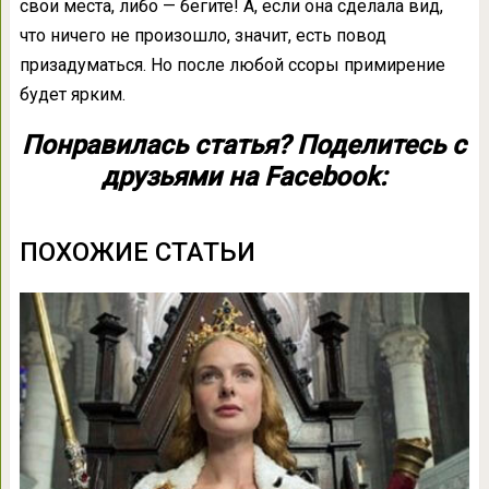
свои места, либо — бегите! А, если она сделала вид,
что ничего не произошло, значит, есть повод
призадуматься. Но после любой ссоры примирение
будет ярким.
Понравилась статья? Поделитесь с
друзьями на Facebook:
ПОХОЖИЕ СТАТЬИ