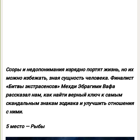
Ссоры и недопонимания изрядно портят жизнь, но их
можно избежать, зная сущность человека. Финалист
«Битвы экстрасенсов» Мехди Эбрагими Вафа
рассказал нам, как найти верный ключ к самым
скандальным знакам зодиака и улучшить отношения
с ними.
5 место — Рыбы