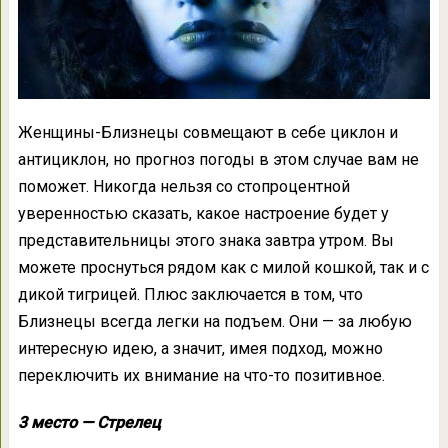
Женщины-Близнецы совмещают в себе циклон и
антициклон, но прогноз погоды в этом случае вам не
поможет. Никогда нельзя со стопроцентной
уверенностью сказать, какое настроение будет у
представительницы этого знака завтра утром. Вы
можете проснуться рядом как с милой кошкой, так и с
дикой тигрицей. Плюс заключается в том, что
Близнецы всегда легки на подъем. Они — за любую
интересную идею, а значит, имея подход, можно
переключить их внимание на что-то позитивное.
3 место — Стрелец