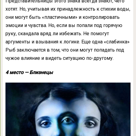
Представительницы этого знака всегда знают, чего
хотят. Но, учитывая их принадлежность к стихии воды,
они могут быть «пластичными» и контролировать
эмоции и чувства. Но, если вы попали под горячую
руку, скандала вряд ли избежать. Не помогут
аргументы и взывания к логике. Еще одна «слабинка»
Рыб заключается в том, что они могут попадать под
чужое влияние и видеть ситуацию по-другому.
4 место — Близнецы