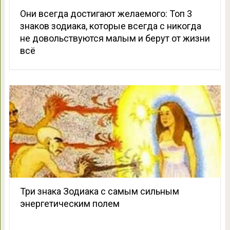
Они всегда достигают желаемого: Топ 3
знаков зодиака, которые всегда с никогда
не довольствуются малым и берут от жизни
всё
Три знака Зодиака с самым сильным
энергетическим полем