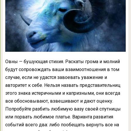
Овны — бушующая стихия. Раскаты грома и молний
будут сопровождать ваши взаимоотношения в том
случае, если не удастся завоевать уважение и
авторитет к себе. Нельзя назвать представительниц
этого знака истеричными и капризными, они всегда
все обосновывают, взвешивают и дают оценку.
Попробуйте разбить любимую вазу своей спутницы
или порвать любимое платье. Варианта развития
событий всего два: либо пообещать вернуть все на