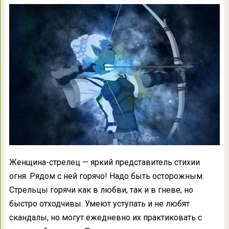
Женщина-стрелец — яркий представитель стихии
огня. Рядом с ней горячо! Надо быть осторожным.
Стрельцы горячи как в любви, так и в гневе, но
быстро отходчивы. Умеют уступать и не любят
скандалы, но могут ежедневно их практиковать с