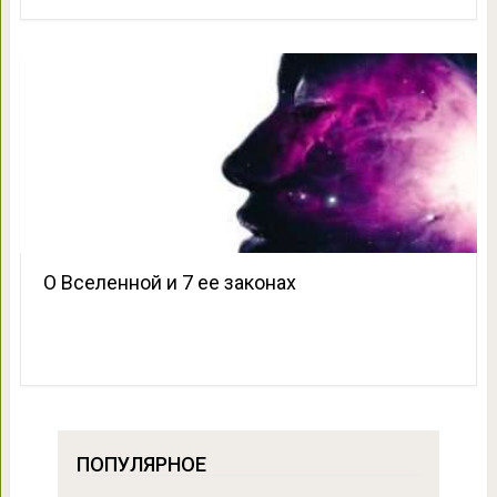
О Вселенной и 7 ее законах
ПОПУЛЯРНОЕ