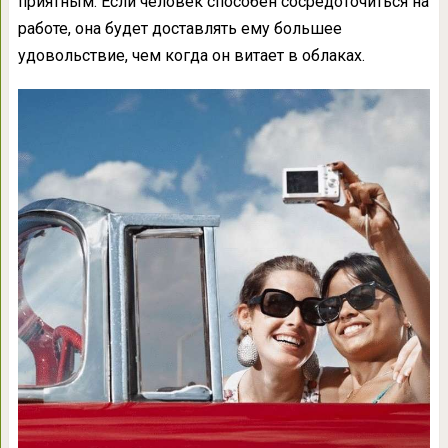
приятным. Если человек способен сосредоточиться на
работе, она будет доставлять ему большее
удовольствие, чем когда он витает в облаках.