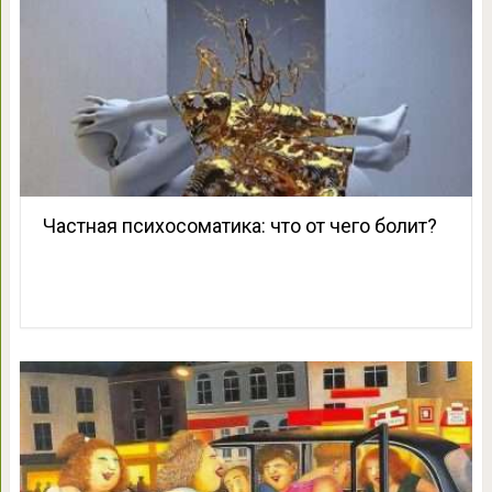
Частная психосоматика: что от чего болит?