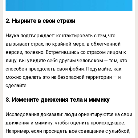
2. Нырните в свои страхи
Наука подтверждает: контактировать с тем, что
вызывает страх, по крайней мере, в облегченной
версии, полезно. Встретившись со страхом лицом к
лицу, вы увидите себя другим человеком — тем, кто
способен преодолеть свои фобии. Подумайте, как
можно сделать это на безопасной территории — и
сделайте.
3. Измените движения тела и мимику
Исследования доказали: люди ориентируются на свои
движения и мимику, чтобы оценить происходящее.
Например, если просидеть всё совещание с улыбкой,