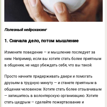
Полезный нейрохакинг
1. Сначала дело, потом мышление
Измените поведение — и мышление последует за
ним. Например, если вы хотите стать более приятным
в общении, не надо убеждать себя, что вы такой.
Просто начните придерживать двери и помогать
друзьям в трудную минуту — и станете приятным в
общении человеком. Хотите стать более отзывчивым
— запишитесь в волонтерскую организацию. Хотите
стать щедрым — сделайте пожертвование и