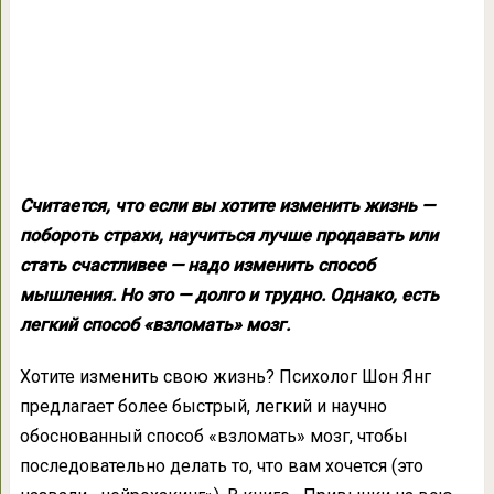
Считается, что если вы хотите изменить жизнь —
побороть страхи, научиться лучше продавать или
стать счастливее — надо изменить способ
мышления. Но это — долго и трудно. Однако, есть
легкий способ «взломать» мозг.
Хотите изменить свою жизнь? Психолог Шон Янг
предлагает более быстрый, легкий и научно
обоснованный способ «взломать» мозг, чтобы
последовательно делать то, что вам хочется (это