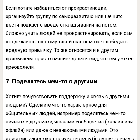
Если хотите избавиться от прокрастинации,
организуйте группу по саморазвитию или начните
вести подкаст о вреде откладывания на потом.
Сложно учить людей не прокрастинировать, если сам
это делаешь, поэтому такой шаг поможет победить
вредную привычку. То же относится и к другим
привычкам: просто начните делать вид, что вы уже ее
преодолели.
7. Поделитесь чем-то с другими
Хотите почувствовать поддержку и связь с другими
людьми? Сделайте что-то характерное для
общительных людей, например поделитесь чем-то
личным с друзьями, членами сообщества (онлайн или
офлайн) или даже с незнакомыми людьми. Это
действие заставляет почувствовать бо’льшую связь с