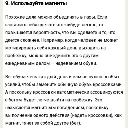
9. Используйте магниты
Похожие дела можно объединять в пары. Если
заставить себя сделать что-нибудь легкое, то
повышается вероятность, что вы сделаете и то, что
дается сложнее. Например, когда человек не может
мотивировать себя каждый день выходить на
пробежку, можно объединить это с другим
ежедневным делом — надеванием обуви.
Вы обуваетесь каждый день и вам не нужно особых
усилий, чтобы заменить обычную обувь кроссовками.
А поскольку кроссовки автоматически ассоциируются
с бегом, будет легче выйти на пробежку. Это
называется магнитным поведением, поскольку
выполнение одного действия (надеть кроссовки), как
магнит, тянет за собой другое (бег).