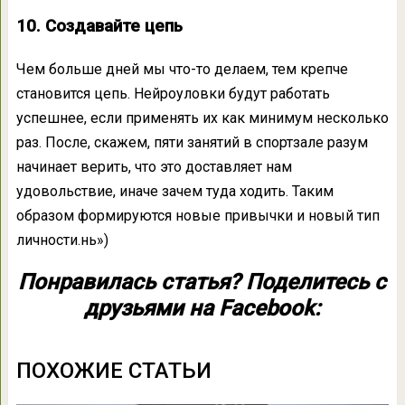
10. Создавайте цепь
Чем больше дней мы что-то делаем, тем крепче
становится цепь. Нейроуловки будут работать
успешнее, если применять их как минимум несколько
раз. После, скажем, пяти занятий в спортзале разум
начинает верить, что это доставляет нам
удовольствие, иначе зачем туда ходить. Таким
образом формируются новые привычки и новый тип
личности.нь»)
Понравилась статья? Поделитесь с
друзьями на Facebook:
ПОХОЖИЕ СТАТЬИ