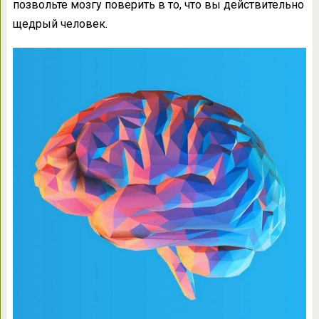
позвольте мозгу поверить в то, что вы действительно
щедрый человек.