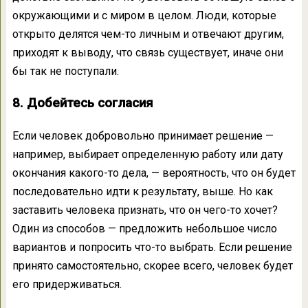
окружающими и с миром в целом. Люди, которые
открыто делятся чем-то личным и отвечают другим,
приходят к выводу, что связь существует, иначе они
бы так не поступали.
8. Добейтесь согласия
Если человек добровольно принимает решение —
например, выбирает определенную работу или дату
окончания какого-то дела, — вероятность, что он будет
последовательно идти к результату, выше. Но как
заставить человека признать, что он чего-то хочет?
Один из способов — предложить небольшое число
вариантов и попросить что-то выбрать. Если решение
принято самостоятельно, скорее всего, человек будет
его придерживаться.