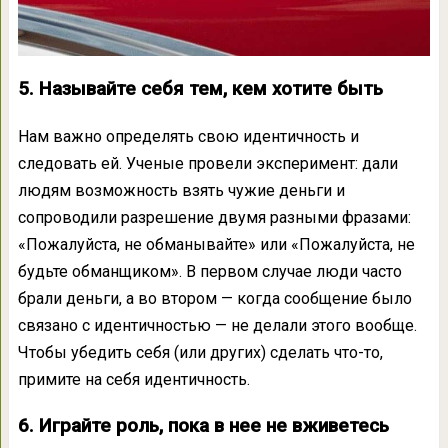
5. Называйте себя тем, кем хотите быть
Нам важно определять свою идентичность и
следовать ей. Ученые провели эксперимент: дали
людям возможность взять чужие деньги и
сопроводили разрешение двумя разными фразами:
«Пожалуйста, не обманывайте» или «Пожалуйста, не
будьте обманщиком». В первом случае люди часто
брали деньги, а во втором — когда сообщение было
связано с идентичностью — не делали этого вообще.
Чтобы убедить себя (или других) сделать что-то,
примите на себя идентичность.
6. Играйте роль, пока в нее не вживетесь