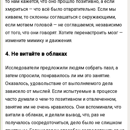
то нам кажется, что оно прошло позитивно, а если
хмуриться — что всё было отвратительно. Если мы
киваем, то склонны соглашаться с окружающими,
если мотаем головой — не соглашаемся, независимо
от того, что они говорят. Хотите перенастроить мозг —
измените мимику и движения.
4. Не витайте в облаках
Исследователи предложили людям собрать пазл, а
затем спросили, понравилось ли им это занятие.
Оказалось, удовольствие от выполняемого дела
зависело от мыслей. Если испытуемые в процессе
часто думали о чем-то позитивном и отвлеченном,
занятие им не очень нравилось. Они вспоминали, что
витали в облаках, и делали вывод, что, раз не
получалось сосредоточиться, дело было не слишком