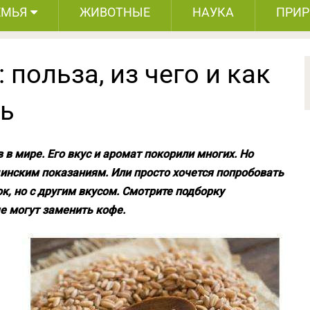
ЕМЬЯ
ЖИВОТНЫЕ
НАУКА
ПРИ
польза, из чего и как
ь
в мире. Его вкус и аромат покорили многих. Но
цинским показаниям. Или просто хочется попробовать
, но с другим вкусом. Смотрите подборку
е могут заменить кофе.