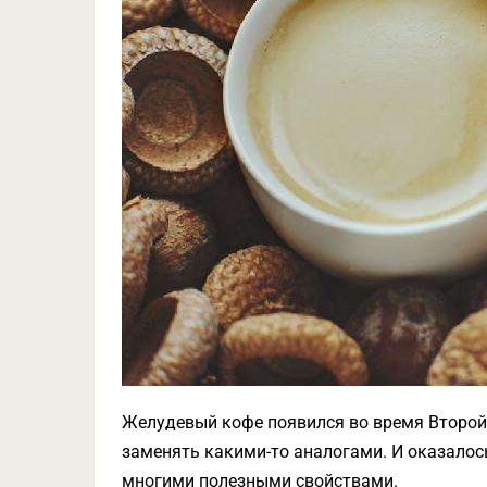
Желудевый кофе появился во время Второй
заменять какими-то аналогами. И оказалось
многими полезными свойствами.