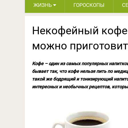
ЖИЗНЬ
ГОРОСКОПЫ
С
Некофейный кофе: 
можно приготовит
Кофе – один из самых популярных напитков 
бывает так, что кофе нельзя пить по меди
такой же бодрящий и тонизирующий напиток
интересных и необычных рецептов, которы