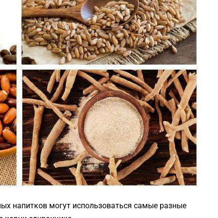
ых напитков могут использоваться самые разные