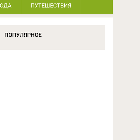
РОДА
ПУТЕШЕСТВИЯ
ПОПУЛЯРНОЕ