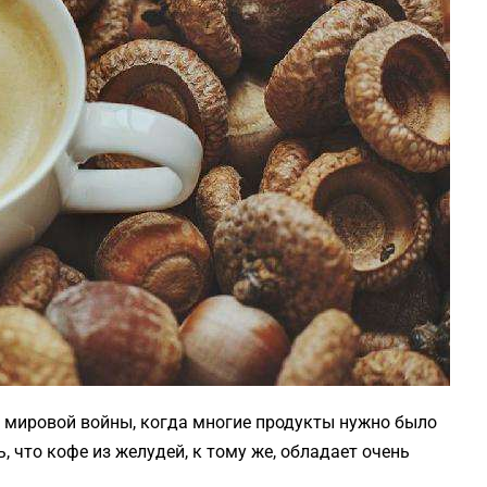
 мировой войны, когда многие продукты нужно было
, что кофе из желудей, к тому же, обладает очень