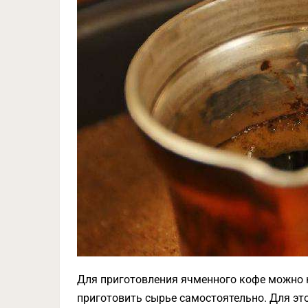
Для приготовления ячменного кофе можно 
приготовить сырье самостоятельно. Для э