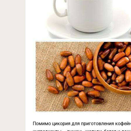
Помимо цикория для приготовления кофейн