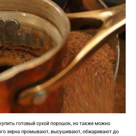
купить готовый сухой порошок, но также можно
того зерна промывают, высушивают, обжаривают до