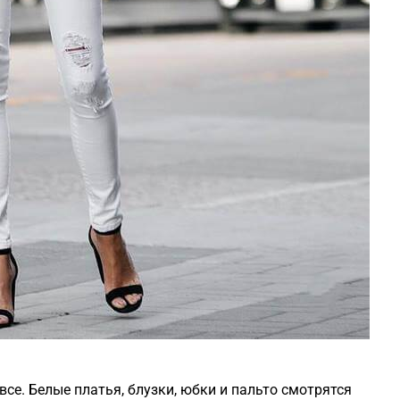
все. Белые платья, блузки, юбки и пальто смотрятся