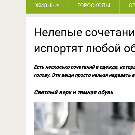
ЖИЗНЬ
ГОРОСКОПЫ
С
Нелепые сочетани
испортят любой о
Есть несколько сочетаний в одежде, котор
голову. Эти вещи просто нельзя надевать 
Светлый верх и темная обувь