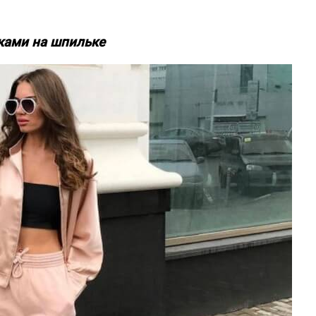
ками на шпильке