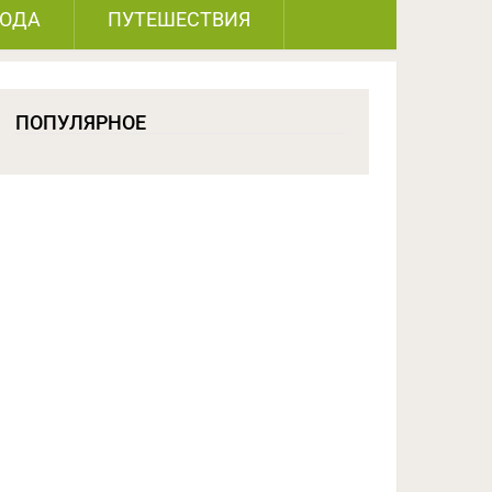
РОДА
ПУТЕШЕСТВИЯ
ПОПУЛЯРНОЕ