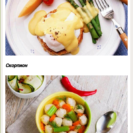
Скорпион