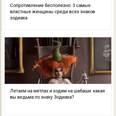
Сопротивление бесполезно: 3 самые
властные женщины среди всех знаков
зодиака
Летаем на метлах и ходим на шабаши: какая
вы ведьма по знаку Зодиака?