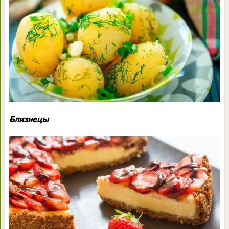
Близнецы