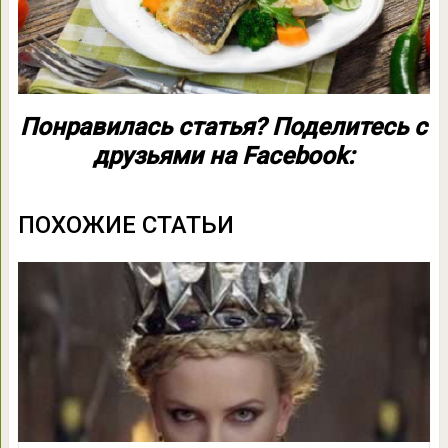
Понравилась статья? Поделитесь с
друзьями на Facebook:
ПОХОЖИЕ СТАТЬИ