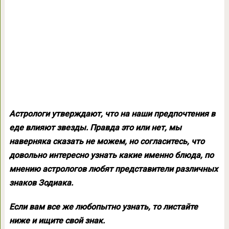
Астрологи утверждают, что на наши предпочтения в
еде влияют звезды. Правда это или нет, мы
наверняка сказать не можем, но согласитесь, что
довольно интересно узнать какие именно блюда, по
мнению астрологов любят представители различных
знаков Зодиака.
Если вам все же любопытно узнать, то листайте
ниже и ищите свой знак.