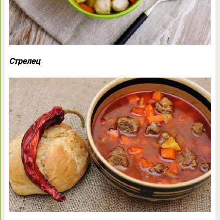
Стрелец