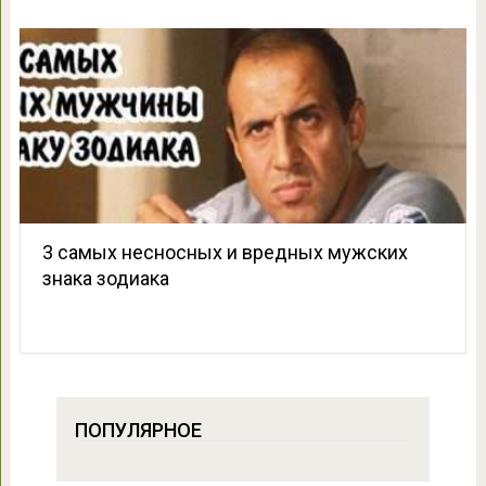
3 самых несносных и вредных мужских
знака зодиака
ПОПУЛЯРНОЕ