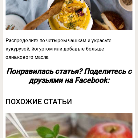
Распределите по четырем чашкам и украсьте
кукурузой, йогуртом или добавьте больше
оливкового масла.
Понравилась статья? Поделитесь с
друзьями на Facebook:
ПОХОЖИЕ СТАТЬИ