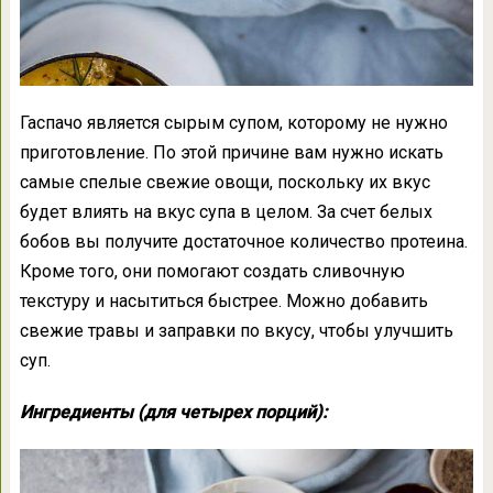
Гаспачо является сырым супом, которому не нужно
приготовление. По этой причине вам нужно искать
самые спелые свежие овощи, поскольку их вкус
будет влиять на вкус супа в целом. За счет белых
бобов вы получите достаточное количество протеина.
Кроме того, они помогают создать сливочную
текстуру и насытиться быстрее. Можно добавить
свежие травы и заправки по вкусу, чтобы улучшить
суп.
Ингредиенты (для четырех порций):