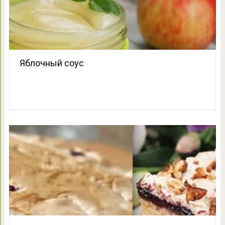
Яблочный соус