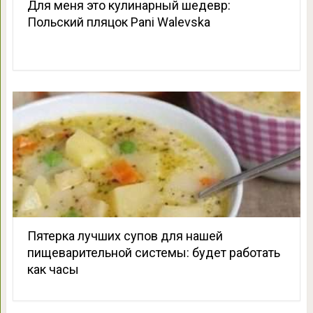
Для меня это кулинарный шедевр:
Польский пляцок Pani Walevska
Пятерка лучших супов для нашей
пищеварительной системы: будет работать
как часы