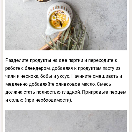
Разделите продукты на две партии и переходите к
работе с блендером, добавляя к продуктам пасту из
чили и чеснока, бобы и уксус. Начините смешивать и
медленно добавляйте оливковое масло. Смесь
должна стать полностью гладкой. Приправьте перцем
и солью (при необходимости).