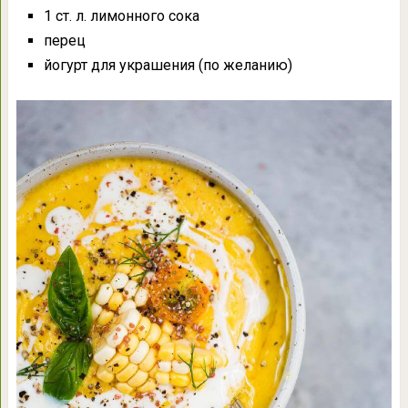
1 ст. л. лимонного сока
перец
йогурт для украшения (по желанию)