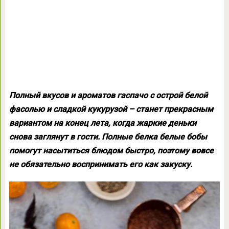
Полный вкусов и ароматов гаспачо с острой белой
фасолью и сладкой кукурузой – станет прекрасным
вариантом на конец лета, когда жаркие деньки
снова заглянут в гости. Полные белка белые бобы
помогут насытиться блюдом быстро, поэтому вовсе
не обязательно воспринимать его как закуску.