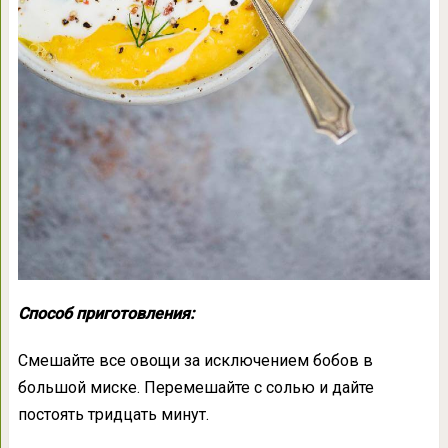
Способ приготовления:
Смешайте все овощи за исключением бобов в
большой миске. Перемешайте с солью и дайте
постоять тридцать минут.