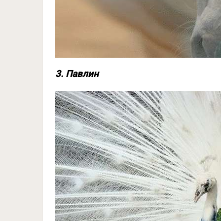
3. Павлин