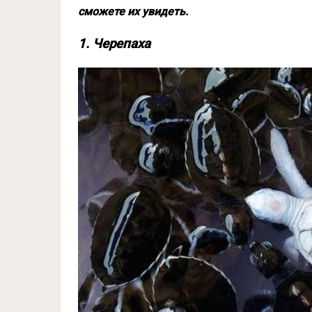
сможете их увидеть.
1. Черепаха