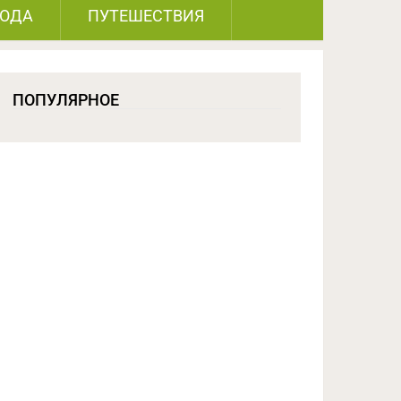
РОДА
ПУТЕШЕСТВИЯ
ПОПУЛЯРНОЕ