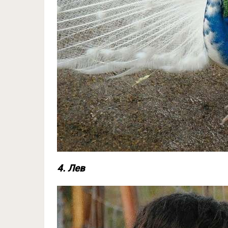
4. Лев