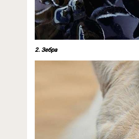
2. Зебра